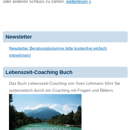
oder anderen Schluss zu ziehen.
weiterlesen »
Newsletter
Newsletter Beratungskolumne bitte kostenfrei einfach
mitnehmen!
Lebenszeit-Coaching Buch
Das Buch Lebenszeit-Coaching von Sven Lehmann führt Sie
systematisch durch ein Coaching mit Fragen und Bildern.