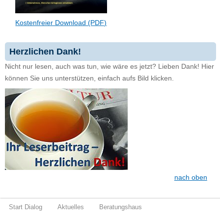
Kostenfreier Download (PDF)
Herzlichen Dank!
Nicht nur lesen, auch was tun, wie wäre es jetzt? Lieben Dank! Hier
können Sie uns unterstützen, einfach aufs Bild klicken.
nach oben
Start Dialog
Aktuelles
Beratungshaus