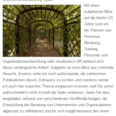
Mit einen
subjektiven Blick
auf die letzten 23
Jahre rund um
die Themen von
Personal,
Beratung,
Training,
Personal- und
Organisationsentwicklung oder neudeutsch HR befasst sich
dieser umfangreiche Artikel. Subjektiv ist mein Blick aus mehrerlei
Hinsicht. Erstens sehe ich mich außerstande, die zahlreichen
Publikationen dieses Zeitraums zu sichten und zweitens werde
ich auch hier manches Thema weglassen müssen, weil Sie sonst
wahrscheinlich recht schnell die Seite verlassen. Seien Sie also
eingeladen, anhand von verschiedenen Veröffentlichungen, die
Entwicklung der Beratung von Unternehmen und Organisationen
allgemein zu reflektieren und für sich möglicherweise den einen