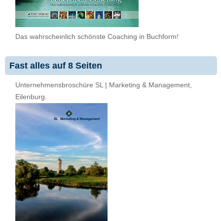
Das wahrscheinlich schönste Coaching in Buchform!
Fast alles auf 8 Seiten
Unternehmensbroschüre SL | Marketing & Management,
Eilenburg.