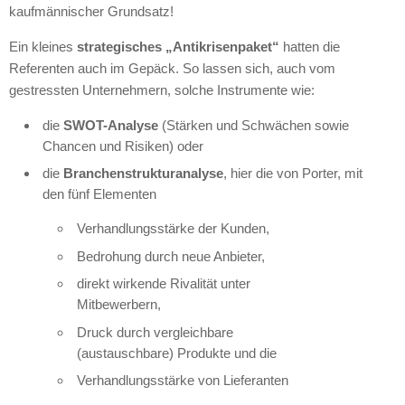
kaufmännischer Grundsatz!
Ein kleines
strategisches „Antikrisenpaket“
hatten die
Referenten auch im Gepäck. So lassen sich, auch vom
gestressten Unternehmern, solche Instrumente wie:
die
SWOT-Analyse
(Stärken und Schwächen sowie
Chancen und Risiken) oder
die
Branchenstrukturanalyse
, hier die von Porter, mit
den fünf Elementen
Verhandlungsstärke der Kunden,
Bedrohung durch neue Anbieter,
direkt wirkende Rivalität unter
Mitbewerbern,
Druck durch vergleichbare
(austauschbare) Produkte und die
Verhandlungsstärke von Lieferanten