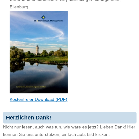
Eilenburg.
Kostenfreier Download (PDF)
Herzlichen Dank!
Nicht nur lesen, auch was tun, wie wäre es jetzt? Lieben Dank! Hier
können Sie uns unterstützen, einfach aufs Bild klicken.