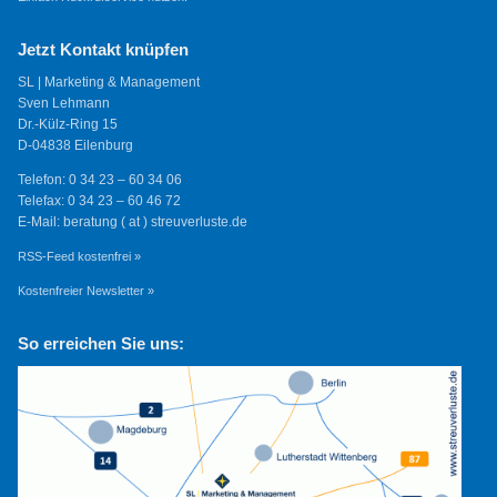
Jetzt Kontakt knüpfen
SL | Marketing & Management
Sven Lehmann
Dr.-Külz-Ring 15
D-04838 Eilenburg
Telefon: 0 34 23 – 60 34 06
Telefax: 0 34 23 – 60 46 72
E-Mail: beratung ( at ) streuverluste.de
RSS-Feed kostenfrei »
Kostenfreier Newsletter »
So erreichen Sie uns: