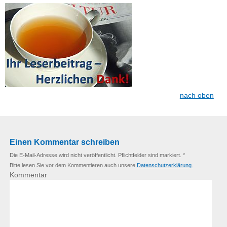
nach oben
Einen Kommentar schreiben
Die E-Mail-Adresse wird nicht veröffentlicht. Pflichtfelder sind markiert. *
Bitte lesen Sie vor dem Kommentieren auch unsere
Datenschutzerklärung.
Kommentar