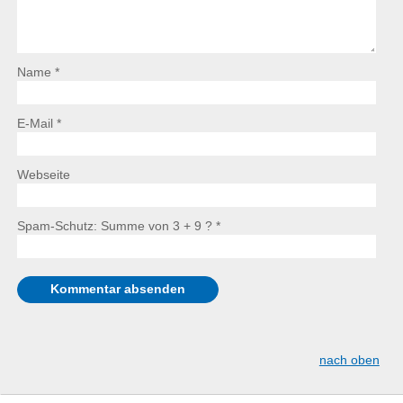
Name *
E-Mail *
Webseite
Spam-Schutz: Summe von 3 + 9 ?
*
nach oben