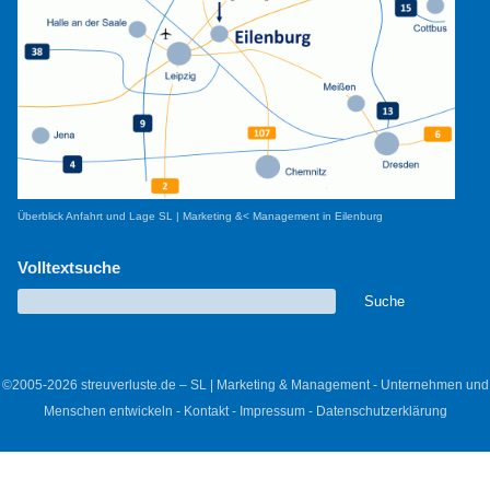
Überblick Anfahrt und Lage SL | Marketing &< Management in Eilenburg
Volltextsuche
©2005-2026 streuverluste.de – SL | Marketing & Management - Unternehmen und
Menschen entwickeln -
Kontakt
-
Impressum
-
Datenschutzerklärung