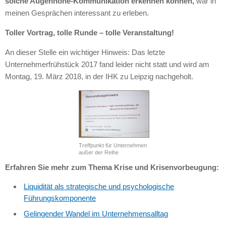
solche Augenhöhe-Kommunikation erkennen können,
war in
meinen Gesprächen interessant zu erleben.
Toller Vortrag, tolle Runde – tolle Veranstaltung!
An dieser Stelle ein wichtiger Hinweis: Das letzte
Unternehmerfrühstück 2017 fand leider nicht statt und wird am
Montag, 19. März 2018, in der IHK zu Leipzig nachgeholt.
Treffpunkt für Unternehmen
außer der Reihe
Erfahren Sie mehr zum Thema Krise und Krisenvorbeugung:
Liquidität als strategische und psychologische
Führungskomponente
Gelingender Wandel im Unternehmensalltag