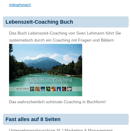
mitnehmen!
Lebenszeit-Coaching Buch
Das Buch Lebenszeit-Coaching von Sven Lehmann führt Sie
systematisch durch ein Coaching mit Fragen und Bildern.
Das wahrscheinlich schönste Coaching in Buchform!
Fast alles auf 8 Seiten
Unternehmensbroschüre SL | Marketing & Management,