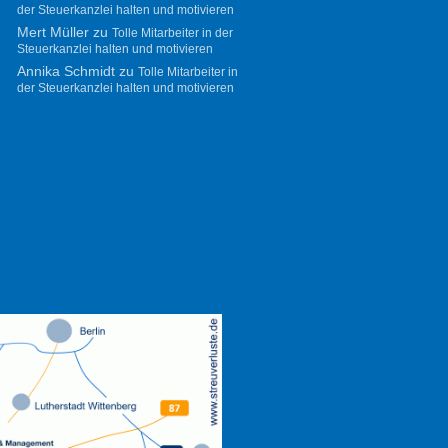
der Steuerkanzlei halten und motivieren
Mert Müller
zu
Tolle Mitarbeiter in der
Steuerkanzlei halten und motivieren
Annika Schmidt
zu
Tolle Mitarbeiter in
der Steuerkanzlei halten und motivieren