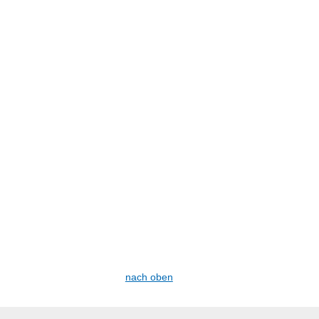
nach oben