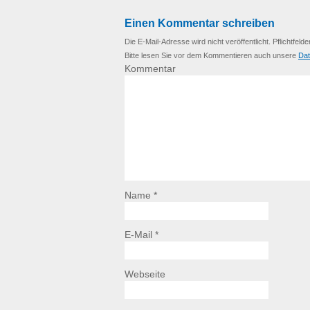
Einen Kommentar schreiben
Die E-Mail-Adresse wird nicht veröffentlicht. Pflichtfelde
Bitte lesen Sie vor dem Kommentieren auch unsere
Dat
Kommentar
Name *
E-Mail *
Webseite