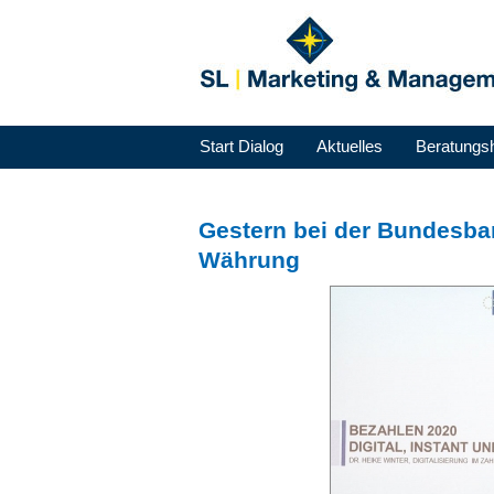
Start Dialog
Aktuelles
Beratungs
Gestern bei der Bundesba
Währung