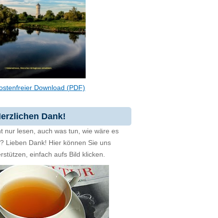
ostenfreier Download (PDF)
erzlichen Dank!
t nur lesen, auch was tun, wie wäre es
zt? Lieben Dank! Hier können Sie uns
rstützen, einfach aufs Bild klicken.