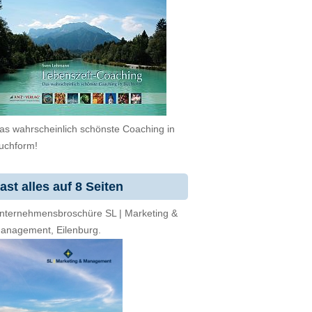
as wahrscheinlich schönste Coaching in
uchform!
ast alles auf 8 Seiten
nternehmensbroschüre SL | Marketing &
anagement, Eilenburg.