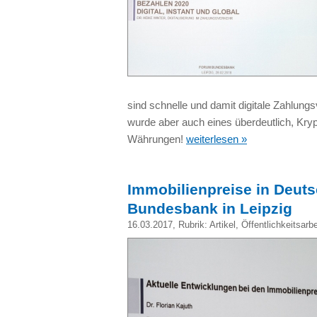
sind schnelle und damit digitale Zahlung
wurde aber auch eines überdeutlich, Kry
Währungen!
weiterlesen »
Immobilienpreise in Deuts
Bundesbank in Leipzig
16.03.2017
, Rubrik:
Artikel
,
Öffentlichkeitsarbe