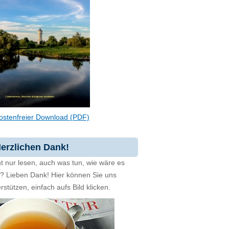
ostenfreier Download (PDF)
erzlichen Dank!
t nur lesen, auch was tun, wie wäre es
zt? Lieben Dank! Hier können Sie uns
rstützen, einfach aufs Bild klicken.