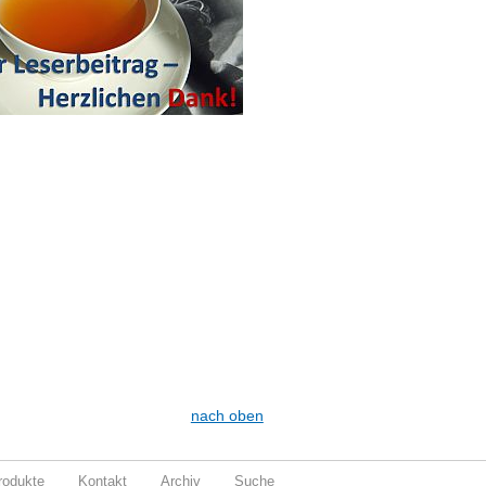
nach oben
rodukte
Kontakt
Archiv
Suche