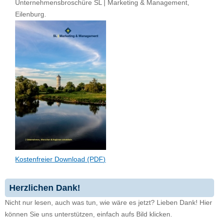
Unternehmensbroschüre SL | Marketing & Management,
Eilenburg.
Kostenfreier Download (PDF)
Herzlichen Dank!
Nicht nur lesen, auch was tun, wie wäre es jetzt? Lieben Dank! Hier
können Sie uns unterstützen, einfach aufs Bild klicken.