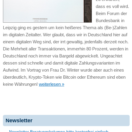
dass es voll wird.
Beim Forum der
Bundesbank in
Leipzig ging es gestern um kein heißeres Thema als (Be-)Zahlen
im digitalen Zeitalter. Wer glaubt, dass wir in Deutschland hier auf
einem digitalen Weg sind, der irrt gewaltig, jedenfalls derzeit noch.
Die Mehrheit aller Transaktionen, immerhin 80 Prozent, werden in
Deutschland noch immer via Bargeld abgewickelt. Ungeachtet
dessen sind schnelle und damit digitale Zahlungsvarianten im
Aufwind. Im Vortrag von Frau Dr. Winter wurde aber auch eines
überdeutlich, Krypto-Token wie Bitcoin oder Ethereum sind eben
keine Währungen!
weiterlesen »
Newsletter
Newsletter Beratungskolumne bitte kostenfrei einfach