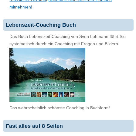
mitnehmen!
Lebenszeit-Coaching Buch
Das Buch Lebenszeit-Coaching von Sven Lehmann führt Sie
systematisch durch ein Coaching mit Fragen und Bildern.
Das wahrscheinlich schönste Coaching in Buchform!
Fast alles auf 8 Seiten