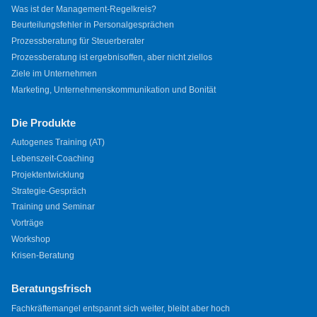
Was ist der Management-Regelkreis?
Beurteilungsfehler in Personalgesprächen
Prozessberatung für Steuerberater
Prozessberatung ist ergebnisoffen, aber nicht ziellos
Ziele im Unternehmen
Marketing, Unternehmenskommunikation und Bonität
Die Produkte
Autogenes Training (AT)
Lebenszeit-Coaching
Projektentwicklung
Strategie-Gespräch
Training und Seminar
Vorträge
Workshop
Krisen-Beratung
Beratungsfrisch
Fachkräftemangel entspannt sich weiter, bleibt aber hoch