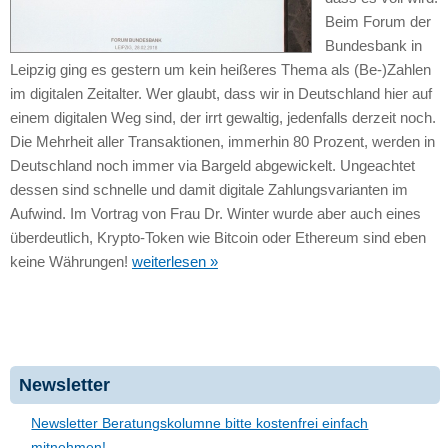
Beim Forum der
Bundesbank in
Leipzig ging es gestern um kein heißeres Thema als (Be-)Zahlen
im digitalen Zeitalter. Wer glaubt, dass wir in Deutschland hier auf
einem digitalen Weg sind, der irrt gewaltig, jedenfalls derzeit noch.
Die Mehrheit aller Transaktionen, immerhin 80 Prozent, werden in
Deutschland noch immer via Bargeld abgewickelt. Ungeachtet
dessen sind schnelle und damit digitale Zahlungsvarianten im
Aufwind. Im Vortrag von Frau Dr. Winter wurde aber auch eines
überdeutlich, Krypto-Token wie Bitcoin oder Ethereum sind eben
keine Währungen!
weiterlesen »
Newsletter
Newsletter Beratungskolumne bitte kostenfrei einfach
mitnehmen!