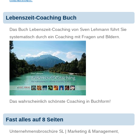
Lebenszeit-Coaching Buch
Das Buch Lebenszeit-Coaching von Sven Lehmann führt Sie
systematisch durch ein Coaching mit Fragen und Bildern.
Das wahrscheinlich schönste Coaching in Buchform!
Fast alles auf 8 Seiten
Unternehmensbroschüre SL | Marketing & Management,