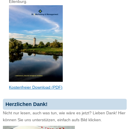
Eilenburg.
Kostenfreier Download (PDF)
Herzlichen Dank!
Nicht nur lesen, auch was tun, wie wäre es jetzt? Lieben Dank! Hier
können Sie uns unterstützen, einfach aufs Bild klicken.