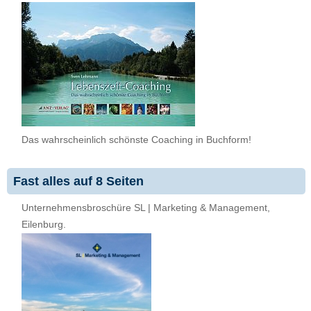
Das wahrscheinlich schönste Coaching in Buchform!
Fast alles auf 8 Seiten
Unternehmensbroschüre SL | Marketing & Management,
Eilenburg.