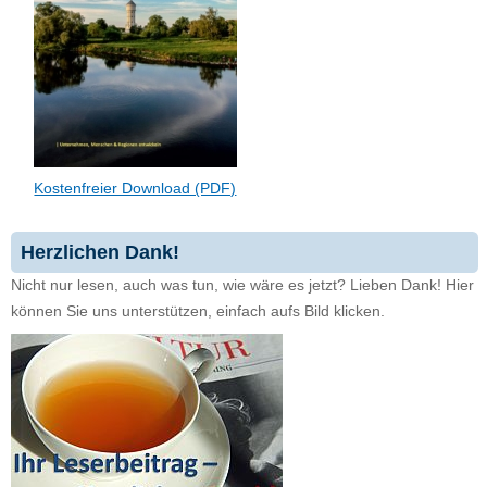
Kostenfreier Download (PDF)
Herzlichen Dank!
Nicht nur lesen, auch was tun, wie wäre es jetzt? Lieben Dank! Hier
können Sie uns unterstützen, einfach aufs Bild klicken.