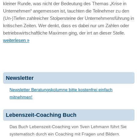
kleiner Runde, was nicht der Bedeutung des Themas „Krise in
Unternehmen“ angemessen ist, tauchten die Teilnehmer zu den
(Un-)Tiefen zahlreicher Stolpersteine der Unternehmensführung in
kritischen Zeiten. Wer denkt, dass es dabei nur um Zahlen oder
betriebswirtschaftliche Maximen ging, der irrt an dieser Stelle.
weiterlesen »
Newsletter
Newsletter Beratungskolumne bitte kostenfrei einfach
mitnehmen!
Lebenszeit-Coaching Buch
Das Buch Lebenszeit-Coaching von Sven Lehmann führt Sie
systematisch durch ein Coaching mit Fragen und Bildern.