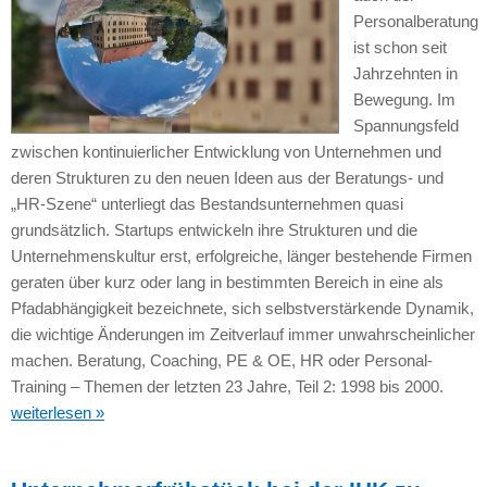
Personalberatung
ist schon seit
Jahrzehnten in
Bewegung. Im
Spannungsfeld
zwischen kontinuierlicher Entwicklung von Unternehmen und
deren Strukturen zu den neuen Ideen aus der Beratungs- und
„HR-Szene“ unterliegt das Bestandsunternehmen quasi
grundsätzlich. Startups entwickeln ihre Strukturen und die
Unternehmenskultur erst, erfolgreiche, länger bestehende Firmen
geraten über kurz oder lang in bestimmten Bereich in eine als
Pfadabhängigkeit bezeichnete, sich selbstverstärkende Dynamik,
die wichtige Änderungen im Zeitverlauf immer unwahrscheinlicher
machen. Beratung, Coaching, PE & OE, HR oder Personal-
Training – Themen der letzten 23 Jahre, Teil 2: 1998 bis 2000.
weiterlesen »