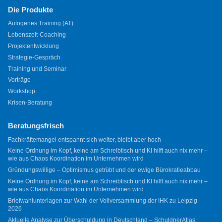
Die Produkte
Autogenes Training (AT)
Lebenszeit-Coaching
Projektentwicklung
Strategie-Gespräch
Training und Seminar
Vorträge
Workshop
Krisen-Beratung
Beratungsfrisch
Fachkräftemangel entspannt sich weiter, bleibt aber hoch
Keine Ordnung im Kopf, keine am Schreibtisch und KI hilft auch nix mehr –
wie aus Chaos Koordination im Unternehmen wird
Gründungswillige – Optimismus getrübt und der ewige Bürokratieabbau
Keine Ordnung im Kopf, keine am Schreibtisch und KI hilft auch nix mehr –
wie aus Chaos Koordination im Unternehmen wird
Briefwahlunterlagen zur Wahl der Vollversammlung der IHK zu Leipzig
2026
Aktuelle Analyse zur Überschuldung in Deutschland – SchuldnerAtlas