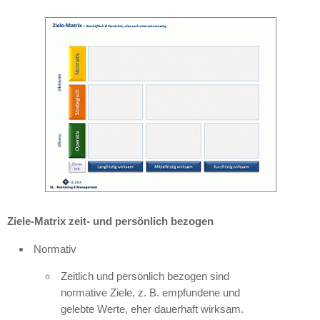
Ziele-Matrix zeit- und persönlich bezogen
Normativ
Zeitlich und persönlich bezogen sind
normative Ziele, z. B. empfundene und
gelebte Werte, eher dauerhaft wirksam.