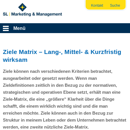
Kontakt
Suche
Menü
Ziele Matrix – Lang-, Mittel- & Kurzfristig
wirksam
Ziele können nach verschiedenen Kriterien betrachtet,
ausgearbeitet oder gesetzt werden. Wenn man
Zieldefinitionen zeitlich in den Bezug zu der normativen,
strategischen und operativen Ebene setzt, erhält man eine
Ziele-Matrix, die eine „größere“ Klarheit über die Dinge
schafft, die einem wirklich wichtig sind und die man
erreichen möchte. Ziele können auch in den Bezug zur
Struktur in meinem Leben oder dem Unternehmen betrachtet
werden, eine zweite nützliche Ziele-Matrix.