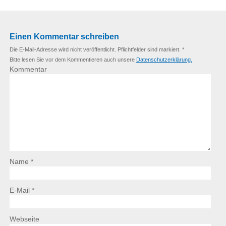
Einen Kommentar schreiben
Die E-Mail-Adresse wird nicht veröffentlicht. Pflichtfelder sind markiert. *
Bitte lesen Sie vor dem Kommentieren auch unsere
Datenschutzerklärung.
Kommentar
Name *
E-Mail *
Webseite