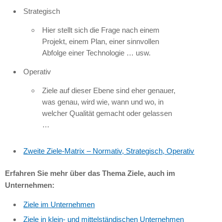
Strategisch
Hier stellt sich die Frage nach einem
Projekt, einem Plan, einer sinnvollen
Abfolge einer Technologie … usw.
Operativ
Ziele auf dieser Ebene sind eher genauer,
was genau, wird wie, wann und wo, in
welcher Qualität gemacht oder gelassen
…
Zweite Ziele-Matrix – Normativ, Strategisch, Operativ
Erfahren Sie mehr über das Thema Ziele, auch im
Unternehmen:
Ziele im Unternehmen
Ziele in klein- und mittelständischen Unternehmen