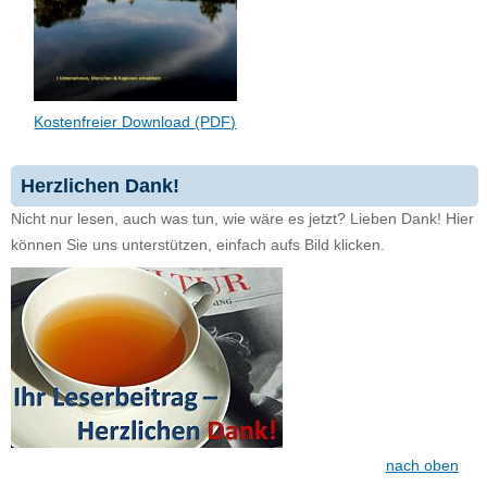
Kostenfreier Download (PDF)
Herzlichen Dank!
Nicht nur lesen, auch was tun, wie wäre es jetzt? Lieben Dank! Hier
können Sie uns unterstützen, einfach aufs Bild klicken.
nach oben