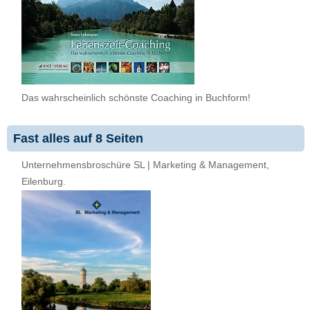
Das wahrscheinlich schönste Coaching in Buchform!
Fast alles auf 8 Seiten
Unternehmensbroschüre SL | Marketing & Management,
Eilenburg.