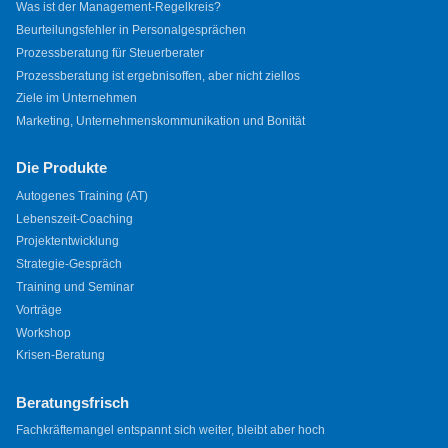
Was ist der Management-Regelkreis?
Beurteilungsfehler in Personalgesprächen
Prozessberatung für Steuerberater
Prozessberatung ist ergebnisoffen, aber nicht ziellos
Ziele im Unternehmen
Marketing, Unternehmenskommunikation und Bonität
Die Produkte
Autogenes Training (AT)
Lebenszeit-Coaching
Projektentwicklung
Strategie-Gespräch
Training und Seminar
Vorträge
Workshop
Krisen-Beratung
Beratungsfrisch
Fachkräftemangel entspannt sich weiter, bleibt aber hoch