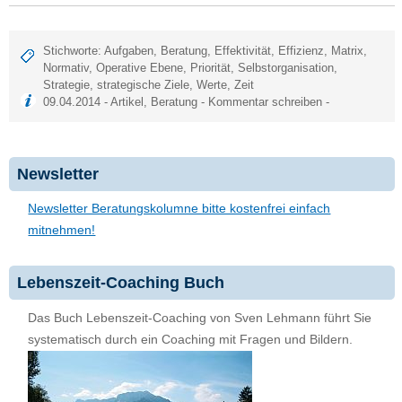
Stichworte:
Aufgaben
,
Beratung
,
Effektivität
,
Effizienz
,
Matrix
,
Normativ
,
Operative Ebene
,
Priorität
,
Selbstorganisation
,
Strategie
,
strategische Ziele
,
Werte
,
Zeit
09.04.2014 -
Artikel
,
Beratung
-
Kommentar schreiben
-
Newsletter
Newsletter Beratungskolumne bitte kostenfrei einfach
mitnehmen!
Lebenszeit-Coaching Buch
Das Buch Lebenszeit-Coaching von Sven Lehmann führt Sie
systematisch durch ein Coaching mit Fragen und Bildern.