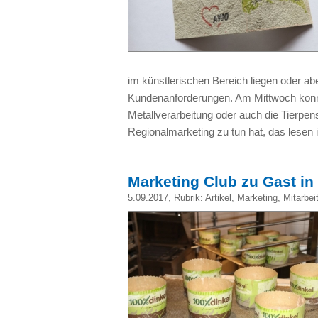
im künstlerischen Bereich liegen oder ab
Kundenanforderungen. Am Mittwoch konnt
Metallverarbeitung oder auch die Tierpe
Regionalmarketing zu tun hat, das lesen 
Marketing Club zu Gast in
5.09.2017
, Rubrik:
Artikel
,
Marketing
,
Mitarbei