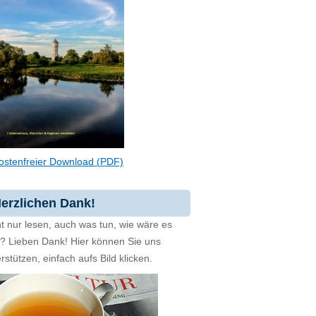
ostenfreier Download (PDF)
erzlichen Dank!
t nur lesen, auch was tun, wie wäre es
zt? Lieben Dank! Hier können Sie uns
rstützen, einfach aufs Bild klicken.