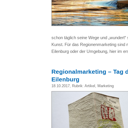
schon täglich seine Wege und „wundert“ s
Kunst. Für das Regionenmarketing sind m
Eilenburg oder der Umgebung, hier im er
Regionalmarketing – Tag d
Eilenburg
18.10.2017
, Rubrik:
Artikel
,
Marketing