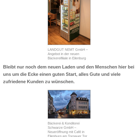
LANDGUT NEMT GmbH –
Angebot in der neuen
Bäckereifiliale in Eilenburg
Bleibt nur noch dem neuen Laden und den Menschen hier bei
uns um die Ecke einen guten Start, alles Gute und viele
zufriedene Kunden zu wünschen.
Bäckerei & Konditorei
Schwarze GmbH –
Neueröffnung mit Café in
Eilenburg am Torgauer Tor