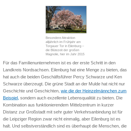
Besondere Attraktion
alljährlich im Frühjahr am
Torgauer Tor in Eilenburg –
die Blütezeit der großen
Magnolie, hier im Jahr 2015
Für das Familienunternehmen ist es der erste Schritt in den
Landkreis Nordsachsen. Eilenburg hat eine Menge zu bieten, das
hat auch die beiden Geschäftsführer Percy Schwarze und Ken
Schwarze überzeugt. Die grüne Stadt an der Mulde hat nicht nur
Geschichte und Geschichten,
wie die der Heinzelmännchen zum
Beispiel,
sondern auch exzellente Lebensqualität zu bieten. Die
Kombination aus funktionierendem Mittelzentrum in kurzer
Distanz zur Großstadt mit sehr guter Verkehrsanbindung ist für
die Leipziger Region zwar nicht einmalig, aber Eilenburg ist es
halt. Und selbstverständlich sind es überhaupt die Menschen, die