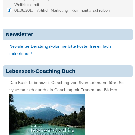
Weltkleinstadt
01.08.2017 -
Artikel
,
Marketing
-
Kommentar schreiben
-
Newsletter
Newsletter Beratungskolumne bitte kostenfrei einfach
mitnehmen!
Lebenszeit-Coaching Buch
Das Buch Lebenszeit-Coaching von Sven Lehmann führt Sie
systematisch durch ein Coaching mit Fragen und Bildern.