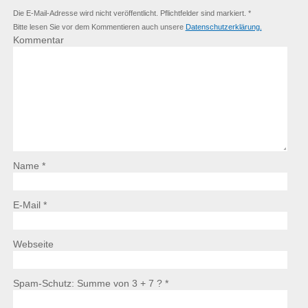
Die E-Mail-Adresse wird nicht veröffentlicht. Pflichtfelder sind markiert. *
Bitte lesen Sie vor dem Kommentieren auch unsere
Datenschutzerklärung.
Kommentar
Name *
E-Mail *
Webseite
Spam-Schutz: Summe von 3 + 7 ?
*