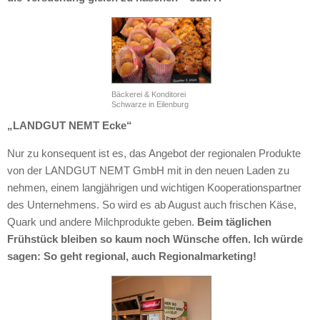
Bäckerei & Konditorei
Schwarze in Eilenburg
„LANDGUT NEMT Ecke“
Nur zu konsequent ist es, das Angebot der regionalen Produkte
von der LANDGUT NEMT GmbH mit in den neuen Laden zu
nehmen, einem langjährigen und wichtigen Kooperationspartner
des Unternehmens. So wird es ab August auch frischen Käse,
Quark und andere Milchprodukte geben.
Beim täglichen
Frühstück bleiben so kaum noch Wünsche offen. Ich würde
sagen: So geht regional, auch Regionalmarketing!