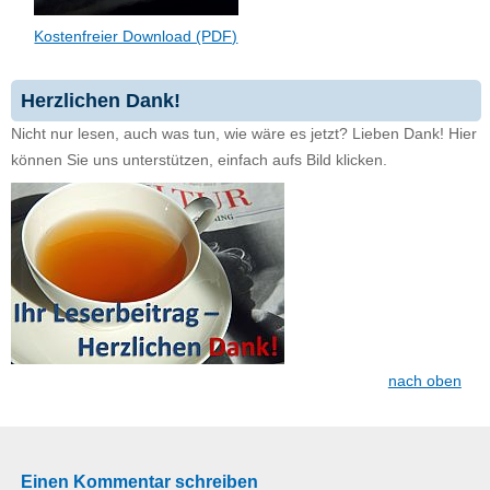
Kostenfreier Download (PDF)
Herzlichen Dank!
Nicht nur lesen, auch was tun, wie wäre es jetzt? Lieben Dank! Hier
können Sie uns unterstützen, einfach aufs Bild klicken.
nach oben
Einen Kommentar schreiben