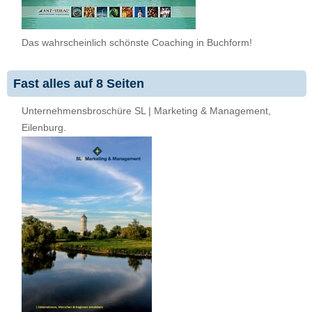
Das wahrscheinlich schönste Coaching in Buchform!
Fast alles auf 8 Seiten
Unternehmensbroschüre SL | Marketing & Management,
Eilenburg.