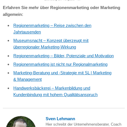
Erfahren Sie mehr über Regionenmarketing oder Marketing
allgemein:
Regionenmarketing – Reise zwischen den
Jahrtausenden
Museumsnacht – Konzept überzeugt mit
überregionaler Marketing-Wirkung
Regionenmarketing – Bilder, Potenziale und Motivation
Regionenmarketing ist nicht nur Regionalmarketing
Marketing-Beratung und -Strategie mit SL | Marketing
& Management
Handwerksbäckerei – Markenbildung und
Kundenbindung mit hohem Qualitätsanspruch
Sven Lehmann
Hier schreibt der Unternehmensberater, Coach