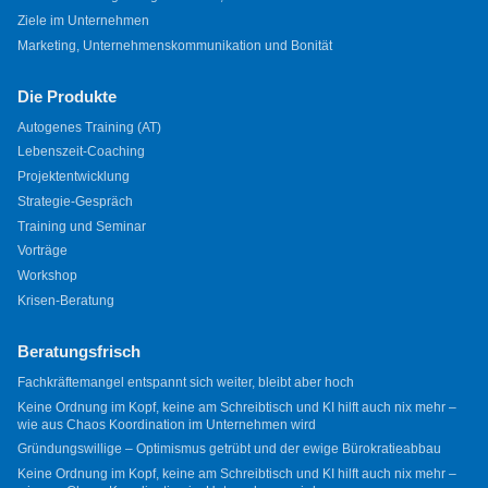
Ziele im Unternehmen
Marketing, Unternehmenskommunikation und Bonität
Die Produkte
Autogenes Training (AT)
Lebenszeit-Coaching
Projektentwicklung
Strategie-Gespräch
Training und Seminar
Vorträge
Workshop
Krisen-Beratung
Beratungsfrisch
Fachkräftemangel entspannt sich weiter, bleibt aber hoch
Keine Ordnung im Kopf, keine am Schreibtisch und KI hilft auch nix mehr –
wie aus Chaos Koordination im Unternehmen wird
Gründungswillige – Optimismus getrübt und der ewige Bürokratieabbau
Keine Ordnung im Kopf, keine am Schreibtisch und KI hilft auch nix mehr –