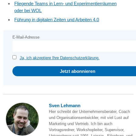
Fliegende Teams in Lern- und Experimentierräumen
oder bei WOL
Führung in digitalen Zeiten und Arbeiten 4.0
E-Mail-Adresse
Ja, ich akzeptiere Ihre Datenschutzerklärung.
Sven Lehmann
Hier schreibt der Unternehmensberater, Coach
und Organisationsentwickler, mit viel Lust auf
Marketing und Vertrieb. Ich bin auch
Vortragsredner, Workshopleiter, Supervisor,
Unternehmer seit 1991, Leipzig-, Eilenburg- und