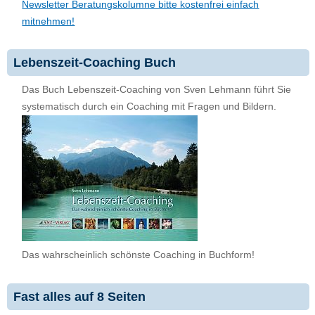
Newsletter Beratungskolumne bitte kostenfrei einfach
mitnehmen!
Lebenszeit-Coaching Buch
Das Buch Lebenszeit-Coaching von Sven Lehmann führt Sie
systematisch durch ein Coaching mit Fragen und Bildern.
Das wahrscheinlich schönste Coaching in Buchform!
Fast alles auf 8 Seiten