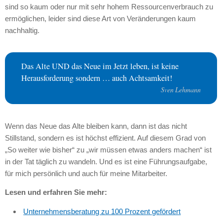
sind so kaum oder nur mit sehr hohem Ressourcenverbrauch zu
ermöglichen, leider sind diese Art von Veränderungen kaum
nachhaltig.
Das Alte UND das Neue im Jetzt leben, ist keine
Herausforderung sondern … auch Achtsamkeit!
Sven Lehmann
Wenn das Neue das Alte bleiben kann, dann ist das nicht
Stillstand, sondern es ist höchst effizient. Auf diesem Grad von
„So weiter wie bisher“ zu „wir müssen etwas anders machen“ ist
in der Tat täglich zu wandeln. Und es ist eine Führungsaufgabe,
für mich persönlich und auch für meine Mitarbeiter.
Lesen und erfahren Sie mehr:
Unternehmensberatung zu 100 Prozent gefördert