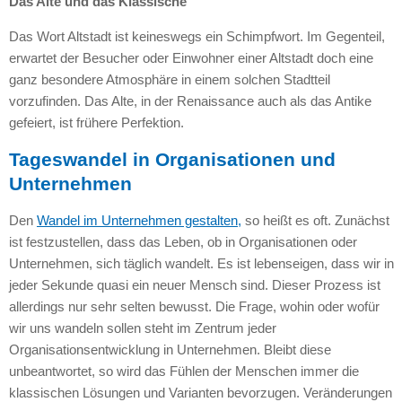
Das Alte und das Klassische
Das Wort Altstadt ist keineswegs ein Schimpfwort. Im Gegenteil,
erwartet der Besucher oder Einwohner einer Altstadt doch eine
ganz besondere Atmosphäre in einem solchen Stadtteil
vorzufinden. Das Alte, in der Renaissance auch als das Antike
gefeiert, ist frühere Perfektion.
Tageswandel in Organisationen und
Unternehmen
Den
Wandel im Unternehmen gestalten,
so heißt es oft. Zunächst
ist festzustellen, dass das Leben, ob in Organisationen oder
Unternehmen, sich täglich wandelt. Es ist lebenseigen, dass wir in
jeder Sekunde quasi ein neuer Mensch sind. Dieser Prozess ist
allerdings nur sehr selten bewusst. Die Frage, wohin oder wofür
wir uns wandeln sollen steht im Zentrum jeder
Organisationsentwicklung in Unternehmen. Bleibt diese
unbeantwortet, so wird das Fühlen der Menschen immer die
klassischen Lösungen und Varianten bevorzugen. Veränderungen