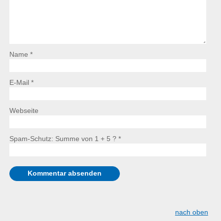
Name *
E-Mail *
Webseite
Spam-Schutz: Summe von 1 + 5 ?
*
nach oben