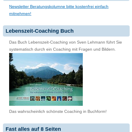
Newsletter Beratungskolumne bitte kostenfrei einfach
mitnehmen!
Lebenszeit-Coaching Buch
Das Buch Lebenszeit-Coaching von Sven Lehmann führt Sie
systematisch durch ein Coaching mit Fragen und Bildern.
Das wahrscheinlich schönste Coaching in Buchform!
Fast alles auf 8 Seiten