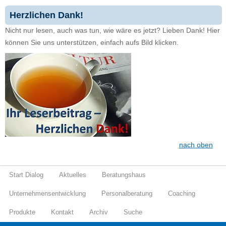
Herzlichen Dank!
Nicht nur lesen, auch was tun, wie wäre es jetzt? Lieben Dank! Hier
können Sie uns unterstützen, einfach aufs Bild klicken.
nach oben
Start Dialog
Aktuelles
Beratungshaus
Unternehmensentwicklung
Personalberatung
Coaching
Produkte
Kontakt
Archiv
Suche