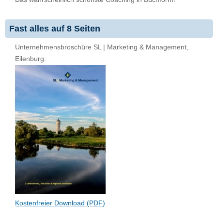
Fast alles auf 8 Seiten
Unternehmensbroschüre SL | Marketing & Management,
Eilenburg.
Kostenfreier Download (PDF)