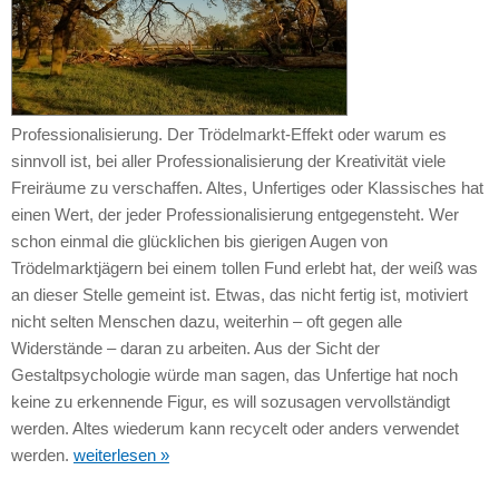
Professionalisierung. Der Trödelmarkt-Effekt oder warum es
sinnvoll ist, bei aller Professionalisierung der Kreativität viele
Freiräume zu verschaffen. Altes, Unfertiges oder Klassisches hat
einen Wert, der jeder Professionalisierung entgegensteht. Wer
schon einmal die glücklichen bis gierigen Augen von
Trödelmarktjägern bei einem tollen Fund erlebt hat, der weiß was
an dieser Stelle gemeint ist. Etwas, das nicht fertig ist, motiviert
nicht selten Menschen dazu, weiterhin – oft gegen alle
Widerstände – daran zu arbeiten. Aus der Sicht der
Gestaltpsychologie würde man sagen, das Unfertige hat noch
keine zu erkennende Figur, es will sozusagen vervollständigt
werden. Altes wiederum kann recycelt oder anders verwendet
werden.
weiterlesen »