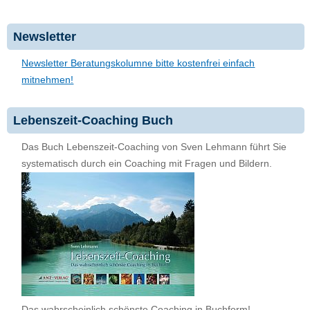
Newsletter
Newsletter Beratungskolumne bitte kostenfrei einfach
mitnehmen!
Lebenszeit-Coaching Buch
Das Buch Lebenszeit-Coaching von Sven Lehmann führt Sie
systematisch durch ein Coaching mit Fragen und Bildern.
Das wahrscheinlich schönste Coaching in Buchform!