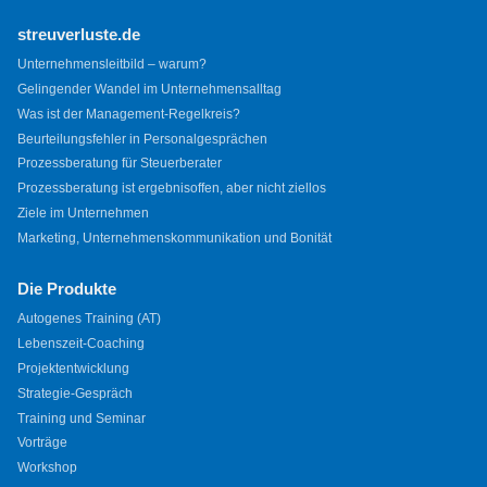
streuverluste.de
Unternehmensleitbild – warum?
Gelingender Wandel im Unternehmensalltag
Was ist der Management-Regelkreis?
Beurteilungsfehler in Personalgesprächen
Prozessberatung für Steuerberater
Prozessberatung ist ergebnisoffen, aber nicht ziellos
Ziele im Unternehmen
Marketing, Unternehmenskommunikation und Bonität
Die Produkte
Autogenes Training (AT)
Lebenszeit-Coaching
Projektentwicklung
Strategie-Gespräch
Training und Seminar
Vorträge
Workshop