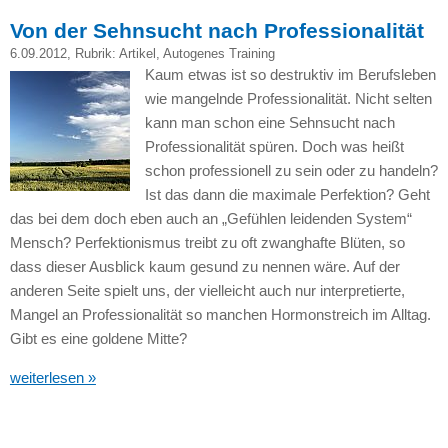
Von der Sehnsucht nach Professionalität
6.09.2012
, Rubrik:
Artikel
,
Autogenes Training
Kaum etwas ist so destruktiv im Berufsleben
wie mangelnde Professionalität. Nicht selten
kann man schon eine Sehnsucht nach
Professionalität spüren. Doch was heißt
schon professionell zu sein oder zu handeln?
Ist das dann die maximale Perfektion? Geht
das bei dem doch eben auch an „Gefühlen leidenden System“
Mensch? Perfektionismus treibt zu oft zwanghafte Blüten, so
dass dieser Ausblick kaum gesund zu nennen wäre. Auf der
anderen Seite spielt uns, der vielleicht auch nur interpretierte,
Mangel an Professionalität so manchen Hormonstreich im Alltag.
Gibt es eine goldene Mitte?
weiterlesen »