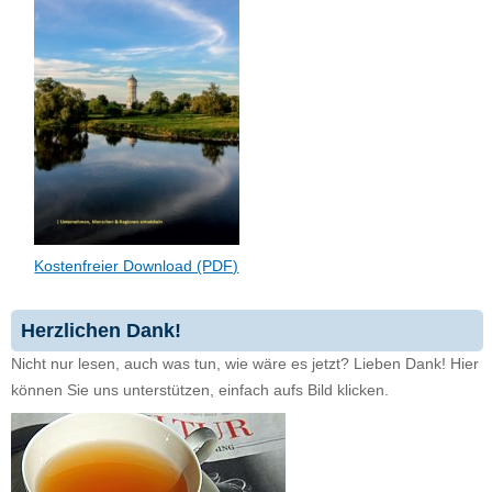
Kostenfreier Download (PDF)
Herzlichen Dank!
Nicht nur lesen, auch was tun, wie wäre es jetzt? Lieben Dank! Hier
können Sie uns unterstützen, einfach aufs Bild klicken.