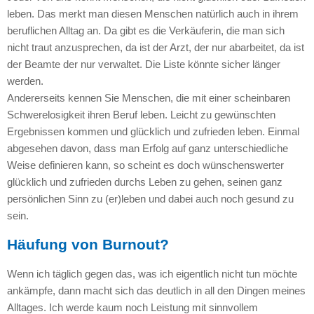
leben. Das merkt man diesen Menschen natürlich auch in ihrem
beruflichen Alltag an. Da gibt es die Verkäuferin, die man sich
nicht traut anzusprechen, da ist der Arzt, der nur abarbeitet, da ist
der Beamte der nur verwaltet. Die Liste könnte sicher länger
werden.
Andererseits kennen Sie Menschen, die mit einer scheinbaren
Schwerelosigkeit ihren Beruf leben. Leicht zu gewünschten
Ergebnissen kommen und glücklich und zufrieden leben. Einmal
abgesehen davon, dass man Erfolg auf ganz unterschiedliche
Weise definieren kann, so scheint es doch wünschenswerter
glücklich und zufrieden durchs Leben zu gehen, seinen ganz
persönlichen Sinn zu (er)leben und dabei auch noch gesund zu
sein.
Häufung von Burnout?
Wenn ich täglich gegen das, was ich eigentlich nicht tun möchte
ankämpfe, dann macht sich das deutlich in all den Dingen meines
Alltages. Ich werde kaum noch Leistung mit sinnvollem