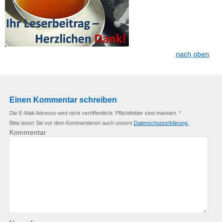
nach oben
Einen Kommentar schreiben
Die E-Mail-Adresse wird nicht veröffentlicht. Pflichtfelder sind markiert. *
Bitte lesen Sie vor dem Kommentieren auch unsere
Datenschutzerklärung.
Kommentar