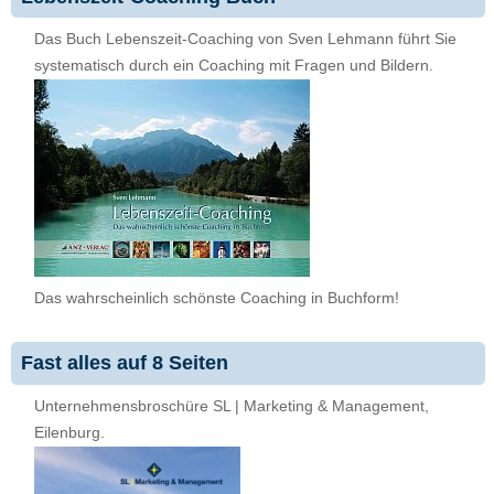
Das Buch Lebenszeit-Coaching von Sven Lehmann führt Sie
systematisch durch ein Coaching mit Fragen und Bildern.
Das wahrscheinlich schönste Coaching in Buchform!
Fast alles auf 8 Seiten
Unternehmensbroschüre SL | Marketing & Management,
Eilenburg.