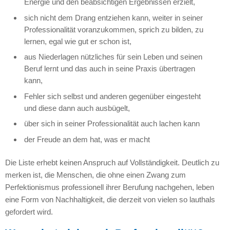
Energie und den beabsichtigen Ergebnissen erzielt,
sich nicht dem Drang entziehen kann, weiter in seiner
Professionalität voranzukommen, sprich zu bilden, zu
lernen, egal wie gut er schon ist,
aus Niederlagen nützliches für sein Leben und seinen
Beruf lernt und das auch in seine Praxis übertragen
kann,
Fehler sich selbst und anderen gegenüber eingesteht
und diese dann auch ausbügelt,
über sich in seiner Professionalität auch lachen kann
der Freude an dem hat, was er macht
Die Liste erhebt keinen Anspruch auf Vollständigkeit. Deutlich zu
merken ist, die Menschen, die ohne einen Zwang zum
Perfektionismus professionell ihrer Berufung nachgehen, leben
eine Form von Nachhaltigkeit, die derzeit von vielen so lauthals
gefordert wird.