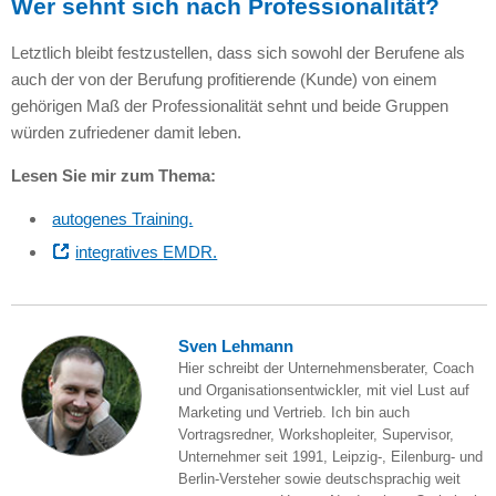
Wer sehnt sich nach Professionalität?
Letztlich bleibt festzustellen, dass sich sowohl der Berufene als
auch der von der Berufung profitierende (Kunde) von einem
gehörigen Maß der Professionalität sehnt und beide Gruppen
würden zufriedener damit leben.
Lesen Sie mir zum Thema:
autogenes Training.
integratives
EMDR.
Sven Lehmann
Hier schreibt der Unternehmensberater, Coach
und Organisationsentwickler, mit viel Lust auf
Marketing und Vertrieb. Ich bin auch
Vortragsredner, Workshopleiter, Supervisor,
Unternehmer seit 1991, Leipzig-, Eilenburg- und
Berlin-Versteher sowie deutschsprachig weit