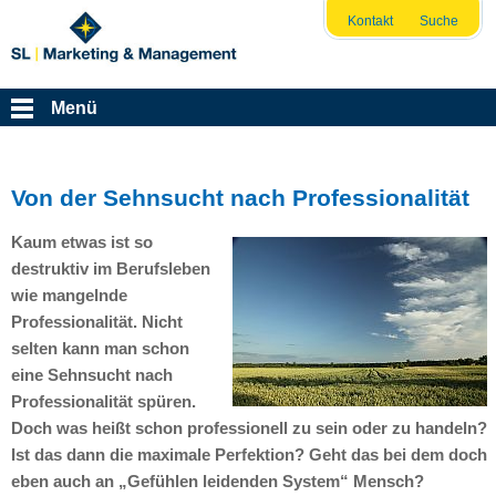
Kontakt
Suche
Menü
Von der Sehnsucht nach Professionalität
Kaum etwas ist so
destruktiv im Berufsleben
wie mangelnde
Professionalität. Nicht
selten kann man schon
eine Sehnsucht nach
Professionalität spüren.
Doch was heißt schon professionell zu sein oder zu handeln?
Ist das dann die maximale Perfektion? Geht das bei dem doch
eben auch an „Gefühlen leidenden System“ Mensch?