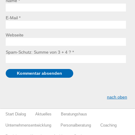
Name *
E-Mail *
Webseite
Spam-Schutz: Summe von 3 + 4 ?
*
nach oben
Start Dialog
Aktuelles
Beratungshaus
Unternehmensentwicklung
Personalberatung
Coaching