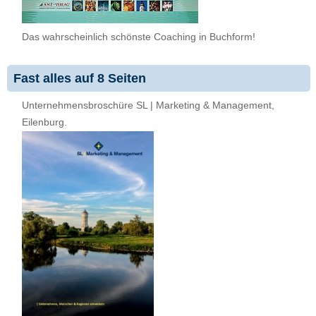
Das wahrscheinlich schönste Coaching in Buchform!
Fast alles auf 8 Seiten
Unternehmensbroschüre SL | Marketing & Management,
Eilenburg.