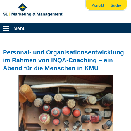
Kontakt
Suche
Menü
Personal- und Organisationsentwicklung
im Rahmen von INQA-Coaching – ein
Abend für die Menschen in KMU