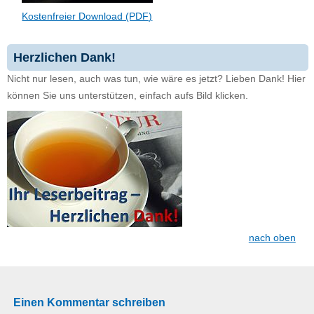
Kostenfreier Download (PDF)
Herzlichen Dank!
Nicht nur lesen, auch was tun, wie wäre es jetzt? Lieben Dank! Hier
können Sie uns unterstützen, einfach aufs Bild klicken.
nach oben
Einen Kommentar schreiben