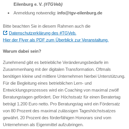
Eilenburg e. V.
(#TGVeb)
Anmeldung notwendig:
info@tgv-eilenburg.de
Bitte beachten Sie in diesem Rahmen auch die
Datenschutzerklärung des #TGVeb.
Hier der Flyer als PDF zum Überblick zur Veranstaltung.
Warum dabei sein?
Zunehmend gibt es betriebliche Veränderungsbedarfe im
Zusammenhang mit der digitalen Transformation. Oftmals
benötigen kleine und mittlere Unternehmen hierbei Unterstützung.
Für die Begleitung eines betrieblichen Lern- und
Entwicklungsprozesses wird ein Coaching von maximal zwölf
Beratungstagen gefördert. Der Höchstsatz für einen Beratertag
beträgt 1.200 Euro netto. Pro Beratungstag wird ein Fördersatz
von 80 Prozent des maximal zulässigen Tageshöchstsatzes
gewährt. 20 Prozent des förderfähigen Honorars sind vom
Unternehmen als Eigenmittel aufzubringen.