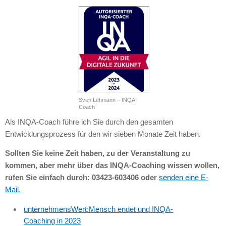
Sven Lehmann – INQA-
Coach
Als INQA-Coach führe ich Sie durch den gesamten
Entwicklungsprozess für den wir sieben Monate Zeit haben.
Sollten Sie keine Zeit haben, zu der Veranstaltung zu
kommen, aber mehr über das INQA-Coaching wissen wollen,
rufen Sie einfach durch: 03423-603406 oder
senden eine E-
Mail.
unternehmensWert:Mensch endet und INQA-
Coaching in 2023