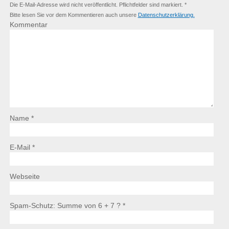
Die E-Mail-Adresse wird nicht veröffentlicht. Pflichtfelder sind markiert. *
Bitte lesen Sie vor dem Kommentieren auch unsere
Datenschutzerklärung.
Kommentar
Name *
E-Mail *
Webseite
Spam-Schutz: Summe von 6 + 7 ?
*