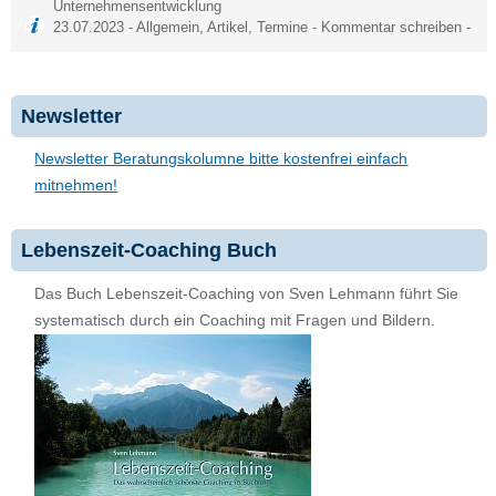
Unternehmensentwicklung
23.07.2023 -
Allgemein
,
Artikel
,
Termine
-
Kommentar schreiben
-
Newsletter
Newsletter Beratungskolumne bitte kostenfrei einfach
mitnehmen!
Lebenszeit-Coaching Buch
Das Buch Lebenszeit-Coaching von Sven Lehmann führt Sie
systematisch durch ein Coaching mit Fragen und Bildern.