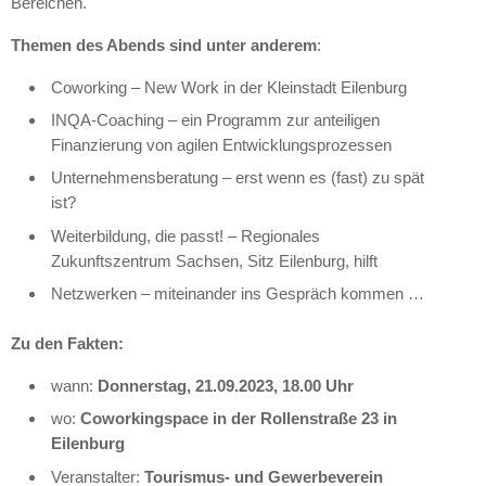
Bereichen.
Themen des Abends sind unter anderem
:
Coworking – New Work in der Kleinstadt Eilenburg
INQA-Coaching – ein Programm zur anteiligen
Finanzierung von agilen Entwicklungsprozessen
Unternehmensberatung – erst wenn es (fast) zu spät
ist?
Weiterbildung, die passt! – Regionales
Zukunftszentrum Sachsen, Sitz Eilenburg, hilft
Netzwerken – miteinander ins Gespräch kommen …
Zu den Fakten:
wann:
Donnerstag, 21.09.2023, 18.00 Uhr
wo:
Coworkingspace in der Rollenstraße 23 in
Eilenburg
Veranstalter:
Tourismus- und Gewerbeverein