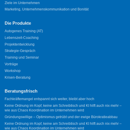
Ziele im Unternehmen
Marketing, Unternehmenskommunikation und Bonität
Die Produkte
Autogenes Training (AT)
Lebenszeit-Coaching
Projektentwicklung
Strategie-Gespräch
Training und Seminar
Vorträge
Workshop
Krisen-Beratung
Beratungsfrisch
Fachkräftemangel entspannt sich weiter, bleibt aber hoch
Keine Ordnung im Kopf, keine am Schreibtisch und KI hilft auch nix mehr –
wie aus Chaos Koordination im Unternehmen wird
Gründungswillige – Optimismus getrübt und der ewige Bürokratieabbau
Keine Ordnung im Kopf, keine am Schreibtisch und KI hilft auch nix mehr –
wie aus Chaos Koordination im Unternehmen wird