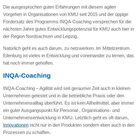
Die ausgesprochen guten Erfahrungen mit diesem agilen
Vorgehen in Organisationen von KMU seit 2015 und der üppige
Fördersatz des Programms INQA-Coaching versprechen für die
nächsten Jahre gutes Entwicklungspotenzial für KMU auch hier in
der Region Nordsachsen und Leipzig.
Natürlich geht es auch darum, zu netzwerken. Im Mittelzentrum
Eilenburg ist vieles in Entwicklung und voneinander zu lernen, das
hat noch immer geholfen.
INQA-Coaching
INQA-Coaching – Agilität wird seit geraumer Zeit auch in kleinen
Unternehmen getestet und in die betriebliche Praxis oder den
Unternehmensalltag überführt. Es ist kein Allheilmittel, aber immer
ein guter Ausgangspunkt für Personal-, Organisations- und
Unternehmensentwicklung in KMU. Letztlich geht es oft darum,
Innovationen
nicht nur in den Produkten sondern eben auch in den
Prozessen zu schaffen.