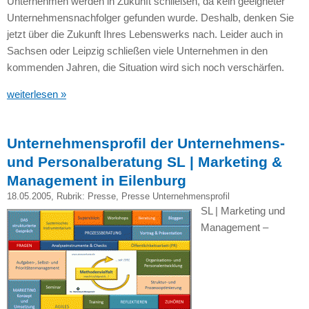
Unternehmen werden in Zukunft schließen, da kein geeigneter
Unternehmensnachfolger gefunden wurde. Deshalb, denken Sie
jetzt über die Zukunft Ihres Lebenswerks nach. Leider auch in
Sachsen oder Leipzig schließen viele Unternehmen in den
kommenden Jahren, die Situation wird sich noch verschärfen.
weiterlesen »
Unternehmensprofil der Unternehmens-
und Personalberatung SL | Marketing &
Management in Eilenburg
18.05.2005
, Rubrik:
Presse
,
Presse Unternehmensprofil
SL | Marketing und
Management –