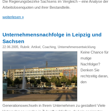
Die Regierungsbezirke Sachsens im Vergleich – eine Analyse der
Arbeitslosenquoten und ihrer Bestandteile.
weiterlesen »
Unternehmensnachfolge in Leipzig und
Sachsen
22.06.2005
, Rubrik:
Artikel
,
Coaching
,
Unternehmensentwicklung
Keine Chance für
mutige
Nachfolger?
Denken Sie
rechtzeitig daran,
den
Generationswechseln in Ihrem Unternehmen zu gestalten! Viele