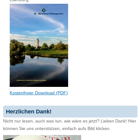
Kostenfreier Download (PDF)
Herzlichen Dank!
Nicht nur lesen, auch was tun, wie wäre es jetzt? Lieben Dank! Hier
können Sie uns unterstützen, einfach aufs Bild klicken.