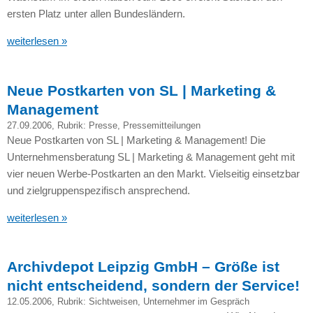
ersten Platz unter allen Bundesländern.
weiterlesen »
Neue Postkarten von SL | Marketing &
Management
27.09.2006
, Rubrik:
Presse
,
Pressemitteilungen
Neue Postkarten von SL | Marketing & Management! Die
Unternehmensberatung SL | Marketing & Management geht mit
vier neuen Werbe-Postkarten an den Markt. Vielseitig einsetzbar
und zielgruppenspezifisch ansprechend.
weiterlesen »
Archivdepot Leipzig GmbH – Größe ist
nicht entscheidend, sondern der Service!
12.05.2006
, Rubrik:
Sichtweisen
,
Unternehmer im Gespräch