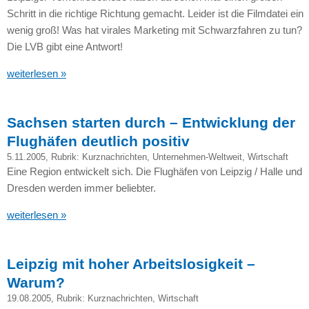
Schritt in die richtige Richtung gemacht. Leider ist die Filmdatei ein
wenig groß! Was hat virales Marketing mit Schwarzfahren zu tun?
Die
LVB
gibt eine Antwort!
weiterlesen »
Sachsen starten durch – Entwicklung der
Flughäfen deutlich positiv
5.11.2005
, Rubrik:
Kurznachrichten
,
Unternehmen-Weltweit
,
Wirtschaft
Eine Region entwickelt sich. Die Flughäfen von Leipzig / Halle und
Dresden werden immer beliebter.
weiterlesen »
Leipzig mit hoher Arbeitslosigkeit –
Warum?
19.08.2005
, Rubrik:
Kurznachrichten
,
Wirtschaft