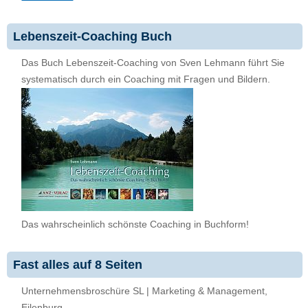
Lebenszeit-Coaching Buch
Das Buch Lebenszeit-Coaching von Sven Lehmann führt Sie
systematisch durch ein Coaching mit Fragen und Bildern.
Das wahrscheinlich schönste Coaching in Buchform!
Fast alles auf 8 Seiten
Unternehmensbroschüre SL | Marketing & Management,
Eilenburg.