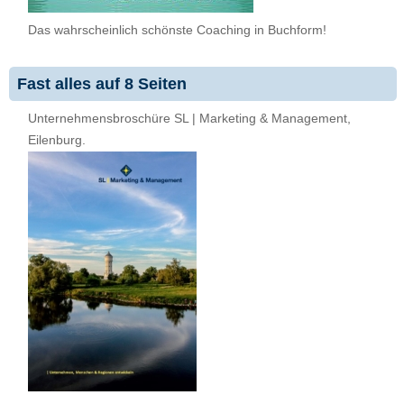
Das wahrscheinlich schönste Coaching in Buchform!
Fast alles auf 8 Seiten
Unternehmensbroschüre SL | Marketing & Management,
Eilenburg.