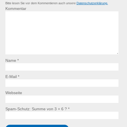
Bitte lesen Sie vor dem Kommentieren auch unsere
Datenschutzerklärung.
Kommentar
Name *
E-Mail *
Webseite
Spam-Schutz: Summe von 3 + 6 ?
*