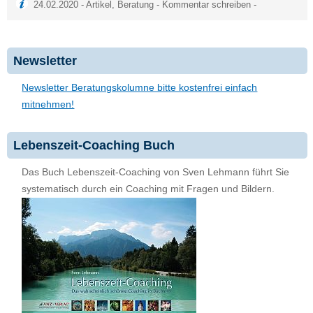
24.02.2020 -
Artikel
,
Beratung
-
Kommentar schreiben
-
Newsletter
Newsletter Beratungskolumne bitte kostenfrei einfach
mitnehmen!
Lebenszeit-Coaching Buch
Das Buch Lebenszeit-Coaching von Sven Lehmann führt Sie
systematisch durch ein Coaching mit Fragen und Bildern.