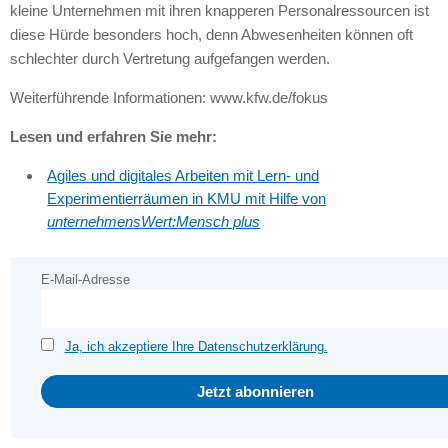
kleine Unternehmen mit ihren knapperen Personalressourcen ist
diese Hürde besonders hoch, denn Abwesenheiten können oft
schlechter durch Vertretung aufgefangen werden.
Weiterführende Informationen: www.kfw.de/fokus
Lesen und erfahren Sie mehr:
Agiles und digitales Arbeiten mit Lern- und
Experimentierräumen in KMU mit Hilfe von
unternehmensWert:Mensch plus
E-Mail-Adresse
Ja, ich akzeptiere Ihre Datenschutzerklärung.