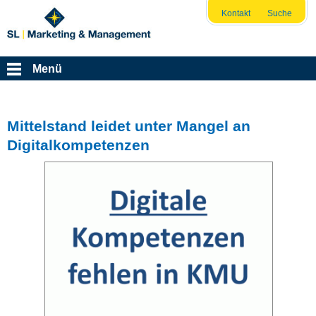
Kontakt
Suche
Menü
Mittelstand leidet unter Mangel an
Digitalkompetenzen