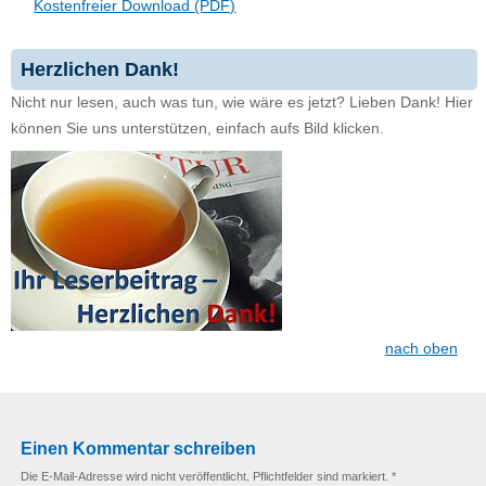
Kostenfreier Download (PDF)
Herzlichen Dank!
Nicht nur lesen, auch was tun, wie wäre es jetzt? Lieben Dank! Hier
können Sie uns unterstützen, einfach aufs Bild klicken.
nach oben
Einen Kommentar schreiben
Die E-Mail-Adresse wird nicht veröffentlicht. Pflichtfelder sind markiert. *