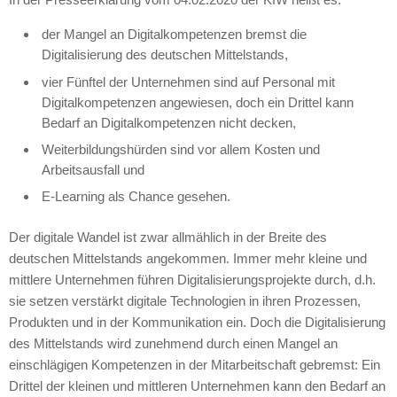
der Mangel an Digitalkompetenzen bremst die
Digitalisierung des deutschen Mittelstands,
vier Fünftel der Unternehmen sind auf Personal mit
Digitalkompetenzen angewiesen, doch ein Drittel kann
Bedarf an Digitalkompetenzen nicht decken,
Weiterbildungshürden sind vor allem Kosten und
Arbeitsausfall und
E-Learning als Chance gesehen.
Der digitale Wandel ist zwar allmählich in der Breite des
deutschen Mittelstands angekommen. Immer mehr kleine und
mittlere Unternehmen führen Digitalisierungsprojekte durch, d.h.
sie setzen verstärkt digitale Technologien in ihren Prozessen,
Produkten und in der Kommunikation ein. Doch die Digitalisierung
des Mittelstands wird zunehmend durch einen Mangel an
einschlägigen Kompetenzen in der Mitarbeitschaft gebremst: Ein
Drittel der kleinen und mittleren Unternehmen kann den Bedarf an