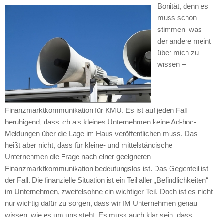
Bonität, denn es
muss schon
stimmen, was
der andere meint
über mich zu
wissen –
Finanzmarktkommunikation für KMU. Es ist auf jeden Fall
beruhigend, dass ich als kleines Unternehmen keine Ad-hoc-
Meldungen über die Lage im Haus veröffentlichen muss. Das
heißt aber nicht, dass für kleine- und mittelständische
Unternehmen die Frage nach einer geeigneten
Finanzmarktkommunikation bedeutungslos ist. Das Gegenteil ist
der Fall. Die finanzielle Situation ist ein Teil aller „Befindlichkeiten“
im Unternehmen, zweifelsohne ein wichtiger Teil. Doch ist es nicht
nur wichtig dafür zu sorgen, dass wir IM Unternehmen genau
wissen, wie es um uns steht. Es muss auch klar sein, dass