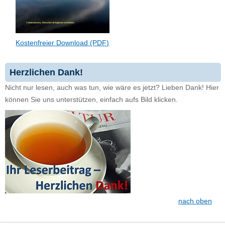
Kostenfreier Download (PDF)
Herzlichen Dank!
Nicht nur lesen, auch was tun, wie wäre es jetzt? Lieben Dank! Hier
können Sie uns unterstützen, einfach aufs Bild klicken.
nach oben