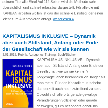
seinem Titel alle Ehre! Auf 112 Seiten wird die Methode sehr
übersichtlich und schnell erfassbar dargestellt. Für alle die mit
KANBAN arbeiten wollen ist das der schnelle Einstieg, der einen
leicht zum Ausprobieren anregt.
weiterlesen »
KAPITALISMUS INKLUSIVE – Dynamik
aber auch Stillstand, Anfang oder Ende
der Gesellschaft wie wir sie kennen
3.01.2018
, Rubrik:
Autogenes Training
,
Buch/Bücher
KAPITALISMUS INKLUSIVE – Dynamik
aber auch Stillstand, Anfang oder Ende der
Gesellschaft wie wir sie kennen?
Todgesagte leben bekanntlich viel länger als
man meint. Für den Kapitalismus scheint
das derzeit auch noch zutreffend zu sein.
Obwohl sich allerorts gerade gewaltige
Veränderungen vollziehen oder gerade
deswegen, gilt es besonders genau hin