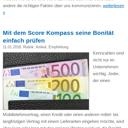
andere die richtigen Fakten über uns kommunizieren.
weiterlesen
»
Mit dem Score Kompass seine Bonität
einfach prüfen
11.01.2018
, Rubrik:
Artikel
,
Empfehlung
Kennzahlen sind
nicht nur im
Unternehmen
wichtig. Jeder,
der einen
Mobiltelefonvertrag, einen Kredit oder einen anderen mittel- bis
langfristigen Vertrag mit einem Lieferanten eingehen möchte, wird