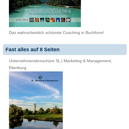
Das wahrscheinlich schönste Coaching in Buchform!
Fast alles auf 8 Seiten
Unternehmensbroschüre SL | Marketing & Management,
Eilenburg.