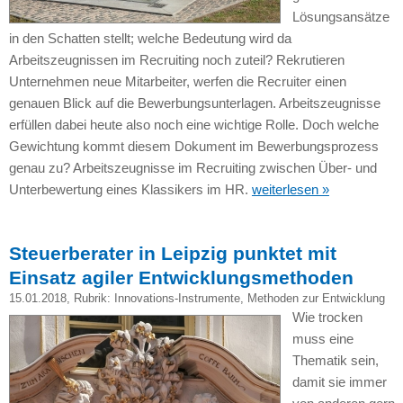
Lösungsansätze
in den Schatten stellt; welche Bedeutung wird da
Arbeitszeugnissen im Recruiting noch zuteil? Rekrutieren
Unternehmen neue Mitarbeiter, werfen die Recruiter einen
genauen Blick auf die Bewerbungsunterlagen. Arbeitszeugnisse
erfüllen dabei heute also noch eine wichtige Rolle. Doch welche
Gewichtung kommt diesem Dokument im Bewerbungsprozess
genau zu? Arbeitszeugnisse im Recruiting zwischen Über- und
Unterbewertung eines Klassikers im HR.
weiterlesen »
Steuerberater in Leipzig punktet mit
Einsatz agiler Entwicklungsmethoden
15.01.2018
, Rubrik:
Innovations-Instrumente
,
Methoden zur Entwicklung
Wie trocken
muss eine
Thematik sein,
damit sie immer