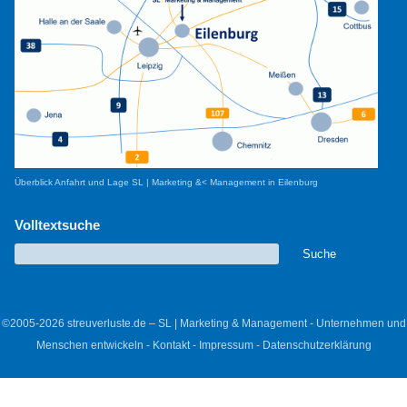
Überblick Anfahrt und Lage SL | Marketing &< Management in Eilenburg
Volltextsuche
©2005-2026 streuverluste.de – SL | Marketing & Management - Unternehmen und
Menschen entwickeln -
Kontakt
-
Impressum
-
Datenschutzerklärung