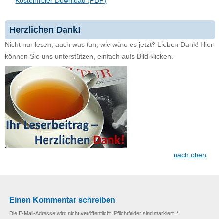
Kostenfreier Download (PDF)
Herzlichen Dank!
Nicht nur lesen, auch was tun, wie wäre es jetzt? Lieben Dank! Hier
können Sie uns unterstützen, einfach aufs Bild klicken.
nach oben
Einen Kommentar schreiben
Die E-Mail-Adresse wird nicht veröffentlicht. Pflichtfelder sind markiert. *