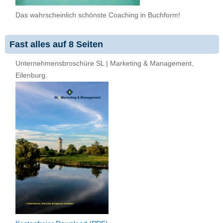
Das wahrscheinlich schönste Coaching in Buchform!
Fast alles auf 8 Seiten
Unternehmensbroschüre SL | Marketing & Management,
Eilenburg.