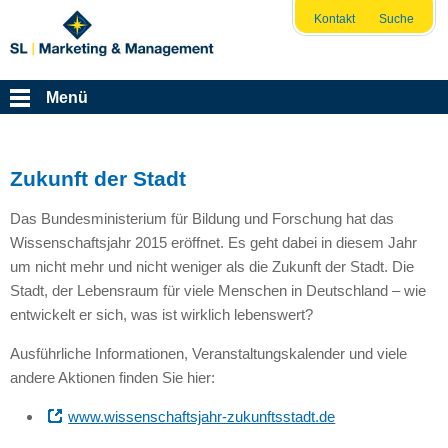
Kontakt
Suche
Menü
Zukunft der Stadt
Das Bundesministerium für Bildung und Forschung hat das
Wissenschaftsjahr 2015 eröffnet. Es geht dabei in diesem Jahr
um nicht mehr und nicht weniger als die Zukunft der Stadt. Die
Stadt, der Lebensraum für viele Menschen in Deutschland – wie
entwickelt er sich, was ist wirklich lebenswert?
Ausführliche Informationen, Veranstaltungskalender und viele
andere Aktionen finden Sie hier:
www.wissenschaftsjahr-zukunftsstadt.de