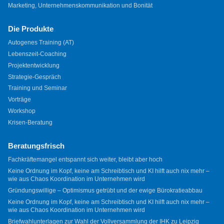
Marketing, Unternehmenskommunikation und Bonität
Die Produkte
Autogenes Training (AT)
Lebenszeit-Coaching
Projektentwicklung
Strategie-Gespräch
Training und Seminar
Vorträge
Workshop
Krisen-Beratung
Beratungsfrisch
Fachkräftemangel entspannt sich weiter, bleibt aber hoch
Keine Ordnung im Kopf, keine am Schreibtisch und KI hilft auch nix mehr –
wie aus Chaos Koordination im Unternehmen wird
Gründungswillige – Optimismus getrübt und der ewige Bürokratieabbau
Keine Ordnung im Kopf, keine am Schreibtisch und KI hilft auch nix mehr –
wie aus Chaos Koordination im Unternehmen wird
Briefwahlunterlagen zur Wahl der Vollversammlung der IHK zu Leipzig