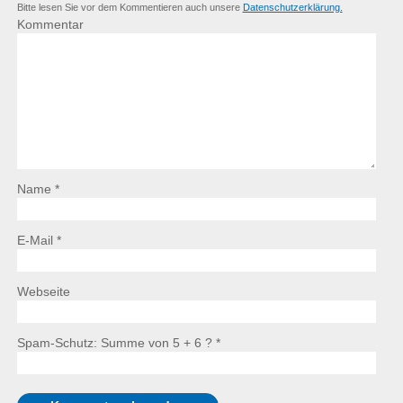
Bitte lesen Sie vor dem Kommentieren auch unsere
Datenschutzerklärung.
Kommentar
Name *
E-Mail *
Webseite
Spam-Schutz: Summe von 5 + 6 ?
*