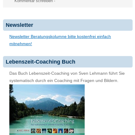
Kommentar schreiben
-
Newsletter
Newsletter Beratungskolumne bitte kostenfrei einfach
mitnehmen!
Lebenszeit-Coaching Buch
Das Buch Lebenszeit-Coaching von Sven Lehmann führt Sie
systematisch durch ein Coaching mit Fragen und Bildern.