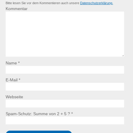
Bitte lesen Sie vor dem Kommentieren auch unsere
Datenschutzerklärung.
Kommentar
Name *
E-Mail *
Webseite
Spam-Schutz: Summe von 2 + 5 ?
*