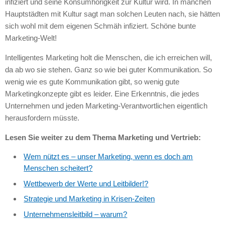
infiziert und seine Konsumhörigkeit zur Kultur wird. In manchen
Hauptstädten mit Kultur sagt man solchen Leuten nach, sie hätten
sich wohl mit dem eigenen Schmäh infiziert. Schöne bunte
Marketing-Welt!
Intelligentes Marketing holt die Menschen, die ich erreichen will,
da ab wo sie stehen. Ganz so wie bei guter Kommunikation. So
wenig wie es gute Kommunikation gibt, so wenig gute
Marketingkonzepte gibt es leider. Eine Erkenntnis, die jedes
Unternehmen und jeden Marketing-Verantwortlichen eigentlich
herausfordern müsste.
Lesen Sie weiter zu dem Thema Marketing und Vertrieb:
Wem nützt es – unser Marketing, wenn es doch am
Menschen scheitert?
Wettbewerb der Werte und Leitbilder!?
Strategie und Marketing in Krisen-Zeiten
Unternehmensleitbild – warum?