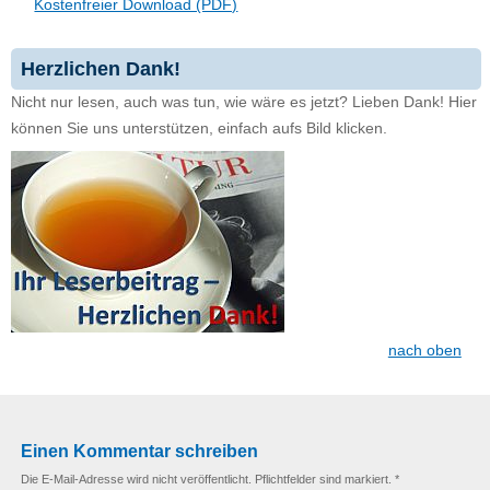
Kostenfreier Download (PDF)
Herzlichen Dank!
Nicht nur lesen, auch was tun, wie wäre es jetzt? Lieben Dank! Hier
können Sie uns unterstützen, einfach aufs Bild klicken.
nach oben
Einen Kommentar schreiben
Die E-Mail-Adresse wird nicht veröffentlicht. Pflichtfelder sind markiert. *