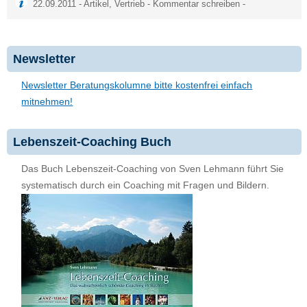
22.09.2011 -
Artikel
,
Vertrieb
-
Kommentar schreiben
-
Newsletter
Newsletter Beratungskolumne bitte kostenfrei einfach
mitnehmen!
Lebenszeit-Coaching Buch
Das Buch Lebenszeit-Coaching von Sven Lehmann führt Sie
systematisch durch ein Coaching mit Fragen und Bildern.