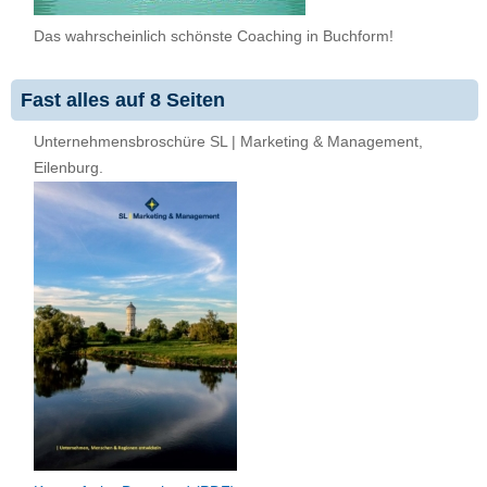
Das wahrscheinlich schönste Coaching in Buchform!
Fast alles auf 8 Seiten
Unternehmensbroschüre SL | Marketing & Management,
Eilenburg.