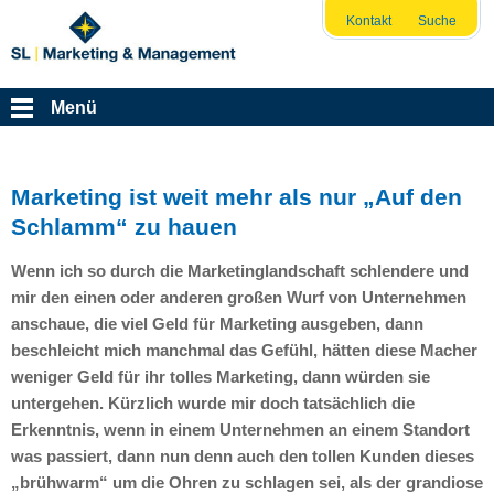
Kontakt
Suche
Menü
Marketing ist weit mehr als nur „Auf den
Schlamm“ zu hauen
Wenn ich so durch die Marketinglandschaft schlendere und
mir den einen oder anderen großen Wurf von Unternehmen
anschaue, die viel Geld für Marketing ausgeben, dann
beschleicht mich manchmal das Gefühl, hätten diese Macher
weniger Geld für ihr tolles Marketing, dann würden sie
untergehen. Kürzlich wurde mir doch tatsächlich die
Erkenntnis, wenn in einem Unternehmen an einem Standort
was passiert, dann nun denn auch den tollen Kunden dieses
„brühwarm“ um die Ohren zu schlagen sei, als der grandiose