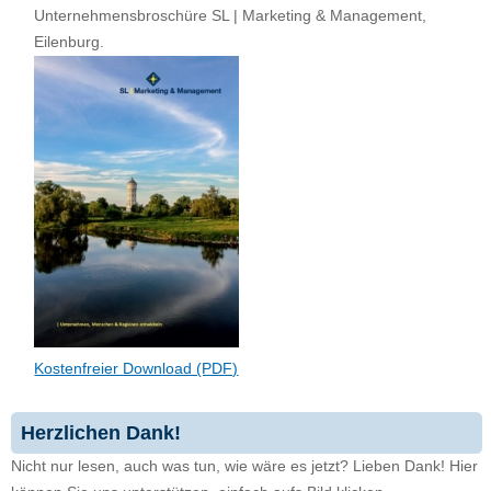
Unternehmensbroschüre SL | Marketing & Management,
Eilenburg.
Kostenfreier Download (PDF)
Herzlichen Dank!
Nicht nur lesen, auch was tun, wie wäre es jetzt? Lieben Dank! Hier