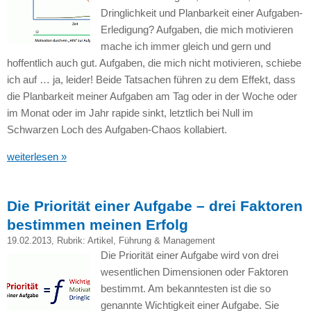
Dringlichkeit und Planbarkeit einer Aufgaben-
Erledigung? Aufgaben, die mich motivieren
mache ich immer gleich und gern und
hoffentlich auch gut. Aufgaben, die mich nicht motivieren, schiebe
ich auf … ja, leider! Beide Tatsachen führen zu dem Effekt, dass
die Planbarkeit meiner Aufgaben am Tag oder in der Woche oder
im Monat oder im Jahr rapide sinkt, letztlich bei Null im
Schwarzen Loch des Aufgaben-Chaos kollabiert.
weiterlesen »
Die Priorität einer Aufgabe – drei Faktoren
bestimmen meinen Erfolg
19.02.2013
, Rubrik:
Artikel
,
Führung & Management
Die Priorität einer Aufgabe wird von drei
wesentlichen Dimensionen oder Faktoren
bestimmt. Am bekanntesten ist die so
genannte Wichtigkeit einer Aufgabe. Sie