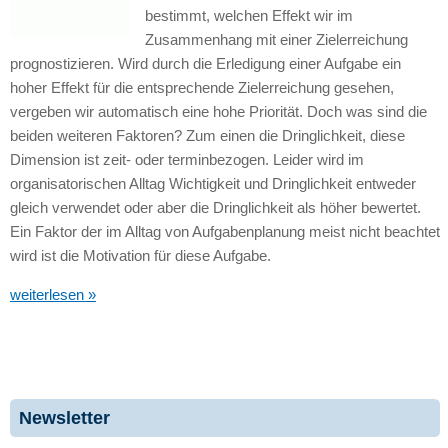
bestimmt, welchen Effekt wir im
Zusammenhang mit einer Zielerreichung
prognostizieren. Wird durch die Erledigung einer Aufgabe ein
hoher Effekt für die entsprechende Zielerreichung gesehen,
vergeben wir automatisch eine hohe Priorität. Doch was sind die
beiden weiteren Faktoren? Zum einen die Dringlichkeit, diese
Dimension ist zeit- oder terminbezogen. Leider wird im
organisatorischen Alltag Wichtigkeit und Dringlichkeit entweder
gleich verwendet oder aber die Dringlichkeit als höher bewertet.
Ein Faktor der im Alltag von Aufgabenplanung meist nicht beachtet
wird ist die Motivation für diese Aufgabe.
weiterlesen »
Newsletter