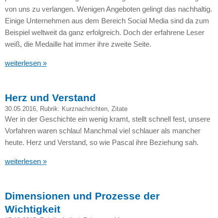
von uns zu verlangen. Wenigen Angeboten gelingt das nachhaltig.
Einige Unternehmen aus dem Bereich Social Media sind da zum
Beispiel weltweit da ganz erfolgreich. Doch der erfahrene Leser
weiß, die Medaille hat immer ihre zweite Seite.
weiterlesen »
Herz und Verstand
30.05.2016
, Rubrik:
Kurznachrichten
,
Zitate
Wer in der Geschichte ein wenig kramt, stellt schnell fest, unsere
Vorfahren waren schlau! Manchmal viel schlauer als mancher
heute. Herz und Verstand, so wie Pascal ihre Beziehung sah.
weiterlesen »
Dimensionen und Prozesse der
Wichtigkeit