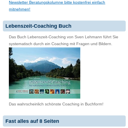
Newsletter Beratungskolumne bitte kostenfrei einfach
mitnehmen!
Lebenszeit-Coaching Buch
Das Buch Lebenszeit-Coaching von Sven Lehmann führt Sie
systematisch durch ein Coaching mit Fragen und Bildern.
Das wahrscheinlich schönste Coaching in Buchform!
Fast alles auf 8 Seiten