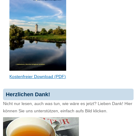
Kostenfreier Download (PDF)
Herzlichen Dank!
Nicht nur lesen, auch was tun, wie wäre es jetzt? Lieben Dank! Hier
können Sie uns unterstützen, einfach aufs Bild klicken.