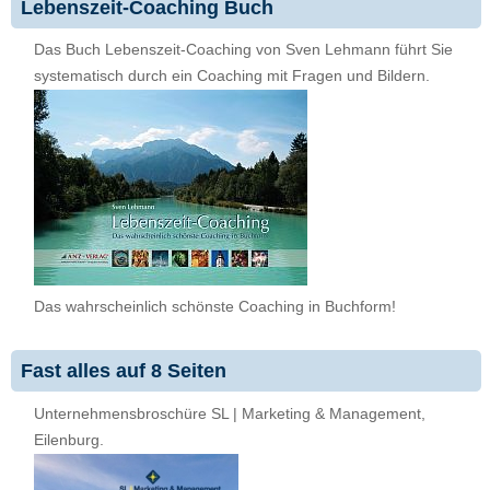
Lebenszeit-Coaching Buch
Das Buch Lebenszeit-Coaching von Sven Lehmann führt Sie
systematisch durch ein Coaching mit Fragen und Bildern.
Das wahrscheinlich schönste Coaching in Buchform!
Fast alles auf 8 Seiten
Unternehmensbroschüre SL | Marketing & Management,
Eilenburg.