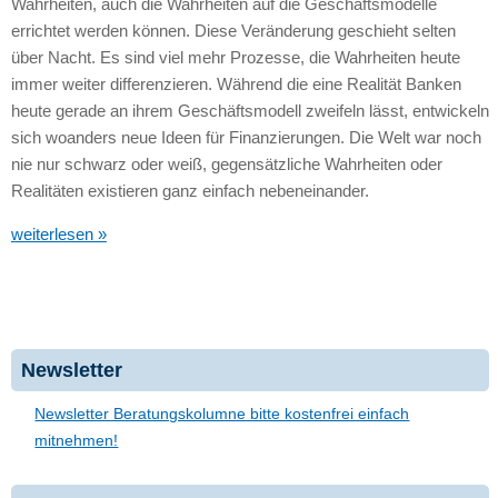
Wahrheiten, auch die Wahrheiten auf die Geschäftsmodelle
errichtet werden können. Diese Veränderung geschieht selten
über Nacht. Es sind viel mehr Prozesse, die Wahrheiten heute
immer weiter differenzieren. Während die eine Realität Banken
heute gerade an ihrem Geschäftsmodell zweifeln lässt, entwickeln
sich woanders neue Ideen für Finanzierungen. Die Welt war noch
nie nur schwarz oder weiß, gegensätzliche Wahrheiten oder
Realitäten existieren ganz einfach nebeneinander.
weiterlesen »
Newsletter
Newsletter Beratungskolumne bitte kostenfrei einfach
mitnehmen!