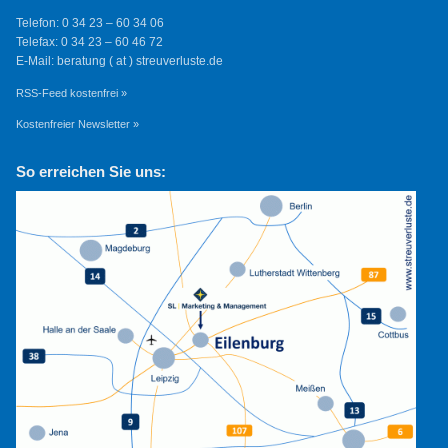
Telefon: 0 34 23 – 60 34 06
Telefax: 0 34 23 – 60 46 72
E-Mail: beratung ( at ) streuverluste.de
RSS-Feed kostenfrei »
Kostenfreier Newsletter »
So erreichen Sie uns: