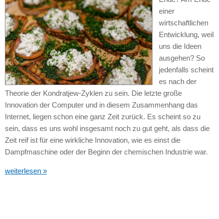
einer
wirtschaftlichen
Entwicklung, weil
uns die Ideen
ausgehen? So
jedenfalls scheint
es nach der
Theorie der Kondratjew-Zyklen zu sein. Die letzte große
Innovation der Computer und in diesem Zusammenhang das
Internet, liegen schon eine ganz Zeit zurück. Es scheint so zu
sein, dass es uns wohl insgesamt noch zu gut geht, als dass die
Zeit reif ist für eine wirkliche Innovation, wie es einst die
Dampfmaschine oder der Beginn der chemischen Industrie war.
weiterlesen »