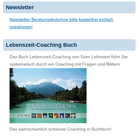
Newsletter
Newsletter Beratungskolumne bitte kostenfrei einfach
mitnehmen!
Lebenszeit-Coaching Buch
Das Buch Lebenszeit-Coaching von Sven Lehmann führt Sie
systematisch durch ein Coaching mit Fragen und Bildern.
Das wahrscheinlich schönste Coaching in Buchform!