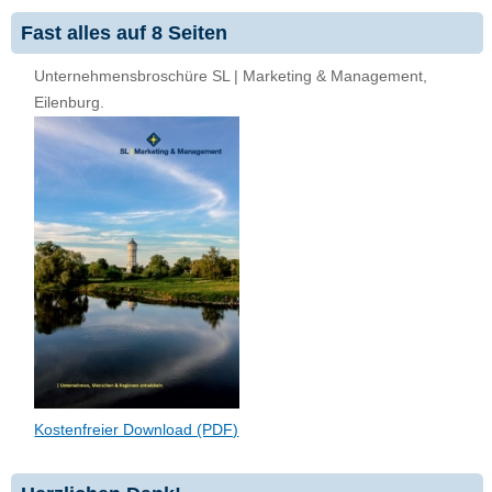
Fast alles auf 8 Seiten
Unternehmensbroschüre SL | Marketing & Management,
Eilenburg.
Kostenfreier Download (PDF)