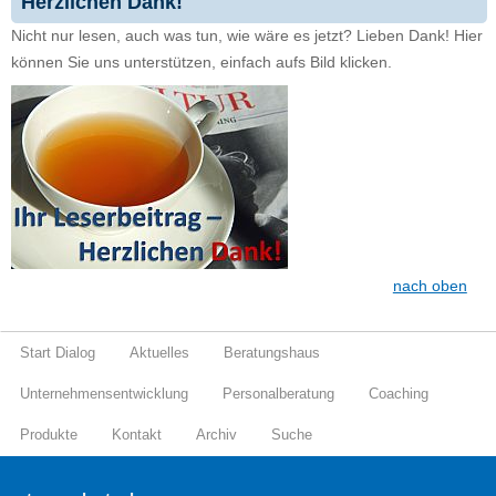
Herzlichen Dank!
Nicht nur lesen, auch was tun, wie wäre es jetzt? Lieben Dank! Hier
können Sie uns unterstützen, einfach aufs Bild klicken.
nach oben
Start Dialog
Aktuelles
Beratungshaus
Unternehmensentwicklung
Personalberatung
Coaching
Produkte
Kontakt
Archiv
Suche