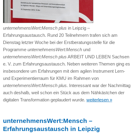
unternehmensWert:Mensch plus
in Leipzig –
Erfahrungsaustausch. Rund 20 Teilnehmern trafen sich am
Dienstag letzter Woche bei der Erstberatungsstelle für die
Programme
unternehmensWert:Mensch
und
unternehmensWert:Mensch plus
ARBEIT UND LEBEN Sachsen
e. V. zum Erfahrungsaustausch. Neben weiteren Themen ging es
insbesondere um Erfahrungen mit dem agilen Instrument Lern-
und Experimentierraum für KMU im Rahmen von
unternehmensWert:Mensch plus.
Interessant war der Nachmittag
auch deshalb, weil schon ein Stück aus dem Nähkästchen der
digitalen Transformation geplaudert wurde.
weiterlesen »
unternehmensWert:Mensch –
Erfahrungsaustausch in Leipzig