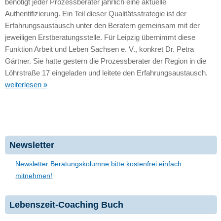
benötigt jeder Prozessberater jährlich eine aktuelle
Authentifizierung. Ein Teil dieser Qualitätsstrategie ist der
Erfahrungsaustausch unter den Beratern gemeinsam mit der
jeweiligen Erstberatungsstelle. Für Leipzig übernimmt diese
Funktion Arbeit und Leben Sachsen e. V., konkret Dr. Petra
Gärtner. Sie hatte gestern die Prozessberater der Region in die
Löhrstraße 17 eingeladen und leitete den Erfahrungsaustausch.
weiterlesen »
Newsletter
Newsletter Beratungskolumne bitte kostenfrei einfach
mitnehmen!
Lebenszeit-Coaching Buch