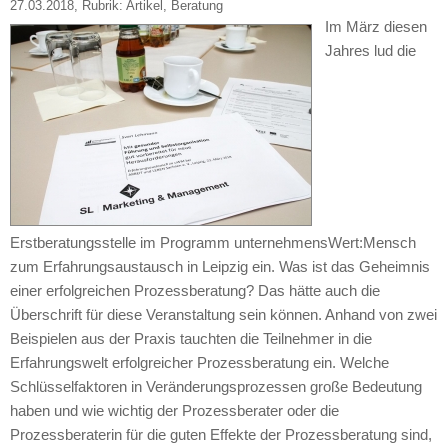
27.03.2018
, Rubrik:
Artikel
,
Beratung
Im März diesen
Jahres lud die
Erstberatungsstelle im Programm unternehmensWert:Mensch
zum Erfahrungsaustausch in Leipzig ein. Was ist das Geheimnis
einer erfolgreichen Prozessberatung? Das hätte auch die
Überschrift für diese Veranstaltung sein können. Anhand von zwei
Beispielen aus der Praxis tauchten die Teilnehmer in die
Erfahrungswelt erfolgreicher Prozessberatung ein. Welche
Schlüsselfaktoren in Veränderungsprozessen große Bedeutung
haben und wie wichtig der Prozessberater oder die
Prozessberaterin für die guten Effekte der Prozessberatung sind,