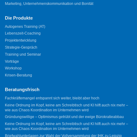
Marketing, Unternehmenskommunikation und Bonität
Die Produkte
Autogenes Training (AT)
Lebenszeit-Coaching
Projektentwicklung
Strategie-Gespräch
Training und Seminar
Vorträge
Workshop
Krisen-Beratung
Beratungsfrisch
Fachkräftemangel entspannt sich weiter, bleibt aber hoch
Keine Ordnung im Kopf, keine am Schreibtisch und KI hilft auch nix mehr –
wie aus Chaos Koordination im Unternehmen wird
Gründungswillige – Optimismus getrübt und der ewige Bürokratieabbau
Keine Ordnung im Kopf, keine am Schreibtisch und KI hilft auch nix mehr –
wie aus Chaos Koordination im Unternehmen wird
Briefwahlunterlagen zur Wahl der Vollversammlung der IHK zu Leipzig