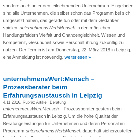
sondern auch unter den teilnehmenden Unternehmen. Eingeladen
sind alle Unternehmen, die selbst schon das Programm bei sich
umgesetzt haben, das gerade tun oder mit dem Gedanken
spielen,
unternehmensWert:Mensch
in den möglichen
Handlungsfeldern Vielfalt und Chancengleichheit, Wissen und
Kompetenz, Gesundheit sowie Personalführung zukünftig zu
nutzen. Der Termin ist am Donnerstag, 22. März 2018 in Leipzig,
eine Anmeldung ist notwendig.
weiterlesen »
unternehmensWert:Mensch –
Prozessberater beim
Erfahrungsaustausch in Leipzig
4.11.2016
, Rubrik:
Artikel
,
Beratung
unternehmensWert:Mensch
– Prozessberater gestern beim
Erfahrungsaustausch in Leipzig. Um die hohe Qualität der
Beratungsleistungen für Unternehmen und deren Personal im
Programm
unternehmensWert:Mensch
dauerhaft sicherzustellen