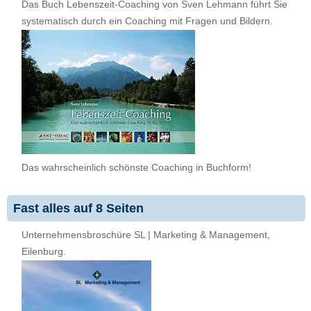
Das Buch Lebenszeit-Coaching von Sven Lehmann führt Sie
systematisch durch ein Coaching mit Fragen und Bildern.
Das wahrscheinlich schönste Coaching in Buchform!
Fast alles auf 8 Seiten
Unternehmensbroschüre SL | Marketing & Management,
Eilenburg.