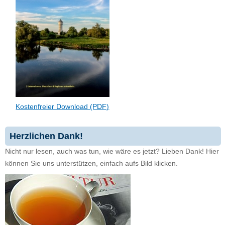
Kostenfreier Download (PDF)
Herzlichen Dank!
Nicht nur lesen, auch was tun, wie wäre es jetzt? Lieben Dank! Hier
können Sie uns unterstützen, einfach aufs Bild klicken.