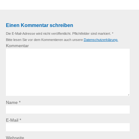
Einen Kommentar schreiben
Die E-Mail-Adresse wird nicht veröffentlicht. Pflichtfelder sind markiert. *
Bitte lesen Sie vor dem Kommentieren auch unsere
Datenschutzerklärung.
Kommentar
Name *
E-Mail *
Webseite