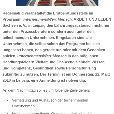
Regelmäßig veranstaltet die Erstberatungsstelle im
Programm
unternehmensWert:Mensch,
ARBEIT UND LEBEN
Sachsen e. V., in Leipzig den Erfahrungsaustausch nicht nur
unter den Prozessberatern sondern auch unter den
teilnehmenden Unternehmen. Eingeladen sind alle
Unternehmen, die selbst schon das Programm bei sich
umgesetzt haben, das gerade tun oder mit dem Gedanken
spielen,
unternehmensWert:Mensch
in den möglichen
Handlungsfeldern Vielfalt und Chancengleichheit, Wissen
und Kompetenz, Gesundheit sowie Personalführung
zukünftig zu nutzen. Der Termin ist am Donnerstag, 22. März
2018 in Leipzig, eine Anmeldung ist notwendig.
An dem Nachmittag soll es um folgende Ziele gehen:
Vernetzung und Austausch der teilnehmenden
Unternehmen
branchenübergreifende Gemeinsamkeiten in der