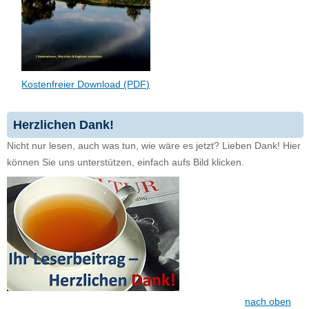
Kostenfreier Download (PDF)
Herzlichen Dank!
Nicht nur lesen, auch was tun, wie wäre es jetzt? Lieben Dank! Hier
können Sie uns unterstützen, einfach aufs Bild klicken.
nach oben