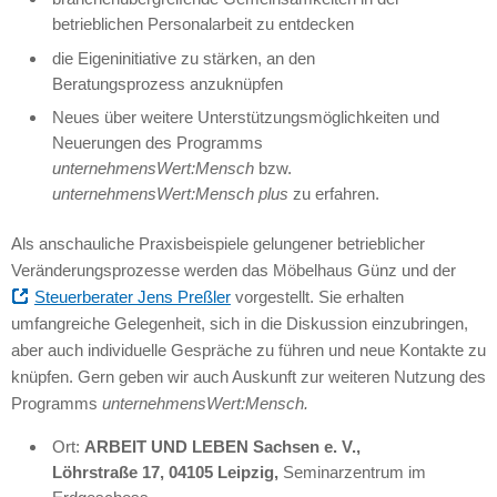
betrieblichen Personalarbeit zu entdecken
die Eigeninitiative zu stärken, an den
Beratungsprozess anzuknüpfen
Neues über weitere Unterstützungsmöglichkeiten und
Neuerungen des Programms
unternehmensWert:Mensch
bzw.
unternehmensWert:Mensch plus
zu erfahren.
Als anschauliche Praxisbeispiele gelungener betrieblicher
Veränderungsprozesse werden das Möbelhaus Günz und der
Steuerberater Jens Preßler
vorgestellt. Sie erhalten
umfangreiche Gelegenheit, sich in die Diskussion einzubringen,
aber auch individuelle Gespräche zu führen und neue Kontakte zu
knüpfen. Gern geben wir auch Auskunft zur weiteren Nutzung des
Programms
unternehmensWert:Mensch.
Ort:
ARBEIT UND LEBEN Sachsen e. V.,
Löhrstraße 17, 04105 Leipzig,
Seminarzentrum im