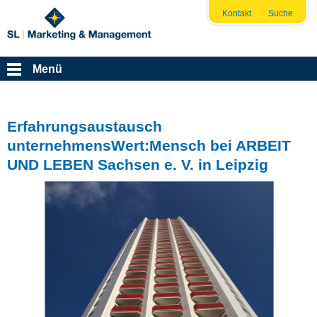
Kontakt
Suche
Menü
Erfahrungsaustausch
unternehmensWert:Mensch bei ARBEIT
UND LEBEN Sachsen e. V. in Leipzig