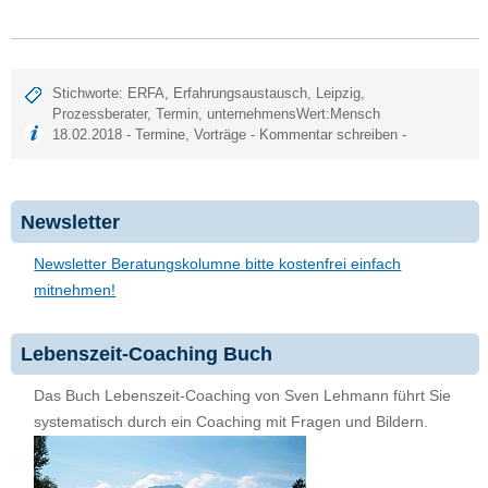
Stichworte:
ERFA
,
Erfahrungsaustausch
,
Leipzig
,
Prozessberater
,
Termin
,
unternehmensWert:Mensch
18.02.2018 -
Termine
,
Vorträge
-
Kommentar schreiben
-
Newsletter
Newsletter Beratungskolumne bitte kostenfrei einfach
mitnehmen!
Lebenszeit-Coaching Buch
Das Buch Lebenszeit-Coaching von Sven Lehmann führt Sie
systematisch durch ein Coaching mit Fragen und Bildern.