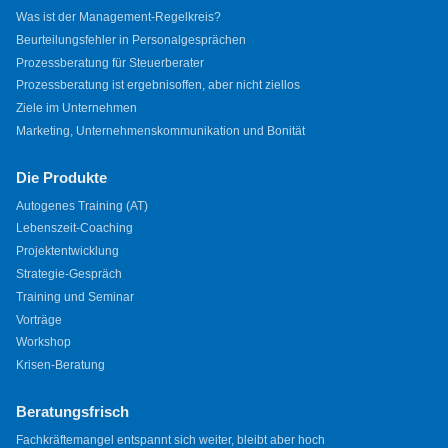
Was ist der Management-Regelkreis?
Beurteilungsfehler in Personalgesprächen
Prozessberatung für Steuerberater
Prozessberatung ist ergebnisoffen, aber nicht ziellos
Ziele im Unternehmen
Marketing, Unternehmenskommunikation und Bonität
Die Produkte
Autogenes Training (AT)
Lebenszeit-Coaching
Projektentwicklung
Strategie-Gespräch
Training und Seminar
Vorträge
Workshop
Krisen-Beratung
Beratungsfrisch
Fachkräftemangel entspannt sich weiter, bleibt aber hoch