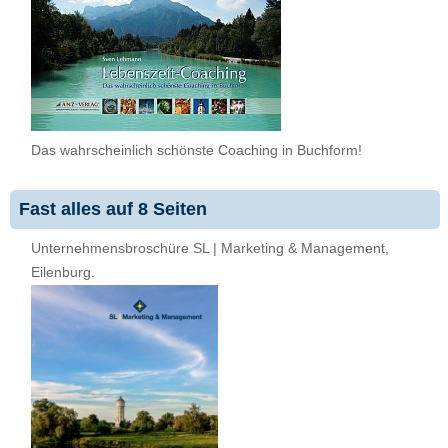
Das wahrscheinlich schönste Coaching in Buchform!
Fast alles auf 8 Seiten
Unternehmensbroschüre SL | Marketing & Management,
Eilenburg.