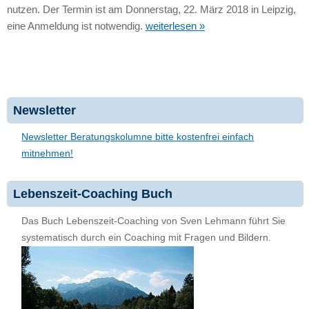
nutzen. Der Termin ist am Donnerstag, 22. März 2018 in Leipzig,
eine Anmeldung ist notwendig.
weiterlesen »
Newsletter
Newsletter Beratungskolumne bitte kostenfrei einfach
mitnehmen!
Lebenszeit-Coaching Buch
Das Buch Lebenszeit-Coaching von Sven Lehmann führt Sie
systematisch durch ein Coaching mit Fragen und Bildern.