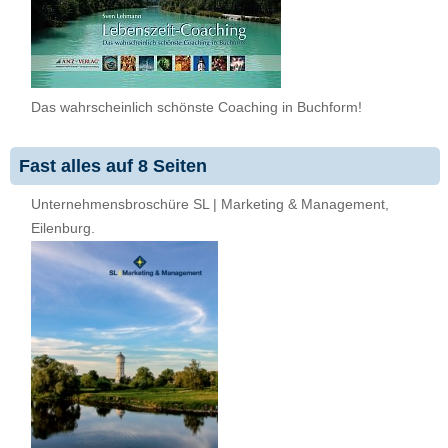
Das wahrscheinlich schönste Coaching in Buchform!
Fast alles auf 8 Seiten
Unternehmensbroschüre SL | Marketing & Management,
Eilenburg.