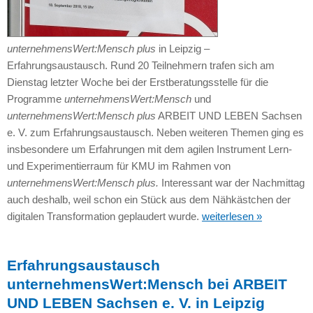
unternehmensWert:Mensch plus
in Leipzig –
Erfahrungsaustausch. Rund 20 Teilnehmern trafen sich am
Dienstag letzter Woche bei der Erstberatungsstelle für die
Programme
unternehmensWert:Mensch
und
unternehmensWert:Mensch plus
ARBEIT UND LEBEN Sachsen
e. V. zum Erfahrungsaustausch. Neben weiteren Themen ging es
insbesondere um Erfahrungen mit dem agilen Instrument Lern-
und Experimentierraum für KMU im Rahmen von
unternehmensWert:Mensch plus.
Interessant war der Nachmittag
auch deshalb, weil schon ein Stück aus dem Nähkästchen der
digitalen Transformation geplaudert wurde.
weiterlesen »
Erfahrungsaustausch
unternehmensWert:Mensch bei ARBEIT
UND LEBEN Sachsen e. V. in Leipzig