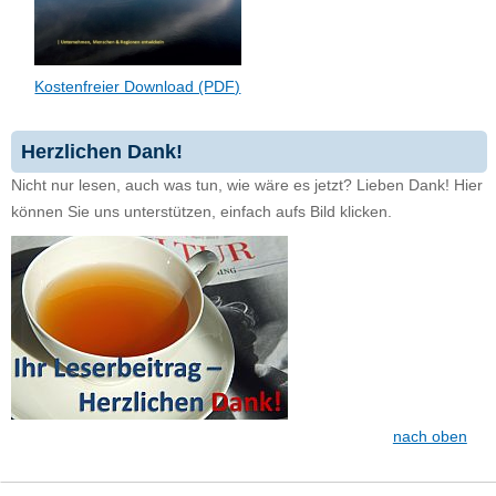
Kostenfreier Download (PDF)
Herzlichen Dank!
Nicht nur lesen, auch was tun, wie wäre es jetzt? Lieben Dank! Hier
können Sie uns unterstützen, einfach aufs Bild klicken.
nach oben