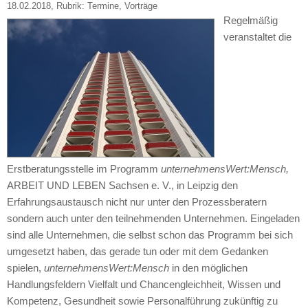
18.02.2018
, Rubrik:
Termine
,
Vorträge
Regelmäßig
veranstaltet die
Erstberatungsstelle im Programm
unternehmensWert:Mensch,
ARBEIT UND LEBEN Sachsen e. V., in Leipzig den
Erfahrungsaustausch nicht nur unter den Prozessberatern
sondern auch unter den teilnehmenden Unternehmen. Eingeladen
sind alle Unternehmen, die selbst schon das Programm bei sich
umgesetzt haben, das gerade tun oder mit dem Gedanken
spielen,
unternehmensWert:Mensch
in den möglichen
Handlungsfeldern Vielfalt und Chancengleichheit, Wissen und
Kompetenz, Gesundheit sowie Personalführung zukünftig zu