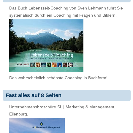
Das Buch Lebenszeit-Coaching von Sven Lehmann führt Sie
systematisch durch ein Coaching mit Fragen und Bildern.
Das wahrscheinlich schönste Coaching in Buchform!
Fast alles auf 8 Seiten
Unternehmensbroschüre SL | Marketing & Management,
Eilenburg.