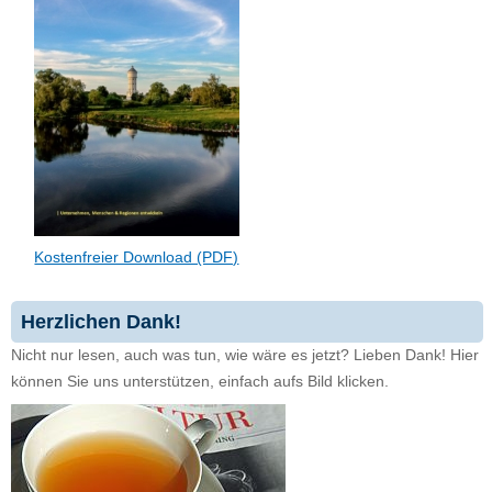
Kostenfreier Download (PDF)
Herzlichen Dank!
Nicht nur lesen, auch was tun, wie wäre es jetzt? Lieben Dank! Hier
können Sie uns unterstützen, einfach aufs Bild klicken.