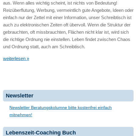
aus. Wenn alles wichtig scheint, ist nichts von Bedeutung!
Reizüberflutung, Werbung, vermeintlich gute Angebote, Ideen oder
einfach nur der Zettel mit einer Information, unser Schreibtisch ist
auch zu elektronischen Zeiten oft übervoll. Wenn die Struktur der
gebrauchten, oft missbrauchten, Flächen nicht klar ist, wird sich
die richtige Ordnung nie einstellen. Leben findet zwischen Chaos
und Ordnung statt, auch am Schreibtisch.
weiterlesen »
Newsletter
Newsletter Beratungskolumne bitte kostenfrei einfach
mitnehmen!
Lebenszeit-Coaching Buch