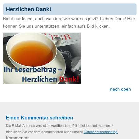
Herzlichen Dank!
Nicht nur lesen, auch was tun, wie wäre es jetzt? Lieben Dank! Hier
können Sie uns unterstützen, einfach aufs Bild klicken.
nach oben
Einen Kommentar schreiben
Die E-Mail-Adresse wird nicht veröffentlicht. Pflichtfelder sind markiert. *
Bitte lesen Sie vor dem Kommentieren auch unsere
Datenschutzerklärung.
Kommentar