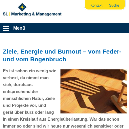
Kontakt
Suche
Menü
Ziele, Energie und Burnout – vom Feder-
und vom Bogenbruch
Es ist schon ein wenig wie
verhext, da nimmt man
sich, durchaus
entsprechend der
menschlichen Natur, Ziele
und Projekte vor, und
gerät über kurz oder lang
in einen Kreislauf aus Energieüberlastung. War das schon
immer so oder sind wir heute nur wesentlich sensitiver oder