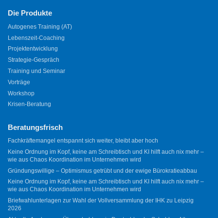
Die Produkte
Autogenes Training (AT)
Lebenszeit-Coaching
Projektentwicklung
Strategie-Gespräch
Training und Seminar
Vorträge
Workshop
Krisen-Beratung
Beratungsfrisch
Fachkräftemangel entspannt sich weiter, bleibt aber hoch
Keine Ordnung im Kopf, keine am Schreibtisch und KI hilft auch nix mehr –
wie aus Chaos Koordination im Unternehmen wird
Gründungswillige – Optimismus getrübt und der ewige Bürokratieabbau
Keine Ordnung im Kopf, keine am Schreibtisch und KI hilft auch nix mehr –
wie aus Chaos Koordination im Unternehmen wird
Briefwahlunterlagen zur Wahl der Vollversammlung der IHK zu Leipzig
2026