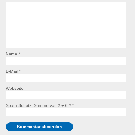
Name *
E-Mail *
Webseite
Spam-Schutz: Summe von 2 + 6 ?
*