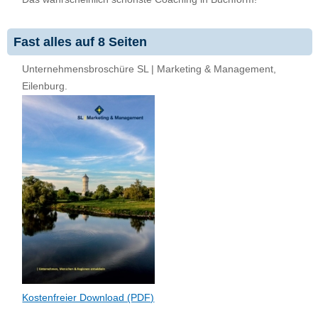
Fast alles auf 8 Seiten
Unternehmensbroschüre SL | Marketing & Management,
Eilenburg.
Kostenfreier Download (PDF)