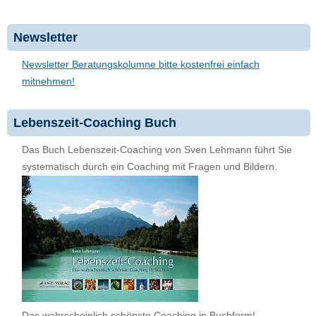
Newsletter
Newsletter Beratungskolumne bitte kostenfrei einfach
mitnehmen!
Lebenszeit-Coaching Buch
Das Buch Lebenszeit-Coaching von Sven Lehmann führt Sie
systematisch durch ein Coaching mit Fragen und Bildern.
Das wahrscheinlich schönste Coaching in Buchform!