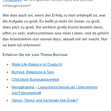
vorbeugen kann?
Wie dem auch sei, wenn der Erfolg zu hart erkämpft ist, war
die Aufgabe zu groß. Es heißt ja nicht für immer zu groß,
eben jetzt zu groß. Die wirklich große Kunst besteht darin,
offen zu sein, wahrzunehmen was mein Leben, und da gehört
das Arbeitsleben nun einmal dazu, aktuell mit mir macht. Nur
so kann ich erkennen!
Erfahren Sie mir zum Thema Burnout:
Work-Life-Balance ist Quatsch!
Burnout, Belastung & Sinn
Checkliste Burnoutprävention
Mentaltraining – Leistungssicherung als Unternehmer
und Führungskraft
Stress, Stress und nochmals kein Ende?