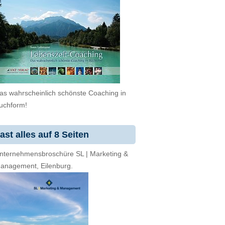
as wahrscheinlich schönste Coaching in
uchform!
ast alles auf 8 Seiten
nternehmensbroschüre SL | Marketing &
anagement, Eilenburg.