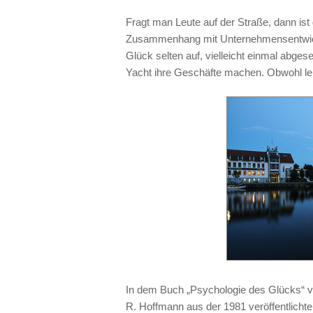
Fragt man Leute auf der Straße, dann ist 
Zusammenhang mit Unternehmensentwickl
Glück selten auf, vielleicht einmal abge
Yacht ihre Geschäfte machen. Obwohl leid
In dem Buch „Psychologie des Glücks“ vo
R. Hoffmann aus der 1981 veröffentlichte