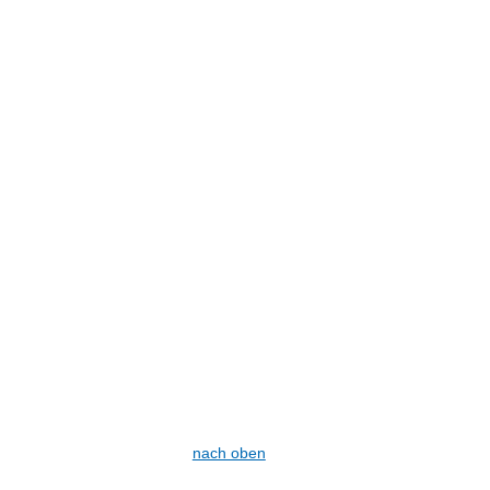
nach oben