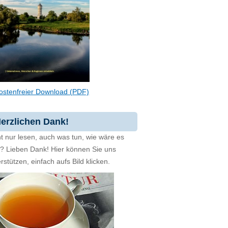
ostenfreier Download (PDF)
erzlichen Dank!
t nur lesen, auch was tun, wie wäre es
zt? Lieben Dank! Hier können Sie uns
rstützen, einfach aufs Bild klicken.