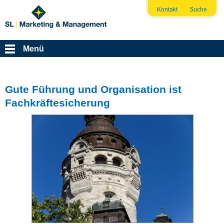
Kontakt
Suche
Menü
Gute Führung und Organisation ist
Fachkräftesicherung