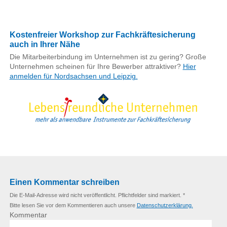
Kostenfreier Workshop zur Fachkräftesicherung
auch in Ihrer Nähe
Die Mitarbeiterbindung im Unternehmen ist zu gering? Große
Unternehmen scheinen für Ihre Bewerber attraktiver?
Hier
anmelden für Nordsachsen und Leipzig.
Einen Kommentar schreiben
Die E-Mail-Adresse wird nicht veröffentlicht. Pflichtfelder sind markiert. *
Bitte lesen Sie vor dem Kommentieren auch unsere
Datenschutzerklärung.
Kommentar