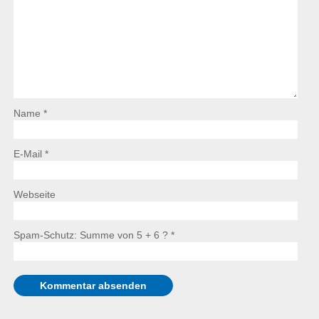
Name *
E-Mail *
Webseite
Spam-Schutz: Summe von 5 + 6 ?
*