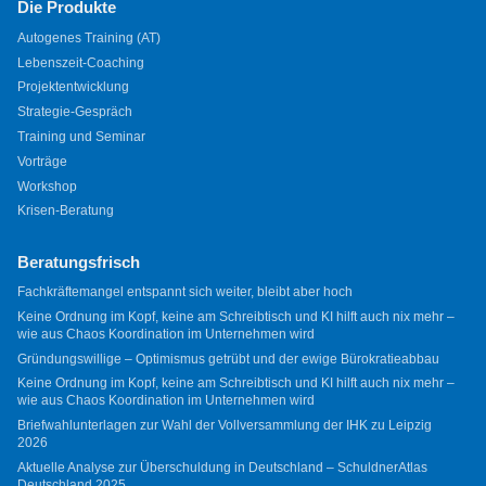
Die Produkte
Autogenes Training (AT)
Lebenszeit-Coaching
Projektentwicklung
Strategie-Gespräch
Training und Seminar
Vorträge
Workshop
Krisen-Beratung
Beratungsfrisch
Fachkräftemangel entspannt sich weiter, bleibt aber hoch
Keine Ordnung im Kopf, keine am Schreibtisch und KI hilft auch nix mehr –
wie aus Chaos Koordination im Unternehmen wird
Gründungswillige – Optimismus getrübt und der ewige Bürokratieabbau
Keine Ordnung im Kopf, keine am Schreibtisch und KI hilft auch nix mehr –
wie aus Chaos Koordination im Unternehmen wird
Briefwahlunterlagen zur Wahl der Vollversammlung der IHK zu Leipzig
2026
Aktuelle Analyse zur Überschuldung in Deutschland – SchuldnerAtlas
Deutschland 2025