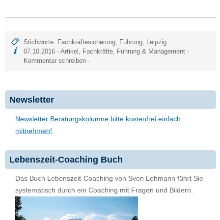
Stichworte:
Fachkräftesicherung
,
Führung
,
Leipzig
07.10.2016 -
Artikel
,
Fachkräfte
,
Führung & Management
-
Kommentar schreiben
-
Newsletter
Newsletter Beratungskolumne bitte kostenfrei einfach
mitnehmen!
Lebenszeit-Coaching Buch
Das Buch Lebenszeit-Coaching von Sven Lehmann führt Sie
systematisch durch ein Coaching mit Fragen und Bildern.