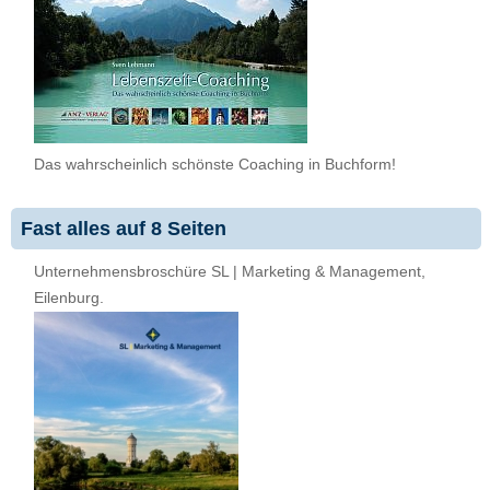
Das wahrscheinlich schönste Coaching in Buchform!
Fast alles auf 8 Seiten
Unternehmensbroschüre SL | Marketing & Management,
Eilenburg.