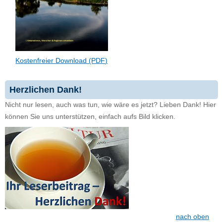
Kostenfreier Download (PDF)
Herzlichen Dank!
Nicht nur lesen, auch was tun, wie wäre es jetzt? Lieben Dank! Hier
können Sie uns unterstützen, einfach aufs Bild klicken.
nach oben