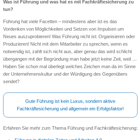
Was ist Führung und was hat es mit Fachkräftesicherung zu
tun?
Führung hat viele Facetten – mindestens aber ist es das
Vordenken von Möglichkeiten und Setzen von Impulsen um
Neues auszuprobieren! Was Führung nicht ist: Organisieren oder
Produzieren! Nicht mit dem Mitarbeiter zu sprechen, wenn es
notwendig ist, zahlt sich nicht aus, aber genau das wird schlicht
übergangen mit der Begründung man habe jetzt keine Zeit, weil …
Haben Sie schon mal überlegt welches Zeichen man da im Sinne
der Unternehmenskultur und der Würdigung des Gegenübers
sendet?
Gute Führung ist kein Luxus, sondern aktive
Fachkräftesicherung und allgemein ein Erfolgsfaktor!
Erfahren Sie mehr zum Thema Führung und Fachkräftesicherung: