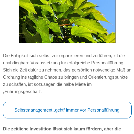
Die Fähigkeit sich selbst zur organisieren und zu führen, ist die
unabdingbare Voraussetzung für erfolgreiche Personalführung.
Sich die Zeit dafür zu nehmen, das persönlich notwendige Maß an
Ordnung ins tägliche Chaos zu bringen und Orientierungspunkte
zu schaffen, ist sozusagen die halbe Miete im
„Führungsgeschäft“.
Selbstmanagement „geht“ immer vor Personalführung.
Die zeitliche Investition lässt sich kaum fördern, aber die