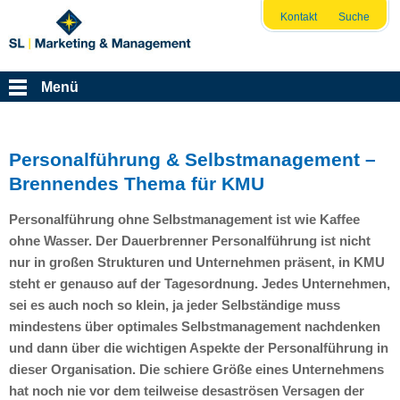
Kontakt
Suche
Menü
Personalführung & Selbstmanagement –
Brennendes Thema für KMU
Personalführung ohne Selbstmanagement ist wie Kaffee
ohne Wasser. Der Dauerbrenner Personalführung ist nicht
nur in großen Strukturen und Unternehmen präsent, in
KMU
steht er genauso auf der Tagesordnung. Jedes Unternehmen,
sei es auch noch so klein, ja jeder Selbständige muss
mindestens über optimales Selbstmanagement nachdenken
und dann über die wichtigen Aspekte der Personalführung in
dieser Organisation. Die schiere Größe eines Unternehmens
hat noch nie vor dem teilweise desaströsen Versagen der