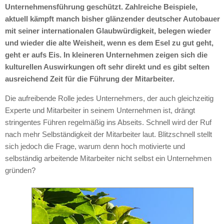
Unternehmensführung geschützt. Zahlreiche Beispiele,
aktuell kämpft manch bisher glänzender deutscher Autobauer
mit seiner internationalen Glaubwürdigkeit, belegen wieder
und wieder die alte Weisheit, wenn es dem Esel zu gut geht,
geht er aufs Eis. In kleineren Unternehmen zeigen sich die
kulturellen Auswirkungen oft sehr direkt und es gibt selten
ausreichend Zeit für die Führung der Mitarbeiter.
Die aufreibende Rolle jedes Unternehmers, der auch gleichzeitig
Experte und Mitarbeiter in seinem Unternehmen ist, drängt
stringentes Führen regelmäßig ins Abseits. Schnell wird der Ruf
nach mehr Selbständigkeit der Mitarbeiter laut. Blitzschnell stellt
sich jedoch die Frage, warum denn hoch motivierte und
selbständig arbeitende Mitarbeiter nicht selbst ein Unternehmen
gründen?