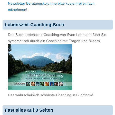
Newsletter Beratungskolumne bitte kostenfrei einfach
mitnehmen!
Lebenszeit-Coaching Buch
Das Buch Lebenszeit-Coaching von Sven Lehmann führt Sie
systematisch durch ein Coaching mit Fragen und Bildern.
Das wahrscheinlich schönste Coaching in Buchform!
Fast alles auf 8 Seiten