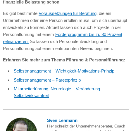
finanzielle Belastung schon
Es gibt bestimmte
Voraussetzungen für Beratung,
die ein
Unternehmen oder eine Person erfüllen muss, um sich überhaupt
entwickeln zu können. Aktuell lassen sich auch Projekte in der
Personalführung mit einem
Förderprogramm bis zu 80 Prozent
refinanzieren.
So lassen sich Personalentwicklung und
Personalführung auf einem entspannten Niveau beginnen.
Erfahren Sie mehr zum Thema Führung & Personalführung:
Selbstmanagement – Wichtigkeit-Motivations-Prinzip
Selbstmanagement – Paretoprinzip
Mitarbeiterführung, Neurologie – Veränderung –
Selbstwirksamkeit
Sven Lehmann
Hier schreibt der Unternehmensberater, Coach