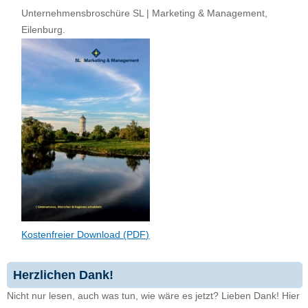
Unternehmensbroschüre SL | Marketing & Management,
Eilenburg.
Kostenfreier Download (PDF)
Herzlichen Dank!
Nicht nur lesen, auch was tun, wie wäre es jetzt? Lieben Dank! Hier