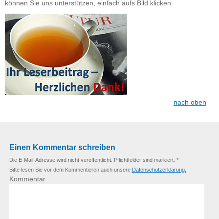
können Sie uns unterstützen, einfach aufs Bild klicken.
nach oben
Einen Kommentar schreiben
Die E-Mail-Adresse wird nicht veröffentlicht. Pflichtfelder sind markiert. *
Bitte lesen Sie vor dem Kommentieren auch unsere
Datenschutzerklärung.
Kommentar