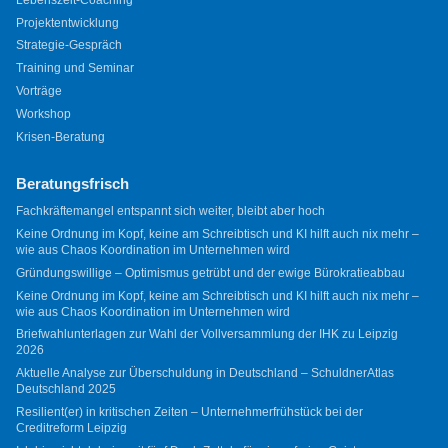
Projektentwicklung
Strategie-Gespräch
Training und Seminar
Vorträge
Workshop
Krisen-Beratung
Beratungsfrisch
Fachkräftemangel entspannt sich weiter, bleibt aber hoch
Keine Ordnung im Kopf, keine am Schreibtisch und KI hilft auch nix mehr –
wie aus Chaos Koordination im Unternehmen wird
Gründungswillige – Optimismus getrübt und der ewige Bürokratieabbau
Keine Ordnung im Kopf, keine am Schreibtisch und KI hilft auch nix mehr –
wie aus Chaos Koordination im Unternehmen wird
Briefwahlunterlagen zur Wahl der Vollversammlung der IHK zu Leipzig
2026
Aktuelle Analyse zur Überschuldung in Deutschland – SchuldnerAtlas
Deutschland 2025
Resilient(er) in kritischen Zeiten – Unternehmerfrühstück bei der
Creditreform Leipzig