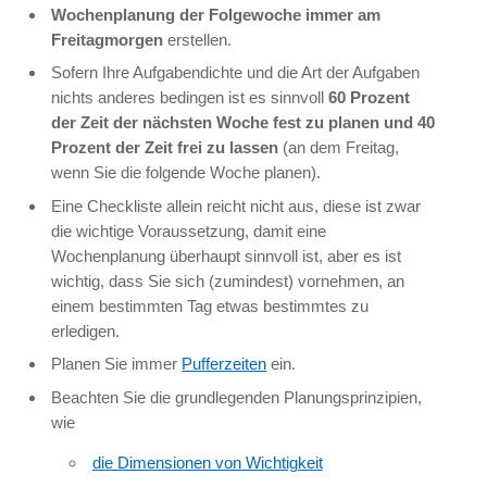
Wochenplanung der Folgewoche immer am
Freitagmorgen
erstellen.
Sofern Ihre Aufgabendichte und die Art der Aufgaben
nichts anderes bedingen ist es sinnvoll
60 Prozent
der Zeit der nächsten Woche fest zu planen und 40
Prozent der Zeit frei zu lassen
(an dem Freitag,
wenn Sie die folgende Woche planen).
Eine Checkliste allein reicht nicht aus, diese ist zwar
die wichtige Voraussetzung, damit eine
Wochenplanung überhaupt sinnvoll ist, aber es ist
wichtig, dass Sie sich (zumindest) vornehmen, an
einem bestimmten Tag etwas bestimmtes zu
erledigen.
Planen Sie immer
Pufferzeiten
ein.
Beachten Sie die grundlegenden Planungsprinzipien,
wie
die Dimensionen von Wichtigkeit