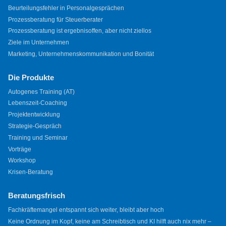
Beurteilungsfehler in Personalgesprächen
Prozessberatung für Steuerberater
Prozessberatung ist ergebnisoffen, aber nicht ziellos
Ziele im Unternehmen
Marketing, Unternehmenskommunikation und Bonität
Die Produkte
Autogenes Training (AT)
Lebenszeit-Coaching
Projektentwicklung
Strategie-Gespräch
Training und Seminar
Vorträge
Workshop
Krisen-Beratung
Beratungsfrisch
Fachkräftemangel entspannt sich weiter, bleibt aber hoch
Keine Ordnung im Kopf, keine am Schreibtisch und KI hilft auch nix mehr –