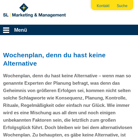
Kontakt
Suche
Menü
Wochenplan, denn du hast keine
Alternative
Wochenplan, denn du hast keine Alternative – wenn man so
genannte Experten der Planung befragt, was denn das
Geheimnis von größeren Erfolgen sei, kommen nicht selten
solche Schlagworte wie Konsequenz, Planung, Kontrolle,
Rituale, Regelmäßigkeit oder einfach nur Glück. Wie immer
wird es eine Mischung aus all dem und noch einigen
unbekannten Faktoren sein, die letztlich zum großen
Erfolgsglück führt. Doch bleiben wir bei dem alternativlosen
Wochenplan. Zu behaupten, es gäbe keine Alternative, ist