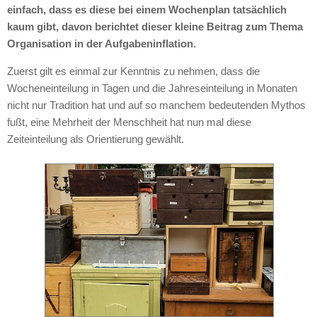
einfach, dass es diese bei einem Wochenplan tatsächlich
kaum gibt, davon berichtet dieser kleine Beitrag zum Thema
Organisation in der Aufgabeninflation.
Zuerst gilt es einmal zur Kenntnis zu nehmen, dass die
Wocheneinteilung in Tagen und die Jahreseinteilung in Monaten
nicht nur Tradition hat und auf so manchem bedeutenden Mythos
fußt, eine Mehrheit der Menschheit hat nun mal diese
Zeiteinteilung als Orientierung gewählt.