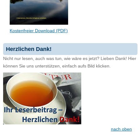
Kostenfreier Download (PDF)
Herzlichen Dank!
Nicht nur lesen, auch was tun, wie wäre es jetzt? Lieben Dank! Hier
können Sie uns unterstützen, einfach aufs Bild klicken.
nach oben