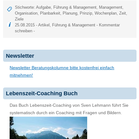
Stichworte:
Aufgabe
,
Führung & Management
,
Management
,
Organisation
,
Planbarkeit
,
Planung
,
Prinzip
,
Wochenplan
,
Zeit
,
Ziele
25.08.2015 -
Artikel
,
Führung & Management
-
Kommentar
schreiben
-
Newsletter
Newsletter Beratungskolumne bitte kostenfrei einfach
mitnehmen!
Lebenszeit-Coaching Buch
Das Buch Lebenszeit-Coaching von Sven Lehmann führt Sie
systematisch durch ein Coaching mit Fragen und Bildern.