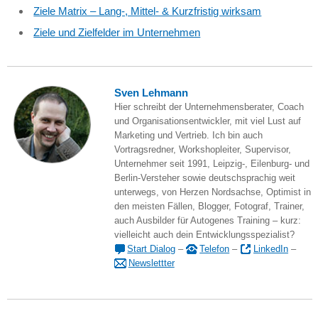
Ziele Matrix – Lang-, Mittel- & Kurzfristig wirksam
Ziele und Zielfelder im Unternehmen
Sven Lehmann
Hier schreibt der Unternehmensberater, Coach
und Organisationsentwickler, mit viel Lust auf
Marketing und Vertrieb. Ich bin auch
Vortragsredner, Workshopleiter, Supervisor,
Unternehmer seit 1991, Leipzig-, Eilenburg- und
Berlin-Versteher sowie deutschsprachig weit
unterwegs, von Herzen Nordsachse, Optimist in
den meisten Fällen, Blogger, Fotograf, Trainer,
auch Ausbilder für Autogenes Training – kurz:
vielleicht auch dein Entwicklungsspezialist?
Start Dialog
–
Telefon
–
LinkedIn
–
Newslettter