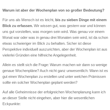
Warum ist aber der Wochenplan von so großer Bedeutung?
Für uns als Mensch ist es leicht,
bis zu sieben Dinge mit einem
Blick zu erfassen.
Wir wissen gut, was gestern war und können
uns gut vorstellen, was morgen sein wird. Was genau vor einem
Monat war oder was in genau drei Monaten sein wird, ist da schon
etwas schwieriger im Blick zu behalten. Sicher ist diese
Perspektive individuell auszurichten, aber der Wochenplan ist aus
vielerlei Gründen eine hilfreiche Angelegenheit.
Allein es stellt sich die Frage: Warum machen wir dann so wenige
genaue Wochenpläne? Auch nicht ganz unwesentlich: Wann ist es
gut einen Wochenplan zu erstellen und unter welchen Prämissen
sollte ein solcher Wochenplan geplant werden?
Auf alle Geheimnisse der erfolgreichen Wochenplanung kann ich
an dieser Stelle nicht eingehen, aber hier die wesentlichen
Eckpunkte: