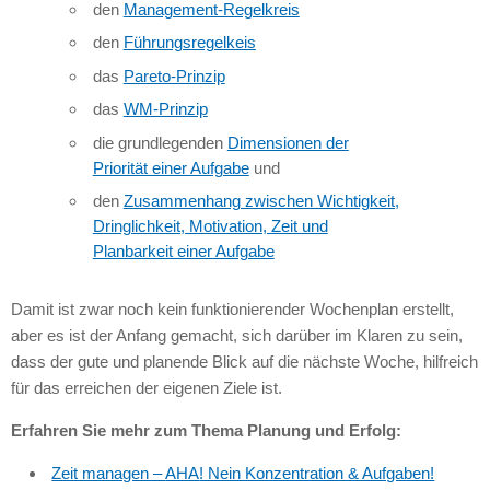
den
Management-Regelkreis
den
Führungsregelkeis
das
Pareto-Prinzip
das
WM-Prinzip
die grundlegenden
Dimensionen der
Priorität einer Aufgabe
und
den
Zusammenhang zwischen Wichtigkeit,
Dringlichkeit, Motivation, Zeit und
Planbarkeit einer Aufgabe
Damit ist zwar noch kein funktionierender Wochenplan erstellt,
aber es ist der Anfang gemacht, sich darüber im Klaren zu sein,
dass der gute und planende Blick auf die nächste Woche, hilfreich
für das erreichen der eigenen Ziele ist.
Erfahren Sie mehr zum Thema Planung und Erfolg:
Zeit managen –
AHA
! Nein Konzentration & Aufgaben!