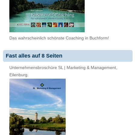
Das wahrscheinlich schönste Coaching in Buchform!
Fast alles auf 8 Seiten
Unternehmensbroschüre SL | Marketing & Management,
Eilenburg.