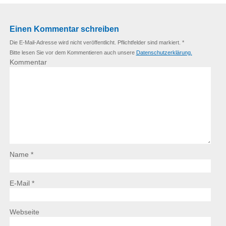
Einen Kommentar schreiben
Die E-Mail-Adresse wird nicht veröffentlicht. Pflichtfelder sind markiert. *
Bitte lesen Sie vor dem Kommentieren auch unsere
Datenschutzerklärung.
Kommentar
Name *
E-Mail *
Webseite