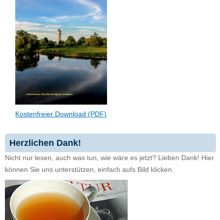
Kostenfreier Download (PDF)
Herzlichen Dank!
Nicht nur lesen, auch was tun, wie wäre es jetzt? Lieben Dank! Hier
können Sie uns unterstützen, einfach aufs Bild klicken.