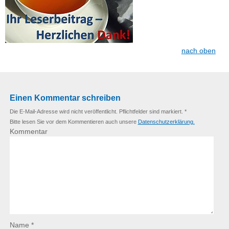
nach oben
Einen Kommentar schreiben
Die E-Mail-Adresse wird nicht veröffentlicht. Pflichtfelder sind markiert. *
Bitte lesen Sie vor dem Kommentieren auch unsere
Datenschutzerklärung.
Kommentar
Name *