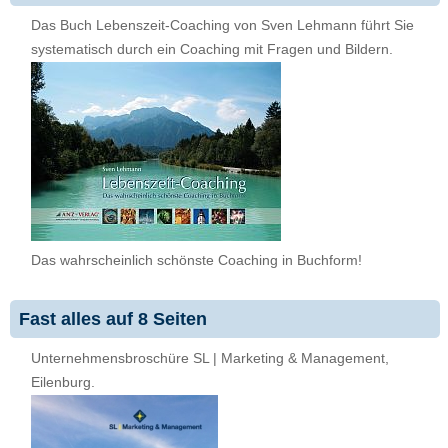
Das Buch Lebenszeit-Coaching von Sven Lehmann führt Sie
systematisch durch ein Coaching mit Fragen und Bildern.
Das wahrscheinlich schönste Coaching in Buchform!
Fast alles auf 8 Seiten
Unternehmensbroschüre SL | Marketing & Management,
Eilenburg.