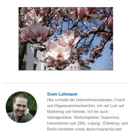
Sven Lehmann
Hier schreibt der Unternehmensberater, Coach
und Organisationsentwickler, mit viel Lust auf
Marketing und Vertrieb. Ich bin auch
Vortragsredner, Workshopleiter, Supervisor,
Unternehmer seit 1991, Leipzig-, Eilenburg- und
Berlin-Versteher sowie deutschsprachig weit