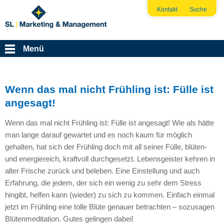
Kontakt
Suche
Menü
Wenn das mal nicht Frühling ist: Fülle ist
angesagt!
Wenn das mal nicht Frühling ist: Fülle ist angesagt! Wie als hätte
man lange darauf gewartet und es noch kaum für möglich
gehalten, hat sich der Frühling doch mit all seiner Fülle, blüten-
und energiereich, kraftvoll durchgesetzt. Lebensgeister kehren in
alter Frische zurück und beleben. Eine Einstellung und auch
Erfahrung, die jedem, der sich ein wenig zu sehr dem Stress
hingibt, helfen kann (wieder) zu sich zu kommen. Einfach einmal
jetzt im Frühling eine tolle Blüte genauer betrachten – sozusagen
Blütenmeditation. Gutes gelingen dabei!