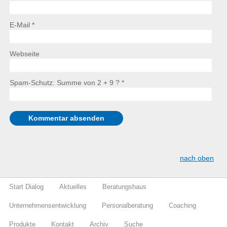
E-Mail *
Webseite
Spam-Schutz: Summe von 2 + 9 ?
*
nach oben
Start Dialog
Aktuelles
Beratungshaus
Unternehmensentwicklung
Personalberatung
Coaching
Produkte
Kontakt
Archiv
Suche