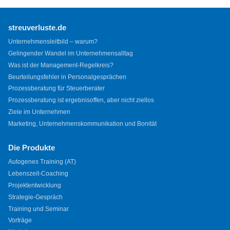
streuverluste.de
Unternehmensleitbild – warum?
Gelingender Wandel im Unternehmensalltag
Was ist der Management-Regelkreis?
Beurteilungsfehler in Personalgesprächen
Prozessberatung für Steuerberater
Prozessberatung ist ergebnisoffen, aber nicht ziellos
Ziele im Unternehmen
Marketing, Unternehmenskommunikation und Bonität
Die Produkte
Autogenes Training (AT)
Lebenszeit-Coaching
Projektentwicklung
Strategie-Gespräch
Training und Seminar
Vorträge