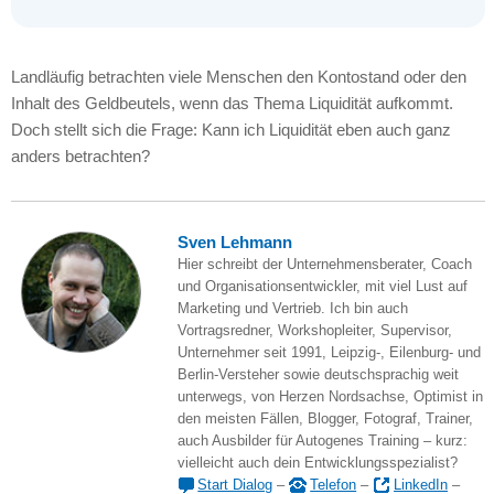
Landläufig betrachten viele Menschen den Kontostand oder den
Inhalt des Geldbeutels, wenn das Thema Liquidität aufkommt.
Doch stellt sich die Frage: Kann ich Liquidität eben auch ganz
anders betrachten?
Sven Lehmann
Hier schreibt der Unternehmensberater, Coach
und Organisationsentwickler, mit viel Lust auf
Marketing und Vertrieb. Ich bin auch
Vortragsredner, Workshopleiter, Supervisor,
Unternehmer seit 1991, Leipzig-, Eilenburg- und
Berlin-Versteher sowie deutschsprachig weit
unterwegs, von Herzen Nordsachse, Optimist in
den meisten Fällen, Blogger, Fotograf, Trainer,
auch Ausbilder für Autogenes Training – kurz:
vielleicht auch dein Entwicklungsspezialist?
Start Dialog
–
Telefon
–
LinkedIn
–