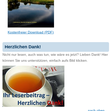
Kostenfreier Download (PDF)
Herzlichen Dank!
Nicht nur lesen, auch was tun, wie wäre es jetzt? Lieben Dank! Hier
können Sie uns unterstützen, einfach aufs Bild klicken.
nach oben