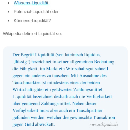
Wissens-Liquidität,
Potenzial-Liquidität oder
Könnens-Liquidität?
Wikipedia definiert Liquidität so:
Der Begriff Liquidität (von lateinisch liquidus,
„flüssig“) bezeichnet in seiner allgemeinen Bedeutung
die Fähigkeit, im Markt ein Wirtschaftsgut schnell
gegen ein anderes zu tauschen. Mit Ausnahme des
Tauschmarktes ist mindestens eines der beiden
Wirtschaftsgüter ein geldwertes Zahlungsmittel.
Liquidität bezeichnet deshalb auch die Verfügbarkeit
über genügend Zahlungsmittel. Neben dieser
Verfügbarkeit muss aber auch ein Tauschpartner
gefunden werden, welcher die gewünschte Transaktion
gegen Geld abwickelt.
www.wikipedia.de