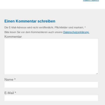
Einen Kommentar schreiben
Die E-Mail-Adresse wird nicht veröffentlicht. Pflichtfelder sind markiert. *
Bitte lesen Sie vor dem Kommentieren auch unsere
Datenschutzerklärung.
Kommentar
Name *
E-Mail *