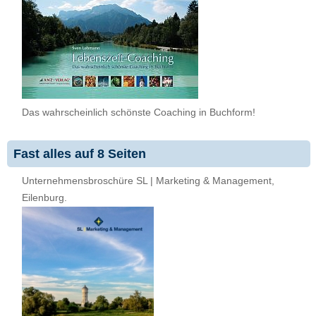
Das wahrscheinlich schönste Coaching in Buchform!
Fast alles auf 8 Seiten
Unternehmensbroschüre SL | Marketing & Management,
Eilenburg.