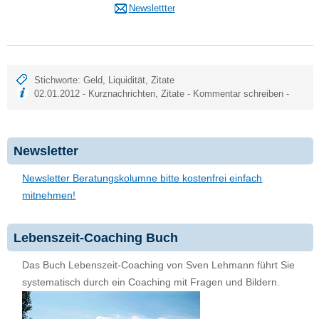
Newslettter
Stichworte:
Geld
,
Liquidität
,
Zitate
02.01.2012 -
Kurznachrichten
,
Zitate
-
Kommentar schreiben
-
Newsletter
Newsletter Beratungskolumne bitte kostenfrei einfach
mitnehmen!
Lebenszeit-Coaching Buch
Das Buch Lebenszeit-Coaching von Sven Lehmann führt Sie
systematisch durch ein Coaching mit Fragen und Bildern.