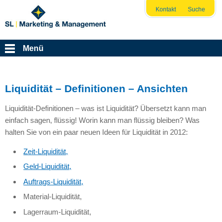
Kontakt
Suche
Menü
Liquidität – Definitionen – Ansichten
Liquidität-Definitionen – was ist Liquidität? Übersetzt kann man
einfach sagen, flüssig! Worin kann man flüssig bleiben? Was
halten Sie von ein paar neuen Ideen für Liquidität in 2012:
Zeit-Liquidität,
Geld-Liquidität,
Auftrags-Liquidität,
Material-Liquidität,
Lagerraum-Liquidität,