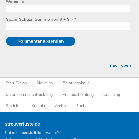
Webseite
Spam-Schutz: Summe von 8 + 9 ?
*
nach oben
Start Dialog
Aktuelles
Beratungshaus
Unternehmensentwicklung
Personalberatung
Coaching
Produkte
Kontakt
Archiv
Suche
streuverluste.de
Unternehmensleitbild – warum?