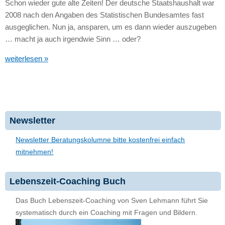
Schon wieder gute alte Zeiten! Der deutsche Staatshaushalt war
2008 nach den Angaben des Statistischen Bundesamtes fast
ausgeglichen. Nun ja, ansparen, um es dann wieder auszugeben
… macht ja auch irgendwie Sinn … oder?
weiterlesen »
Newsletter
Newsletter Beratungskolumne bitte kostenfrei einfach
mitnehmen!
Lebenszeit-Coaching Buch
Das Buch Lebenszeit-Coaching von Sven Lehmann führt Sie
systematisch durch ein Coaching mit Fragen und Bildern.