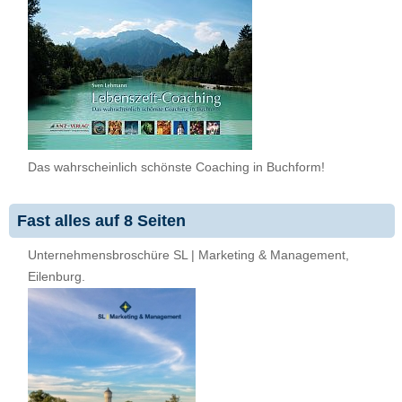
Das wahrscheinlich schönste Coaching in Buchform!
Fast alles auf 8 Seiten
Unternehmensbroschüre SL | Marketing & Management,
Eilenburg.