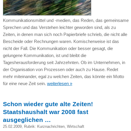
Kommunikationsmittel und -medien, das Reden, das gemeinsame
Sprechen und das Verstehen leichter geworden sind, als zu
Zeiten, in denen man sich noch Papierbriefe schrieb, die nicht alle
Bescheide oder Rechnungen waren. Komischerweise ist das
nicht der Fall. Die Kommunikation oder besser gesagt, die
gelungene Kommunikation, ist und bleibt die
Tagesherausforderung seit Jahrzehnten. Ob im Unternehmen, in
der Organisation von Prozessen oder auch zu Hause. Redet
mehr miteinander, egal zu welchen Zeiten, das könnte ein Motto
für eine neue Zeit sein.
weiterlesen »
Schon wieder gute alte Zeiten!
Staatshaushalt war 2008 fast
ausgeglichen …
25.02.2009
, Rubrik:
Kurznachrichten
,
Wirtschaft