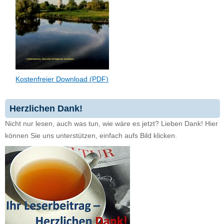
Kostenfreier Download (PDF)
Herzlichen Dank!
Nicht nur lesen, auch was tun, wie wäre es jetzt? Lieben Dank! Hier
können Sie uns unterstützen, einfach aufs Bild klicken.