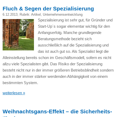
Fluch & Segen der Spezialisierung
6.12.2013
, Rubrik:
Artikel
,
Unternehmensentwicklung
Spezialisierung ist sehr gut, für Gründer und
Start-Up´s sogar elementar wichtig für den
Anfangserfolg. Manche grundlegende
Beratungsmethode bezieht sich
ausschließlich auf die Spezialisierung und
das ist auch gut so. Als Spezialist liegt die
Alleinstellung bereits schon im Geschäftsmodell, sofern es nicht
allzu viele Spezialisten gibt. Das Risiko der Spezialisierung
besteht nicht nur in der immer größeren Betriebsblindheit sondern
auch in der immer stärker werdenden Abhängigkeit von einem
bestimmten System.
weiterlesen »
Weihnachtsgans-Effekt – die Sicherheits-