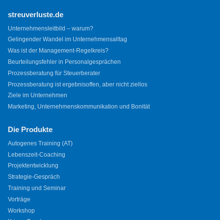
streuverluste.de
Unternehmensleitbild – warum?
Gelingender Wandel im Unternehmensalltag
Was ist der Management-Regelkreis?
Beurteilungsfehler in Personalgesprächen
Prozessberatung für Steuerberater
Prozessberatung ist ergebnisoffen, aber nicht ziellos
Ziele im Unternehmen
Marketing, Unternehmenskommunikation und Bonität
Die Produkte
Autogenes Training (AT)
Lebenszeit-Coaching
Projektentwicklung
Strategie-Gespräch
Training und Seminar
Vorträge
Workshop