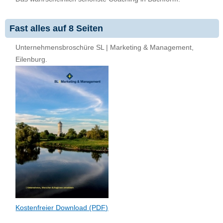
Fast alles auf 8 Seiten
Unternehmensbroschüre SL | Marketing & Management,
Eilenburg.
Kostenfreier Download (PDF)