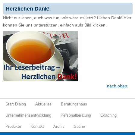
Herzlichen Dank!
Nicht nur lesen, auch was tun, wie wäre es jetzt? Lieben Dank! Hier
können Sie uns unterstützen, einfach aufs Bild klicken.
nach oben
Start Dialog
Aktuelles
Beratungshaus
Unternehmensentwicklung
Personalberatung
Coaching
Produkte
Kontakt
Archiv
Suche