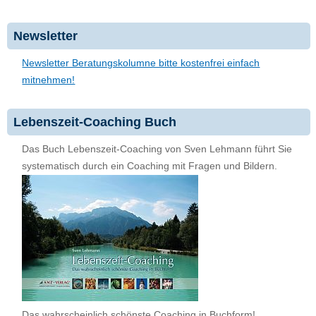
Newsletter
Newsletter Beratungskolumne bitte kostenfrei einfach
mitnehmen!
Lebenszeit-Coaching Buch
Das Buch Lebenszeit-Coaching von Sven Lehmann führt Sie
systematisch durch ein Coaching mit Fragen und Bildern.
Das wahrscheinlich schönste Coaching in Buchform!