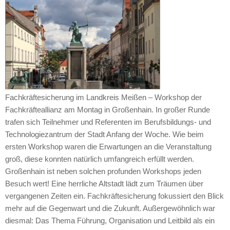
Fachkräftesicherung im Landkreis Meißen – Workshop der
Fachkräfteallianz am Montag in Großenhain. In großer Runde
trafen sich Teilnehmer und Referenten im Berufsbildungs- und
Technologiezantrum der Stadt Anfang der Woche. Wie beim
ersten Workshop waren die Erwartungen an die Veranstaltung
groß, diese konnten natürlich umfangreich erfüllt werden.
Großenhain ist neben solchen profunden Workshops jeden
Besuch wert! Eine herrliche Altstadt lädt zum Träumen über
vergangenen Zeiten ein. Fachkräftesicherung fokussiert den Blick
mehr auf die Gegenwart und die Zukunft. Außergewöhnlich war
diesmal: Das Thema Führung, Organisation und Leitbild als ein