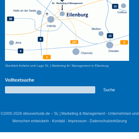
Überblick Anfahrt und Lage SL | Marketing &< Management in Eilenburg
Volltextsuche
©2005-2026 streuverluste.de – SL | Marketing & Management - Unternehmen und
Menschen entwickeln -
Kontakt
-
Impressum
-
Datenschutzerklärung