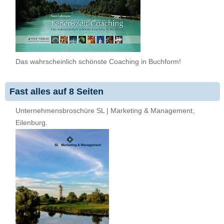
Das wahrscheinlich schönste Coaching in Buchform!
Fast alles auf 8 Seiten
Unternehmensbroschüre SL | Marketing & Management,
Eilenburg.