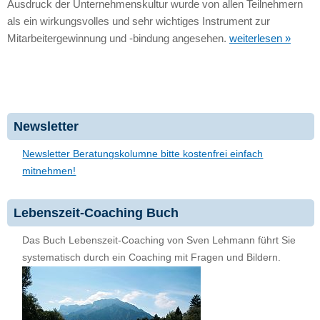
Ausdruck der Unternehmenskultur wurde von allen Teilnehmern
als ein wirkungsvolles und sehr wichtiges Instrument zur
Mitarbeitergewinnung und -bindung angesehen.
weiterlesen »
Newsletter
Newsletter Beratungskolumne bitte kostenfrei einfach
mitnehmen!
Lebenszeit-Coaching Buch
Das Buch Lebenszeit-Coaching von Sven Lehmann führt Sie
systematisch durch ein Coaching mit Fragen und Bildern.