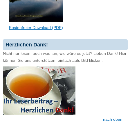
Kostenfreier Download (PDF)
Herzlichen Dank!
Nicht nur lesen, auch was tun, wie wäre es jetzt? Lieben Dank! Hier
können Sie uns unterstützen, einfach aufs Bild klicken.
nach oben