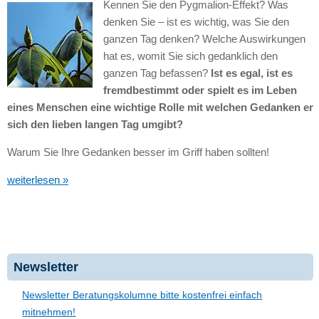
Kennen Sie den Pygmalion-Effekt? Was
denken Sie – ist es wichtig, was Sie den
ganzen Tag denken? Welche Auswirkungen
hat es, womit Sie sich gedanklich den
ganzen Tag befassen?
Ist es egal, ist es
fremdbestimmt oder spielt es im Leben
eines Menschen eine wichtige Rolle mit welchen Gedanken er
sich den lieben langen Tag umgibt?
Warum Sie Ihre Gedanken besser im Griff haben sollten!
weiterlesen »
Newsletter
Newsletter Beratungskolumne bitte kostenfrei einfach
mitnehmen!