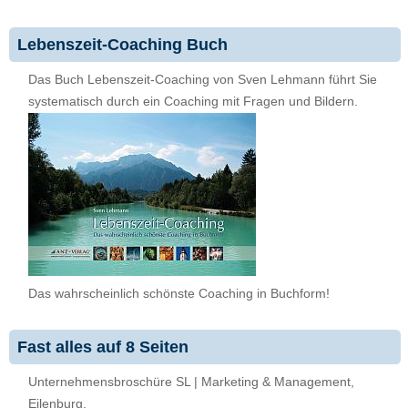
Lebenszeit-Coaching Buch
Das Buch Lebenszeit-Coaching von Sven Lehmann führt Sie
systematisch durch ein Coaching mit Fragen und Bildern.
Das wahrscheinlich schönste Coaching in Buchform!
Fast alles auf 8 Seiten
Unternehmensbroschüre SL | Marketing & Management,
Eilenburg.