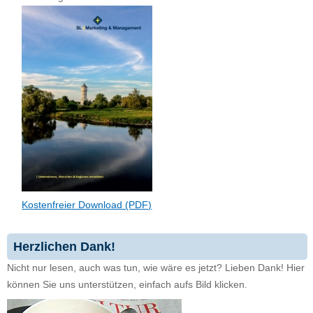
Kostenfreier Download (PDF)
Herzlichen Dank!
Nicht nur lesen, auch was tun, wie wäre es jetzt? Lieben Dank! Hier
können Sie uns unterstützen, einfach aufs Bild klicken.