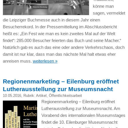
könne man
sagen, vermeldet
die Leipziger Buchmesse auch in diesem Jahr einen
Besucherrekord. In der Pressemitteilung im Abschlussbericht
heißt es: „Ein Fest wie man es kein zweites Mal auf der Welt
findet“: 285.000 Besucher feierten das Buch und seine Macher.“
Natürlich gab es auch das eine oder andere Verkehrschaos, doch
damit ist nur klar, dass man das nächste Mal halt etwas eher
anreisen muss.
weiterlesen »
Regionenmarketing – Eilenburg eröffnet
Lutherausstellung zur Museumsnacht
10.05.2016
, Rubrik:
Artikel
,
Öffentlichkeitsarbeit
Regionenmarketing – Eilenburg eröffnet
Lutherausstellung zur Museumsnacht. Am
Vorabend des internationalen Museumstages
findet die 10. Eilenburger Museumsnacht