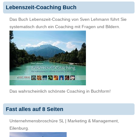
Lebenszeit-Coaching Buch
Das Buch Lebenszeit-Coaching von Sven Lehmann führt Sie
systematisch durch ein Coaching mit Fragen und Bildern.
Das wahrscheinlich schönste Coaching in Buchform!
Fast alles auf 8 Seiten
Unternehmensbroschüre SL | Marketing & Management,
Eilenburg.