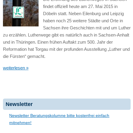
findet offiziell heute am 27. Mai 2015 in
Döbeln statt. Neben Eilenburg und Leipzig
haben noch 25 weitere Städte und Orte in
Sachsen ihre Geschichten mit und um Luther
zu erzählen. Lutherwege gibt es natürlich auch in Sachsen-Anhalt
und in Thüringen. Einen frühen Auftakt zum 500. Jahr der
Reformation hat Torgau mit der profunden Ausstellung „Luther und
die Fürsten“ gemacht.
weiterlesen »
Newsletter
Newsletter Beratungskolumne bitte kostenfrei einfach
mitnehmen!