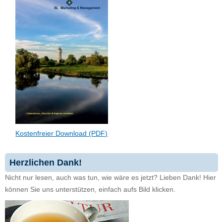
Kostenfreier Download (PDF)
Herzlichen Dank!
Nicht nur lesen, auch was tun, wie wäre es jetzt? Lieben Dank! Hier
können Sie uns unterstützen, einfach aufs Bild klicken.