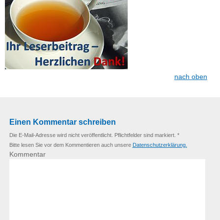
nach oben
Einen Kommentar schreiben
Die E-Mail-Adresse wird nicht veröffentlicht. Pflichtfelder sind markiert. *
Bitte lesen Sie vor dem Kommentieren auch unsere
Datenschutzerklärung.
Kommentar