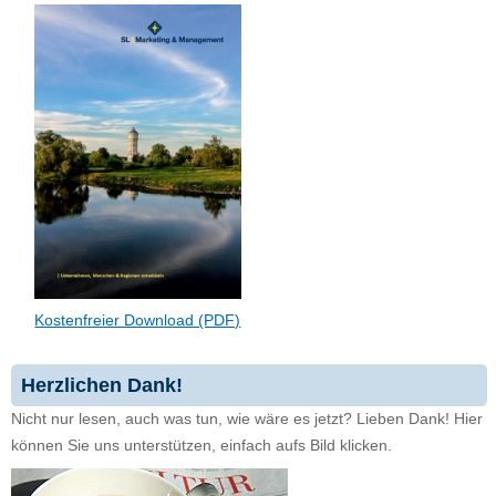
Kostenfreier Download (PDF)
Herzlichen Dank!
Nicht nur lesen, auch was tun, wie wäre es jetzt? Lieben Dank! Hier
können Sie uns unterstützen, einfach aufs Bild klicken.