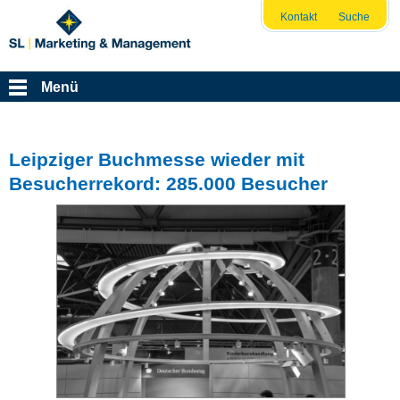
Kontakt
Suche
Menü
Leipziger Buchmesse wieder mit
Besucherrekord: 285.000 Besucher