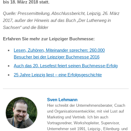
bis 18. März 2018 statt.
Quelle: Pressemitteilung, Abschlussbericht, Leipzig, 26. März
2017, außer der Hinweis auf das Buch „Der Lutherweg in
Sachsen“ und die Bilder
Erfahren Sie mehr zur Leipziger Buchmesse:
Lesen, Zuhören, Miteinander sprechen: 260.000
Besucher bei der Leipziger Buchmesse 2016
Auch das 20. Lesefest feiert seinen Buchmesse-Erfolg
25 Jahre Leipzig liest – eine Erfolgsgeschichte
Sven Lehmann
Hier schreibt der Unternehmensberater, Coach
und Organisationsentwickler, mit viel Lust auf
Marketing und Vertrieb. Ich bin auch
Vortragsredner, Workshopleiter, Supervisor,
Unternehmer seit 1991, Leipzig-, Eilenburg- und