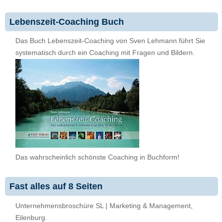
Lebenszeit-Coaching Buch
Das Buch Lebenszeit-Coaching von Sven Lehmann führt Sie
systematisch durch ein Coaching mit Fragen und Bildern.
Das wahrscheinlich schönste Coaching in Buchform!
Fast alles auf 8 Seiten
Unternehmensbroschüre SL | Marketing & Management,
Eilenburg.