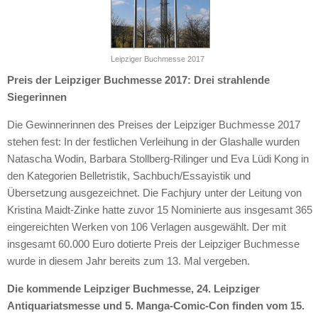
Leipziger Buchmesse 2017
Preis der Leipziger Buchmesse 2017: Drei strahlende
Siegerinnen
Die Gewinnerinnen des Preises der Leipziger Buchmesse 2017
stehen fest: In der festlichen Verleihung in der Glashalle wurden
Natascha Wodin, Barbara Stollberg-Rilinger und Eva Lüdi Kong in
den Kategorien Belletristik, Sachbuch/Essayistik und
Übersetzung ausgezeichnet. Die Fachjury unter der Leitung von
Kristina Maidt-Zinke hatte zuvor 15 Nominierte aus insgesamt 365
eingereichten Werken von 106 Verlagen ausgewählt. Der mit
insgesamt 60.000 Euro dotierte Preis der Leipziger Buchmesse
wurde in diesem Jahr bereits zum 13. Mal vergeben.
Die kommende Leipziger Buchmesse, 24. Leipziger
Antiquariatsmesse und 5. Manga-Comic-Con finden vom 15.