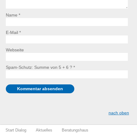
Name *
E-Mail *
Webseite
Spam-Schutz: Summe von 5 + 6 ?
*
nach oben
Start Dialog
Aktuelles
Beratungshaus