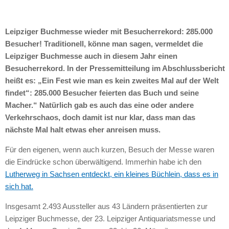
Leipziger Buchmesse wieder mit Besucherrekord: 285.000
Besucher! Traditionell, könne man sagen, vermeldet die
Leipziger Buchmesse auch in diesem Jahr einen
Besucherrekord. In der Pressemitteilung im Abschlussbericht
heißt es: „Ein Fest wie man es kein zweites Mal auf der Welt
findet“: 285.000 Besucher feierten das Buch und seine
Macher.“ Natürlich gab es auch das eine oder andere
Verkehrschaos, doch damit ist nur klar, dass man das
nächste Mal halt etwas eher anreisen muss.
Für den eigenen, wenn auch kurzen, Besuch der Messe waren
die Eindrücke schon überwältigend. Immerhin habe ich den
Lutherweg in Sachsen entdeckt, ein kleines Büchlein, dass es in
sich hat.
Insgesamt 2.493 Aussteller aus 43 Ländern präsentierten zur
Leipziger Buchmesse, der 23. Leipziger Antiquariatsmesse und