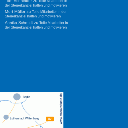
Tom Schneider
zu
Tolle Mitarbeiter in
der Steuerkanzlei halten und motivieren
Mert Müller
zu
Tolle Mitarbeiter in der
Steuerkanzlei halten und motivieren
Annika Schmidt
zu
Tolle Mitarbeiter in
der Steuerkanzlei halten und motivieren