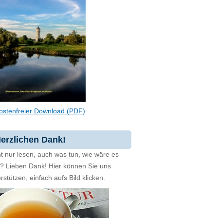
ostenfreier Download (PDF)
erzlichen Dank!
t nur lesen, auch was tun, wie wäre es
zt? Lieben Dank! Hier können Sie uns
rstützen, einfach aufs Bild klicken.