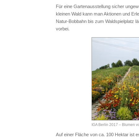
Für eine Gartenausstellung sicher ungew
kleinen Wald kann man Aktionen und Erle
Natur-Bobbahn bis zum Waldspielplatz lä
vorbei.
IGA Berlin 2017 – Blumen v
Auf einer Fläche von ca. 100 Hektar ist