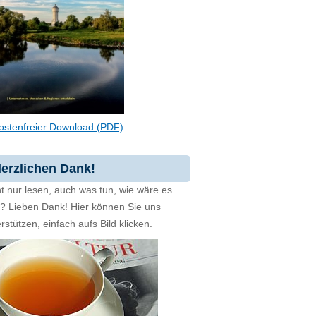
ostenfreier Download (PDF)
erzlichen Dank!
t nur lesen, auch was tun, wie wäre es
zt? Lieben Dank! Hier können Sie uns
rstützen, einfach aufs Bild klicken.