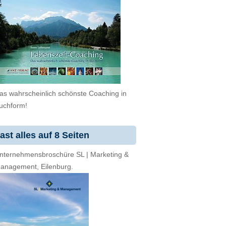
as wahrscheinlich schönste Coaching in
uchform!
ast alles auf 8 Seiten
nternehmensbroschüre SL | Marketing &
anagement, Eilenburg.