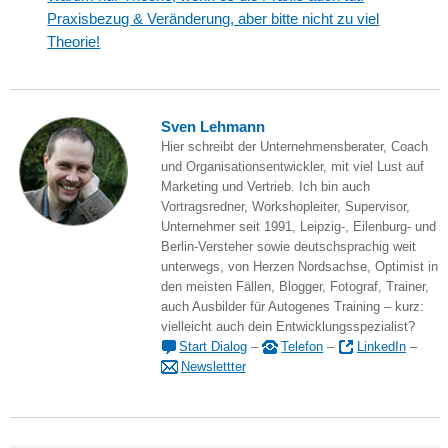
Praxisbezug & Veränderung, aber bitte nicht zu viel
Theorie!
Sven Lehmann
Hier schreibt der Unternehmensberater, Coach
und Organisationsentwickler, mit viel Lust auf
Marketing und Vertrieb. Ich bin auch
Vortragsredner, Workshopleiter, Supervisor,
Unternehmer seit 1991, Leipzig-, Eilenburg- und
Berlin-Versteher sowie deutschsprachig weit
unterwegs, von Herzen Nordsachse, Optimist in
den meisten Fällen, Blogger, Fotograf, Trainer,
auch Ausbilder für Autogenes Training – kurz:
vielleicht auch dein Entwicklungsspezialist?
Start Dialog
–
Telefon
–
LinkedIn
–
Newslettter