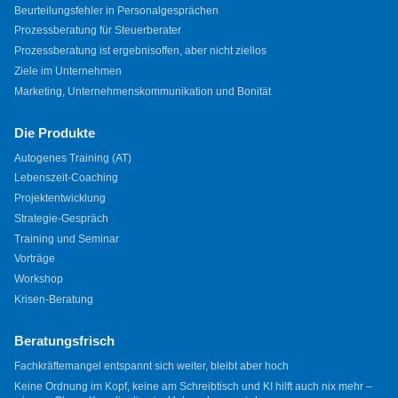
Beurteilungsfehler in Personalgesprächen
Prozessberatung für Steuerberater
Prozessberatung ist ergebnisoffen, aber nicht ziellos
Ziele im Unternehmen
Marketing, Unternehmenskommunikation und Bonität
Die Produkte
Autogenes Training (AT)
Lebenszeit-Coaching
Projektentwicklung
Strategie-Gespräch
Training und Seminar
Vorträge
Workshop
Krisen-Beratung
Beratungsfrisch
Fachkräftemangel entspannt sich weiter, bleibt aber hoch
Keine Ordnung im Kopf, keine am Schreibtisch und KI hilft auch nix mehr –