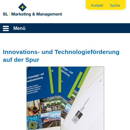
Kontakt
Suche
Menü
Innovations- und Technologieförderung
auf der Spur