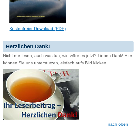
Kostenfreier Download (PDF)
Herzlichen Dank!
Nicht nur lesen, auch was tun, wie wäre es jetzt? Lieben Dank! Hier
können Sie uns unterstützen, einfach aufs Bild klicken.
nach oben