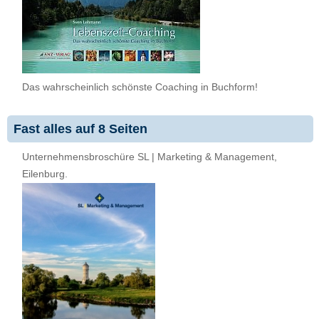
Das wahrscheinlich schönste Coaching in Buchform!
Fast alles auf 8 Seiten
Unternehmensbroschüre SL | Marketing & Management,
Eilenburg.