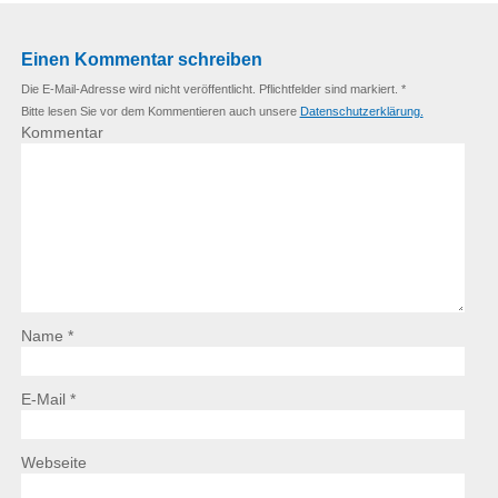
Einen Kommentar schreiben
Die E-Mail-Adresse wird nicht veröffentlicht. Pflichtfelder sind markiert. *
Bitte lesen Sie vor dem Kommentieren auch unsere
Datenschutzerklärung.
Kommentar
Name *
E-Mail *
Webseite