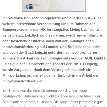
Innovations- und Technologieförderung auf der Spur – Eine
weitere interessante Veranstaltung fand im Rahmen der
Sommerakademie der IHK im „Logistics Living Lab“ der Uni
Leipzig statt. Letztlich ging es darum, wie Gründer, Startups
oder bestehende Unternehmen von der umfangreichen
Innovationsförderung auf Landes- und Bundesebene, oder
auch von der Stadt Leipzig gefördert, sinnvoll profitieren
können. Die Arbeit der Technologiecouts von der AGIL GmbH
Leipzig, einer 100prozentigen Tochter der IHK zu Leipzig,
wurde vorgestellt. Nach dem Vortrag schloss sich ein
Miniworkshop an, der ein kleiner Einblick in die Arbeit der
Innovationsförderer war.
Ein Thema war die Sensibilisierung von Gründern oder
bestehenden Unternehmen, nicht zu lange eine gute Idee in der
Schublade schmoren zu lassen. Die Angst, dass jemand die gute