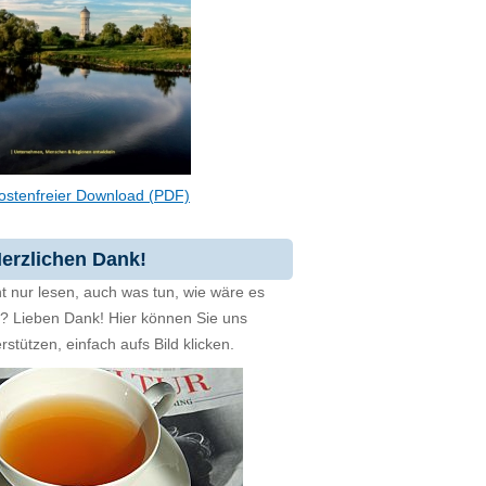
ostenfreier Download (PDF)
erzlichen Dank!
t nur lesen, auch was tun, wie wäre es
zt? Lieben Dank! Hier können Sie uns
rstützen, einfach aufs Bild klicken.