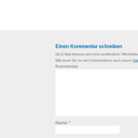
Einen Kommentar schreiben
Die E-Mail-Adresse wird nicht veröffentlicht. Pflichtfelde
Bitte lesen Sie vor dem Kommentieren auch unsere
Dat
Kommentar
Name *