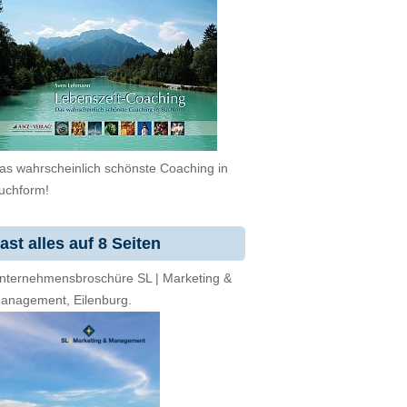
as wahrscheinlich schönste Coaching in
uchform!
ast alles auf 8 Seiten
nternehmensbroschüre SL | Marketing &
anagement, Eilenburg.