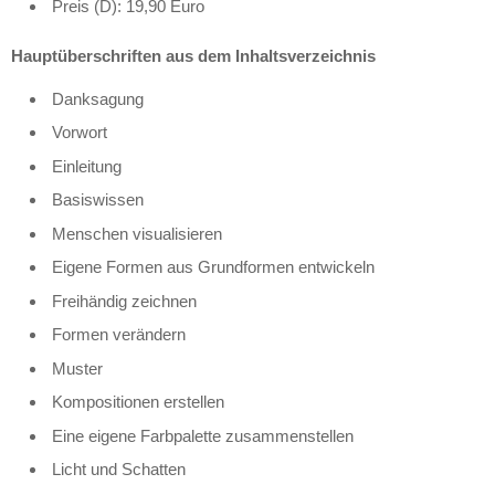
Preis (D): 19,90 Euro
Hauptüberschriften aus dem Inhaltsverzeichnis
Danksagung
Vorwort
Einleitung
Basiswissen
Menschen visualisieren
Eigene Formen aus Grundformen entwickeln
Freihändig zeichnen
Formen verändern
Muster
Kompositionen erstellen
Eine eigene Farbpalette zusammenstellen
Licht und Schatten