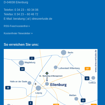
D-04838 Eilenburg
Telefon: 0 34 23 – 60 34 06
Telefax: 0 34 23 – 60 46 72
E-Mail: beratung ( at ) streuverluste.de
RSS-Feed kostenfrei »
Kostenfreier Newsletter »
So erreichen Sie uns: