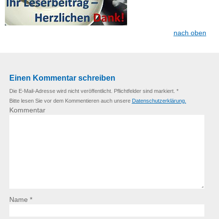
nach oben
Einen Kommentar schreiben
Die E-Mail-Adresse wird nicht veröffentlicht. Pflichtfelder sind markiert. *
Bitte lesen Sie vor dem Kommentieren auch unsere
Datenschutzerklärung.
Kommentar
Name *