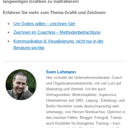
langweiligen Grafiken zu malträtieren!
Erfahren Sie mehr zum Thema Grafik und Zeichnen:
Um Gottes willen – zeichnen Sie!
Zeichnen im Coaching – Methodenbetrachtung
Kommunikation & Visualisierung, nicht nur in der
Beratung wichtig
Sven Lehmann
Hier schreibt der Unternehmensberater, Coach
und Organisationsentwickler, mit viel Lust auf
Marketing und Vertrieb. Ich bin auch
Vortragsredner, Workshopleiter, Supervisor,
Unternehmer seit 1991, Leipzig-, Eilenburg- und
Berlin-Versteher sowie deutschsprachig weit
unterwegs, von Herzen Nordsachse, Optimist in
den meisten Fällen, Blogger, Fotograf, Trainer,
auch Ausbilder für Autogenes Training – kurz: