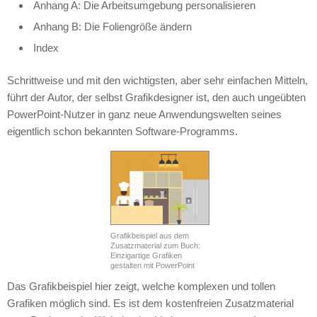
Anhang A: Die Arbeitsumgebung personalisieren
Anhang B: Die Foliengröße ändern
Index
Schrittweise und mit den wichtigsten, aber sehr einfachen Mitteln,
führt der Autor, der selbst Grafikdesigner ist, den auch ungeübten
PowerPoint-Nutzer in ganz neue Anwendungswelten seines
eigentlich schon bekannten Software-Programms.
Grafikbeispiel aus dem
Zusatzmaterial zum Buch:
Einzigartige Grafiken
gestalten mit PowerPoint
Das Grafikbeispiel hier zeigt, welche komplexen und tollen
Grafiken möglich sind. Es ist dem kostenfreien Zusatzmaterial