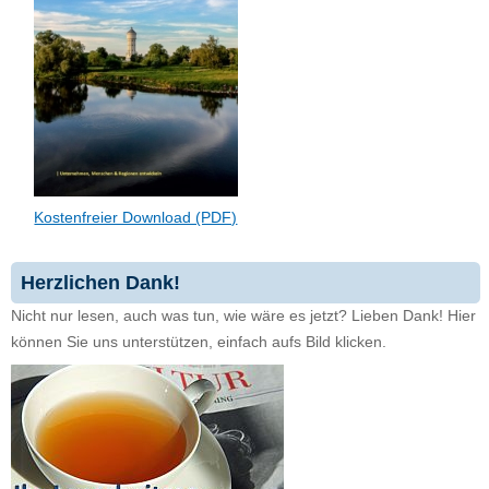
Kostenfreier Download (PDF)
Herzlichen Dank!
Nicht nur lesen, auch was tun, wie wäre es jetzt? Lieben Dank! Hier
können Sie uns unterstützen, einfach aufs Bild klicken.