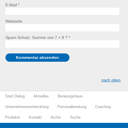
E-Mail *
Webseite
Spam-Schutz: Summe von 7 + 9 ?
*
nach oben
Start Dialog
Aktuelles
Beratungshaus
Unternehmensentwicklung
Personalberatung
Coaching
Produkte
Kontakt
Archiv
Suche