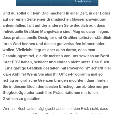
Und du sollst dir kein Bild machen! In einer Zeit, in der Fotos
auf der einen Seite einer dramatischen Massenanwendung
anheimfallen, fällt auf der anderen Seite deutlich auf, dass
individuelle Grafiken Mangelware sind. Mag es daran liegen,
dass professionelle Designer und Grafiker selbstverständlich
ihren Wert kennen und diesen gut verkaufen können oder
wollen. Vielleicht liegt es aber auch daran, dass man
Gestaltungsmittel, die die meisten von uns sowieso an Bord
ihrer EDV haben, schlicht und einfach nicht nutzt. Das Buch
„Einzigartige Grafiken gestalten mit PowerPoint“ schafft hier
klare Abhilfe! Wenn Sie also Ihr Office-Programm mal so
richtig an grafische Grenzen bringen möchten, dann finden
Sie in diesem Buch den idealen Einstieg, um ab übermorgen
Blogbeiträge oder auch Ihre Präsentationen mit tollen
Grafiken zu gestalten.
Wer das Buch aufschlägt glaubt auf den ersten Blick nicht, dass