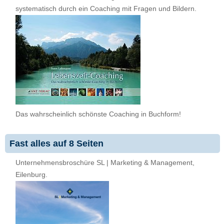
systematisch durch ein Coaching mit Fragen und Bildern.
Das wahrscheinlich schönste Coaching in Buchform!
Fast alles auf 8 Seiten
Unternehmensbroschüre SL | Marketing & Management,
Eilenburg.