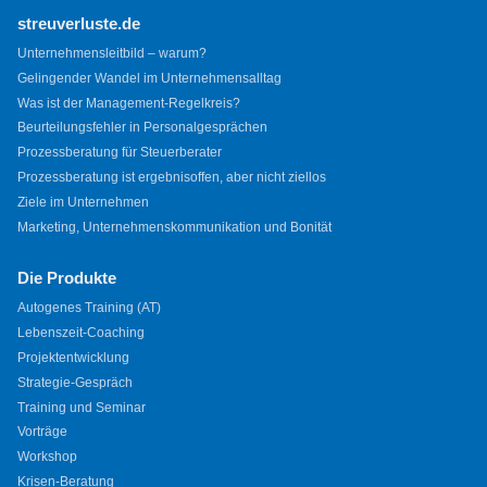
streuverluste.de
Unternehmensleitbild – warum?
Gelingender Wandel im Unternehmensalltag
Was ist der Management-Regelkreis?
Beurteilungsfehler in Personalgesprächen
Prozessberatung für Steuerberater
Prozessberatung ist ergebnisoffen, aber nicht ziellos
Ziele im Unternehmen
Marketing, Unternehmenskommunikation und Bonität
Die Produkte
Autogenes Training (AT)
Lebenszeit-Coaching
Projektentwicklung
Strategie-Gespräch
Training und Seminar
Vorträge
Workshop
Krisen-Beratung