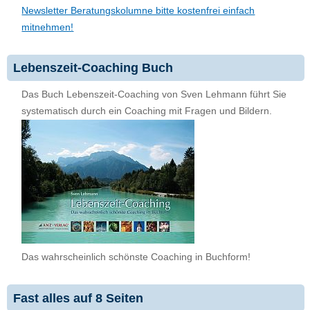
Newsletter Beratungskolumne bitte kostenfrei einfach
mitnehmen!
Lebenszeit-Coaching Buch
Das Buch Lebenszeit-Coaching von Sven Lehmann führt Sie
systematisch durch ein Coaching mit Fragen und Bildern.
Das wahrscheinlich schönste Coaching in Buchform!
Fast alles auf 8 Seiten