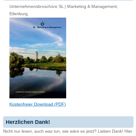
Unternehmensbroschüre SL | Marketing & Management,
Eilenburg.
Kostenfreier Download (PDF)
Herzlichen Dank!
Nicht nur lesen, auch was tun, wie wäre es jetzt? Lieben Dank! Hier