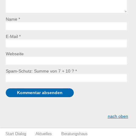
Name *
E-Mail *
Webseite
Spam-Schutz: Summe von 7 + 10 ?
*
nach oben
Start Dialog
Aktuelles
Beratungshaus