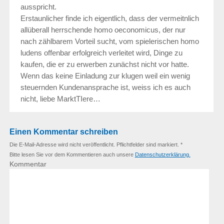
ausspricht.
Erstaunlicher finde ich eigentlich, dass der vermeitnlich
allüberall herrschende homo oeconomicus, der nur
nach zählbarem Vorteil sucht, vom spielerischen homo
ludens offenbar erfolgreich verleitet wird, Dinge zu
kaufen, die er zu erwerben zunächst nicht vor hatte.
Wenn das keine Einladung zur klugen weil ein wenig
steuernden Kundenansprache ist, weiss ich es auch
nicht, liebe MarktTIere…
Einen Kommentar schreiben
Die E-Mail-Adresse wird nicht veröffentlicht. Pflichtfelder sind markiert. *
Bitte lesen Sie vor dem Kommentieren auch unsere
Datenschutzerklärung.
Kommentar