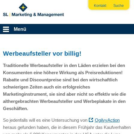
Kontakt
Suche
Menü
Werbeaufsteller vor billig!
Traditionelle Werbeaufsteller in den Läden erzielen bei den
Konsumenten eine höhere Wirkung als Preisreduktionen!
Rabatte und Discountpreise sind bei den wirtschaftlich
schwierigen Zeiten auch ein erfolgreiches
Marketinginstrument, sie sind aber nicht so effektiv wie die
althergebrachten Werbeaufsteller und Werbeplakate in den
Geschäften.
So jedenfalls will es eine Untersuchung von
OgilvyAction
heraus gefunden haben, die in diesem Frühjahr das Kaufverhalten