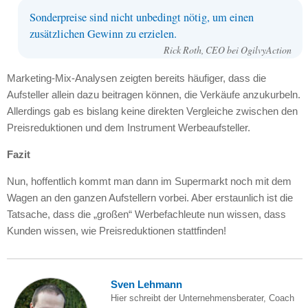
Sonderpreise sind nicht unbedingt nötig, um einen
zusätzlichen Gewinn zu erzielen.
Rick Roth,
CEO
bei OgilvyAction
Marketing-Mix-Analysen zeigten bereits häufiger, dass die
Aufsteller allein dazu beitragen können, die Verkäufe anzukurbeln.
Allerdings gab es bislang keine direkten Vergleiche zwischen den
Preisreduktionen und dem Instrument Werbeaufsteller.
Fazit
Nun, hoffentlich kommt man dann im Supermarkt noch mit dem
Wagen an den ganzen Aufstellern vorbei. Aber erstaunlich ist die
Tatsache, dass die „großen“ Werbefachleute nun wissen, dass
Kunden wissen, wie Preisreduktionen stattfinden!
Sven Lehmann
Hier schreibt der Unternehmensberater, Coach