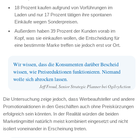
18 Prozent kaufen aufgrund von Vorführungen im
Laden und nur 17 Prozent tätigen ihre spontanen
Einkäufe wegen Sonderpreisen.
Außerdem haben 39 Prozent der Kunden vorab im
Kopf, was sie einkaufen wollen, die Entscheidung für
eine bestimmte Marke treffen sie jedoch erst vor Ort.
Wir wissen, dass die Konsumenten darüber Bescheid
wissen, wie Preisreduktionen funktionieren. Niemand
wolle sich abzocken lassen.
Jeff Froud, Senior Strategic Planner bei OgilvyAction
Die Untersuchung zeige jedoch, dass Werbeaufsteller und andere
Promotionaktionen in den Geschäften auch ohne Preiskürzungen
erfolgreich sein könnten. In der Realität würden die beiden
Marketingmittel natürlich meist kombiniert eingesetzt und nicht
isoliert voneinander in Erscheinung treten.