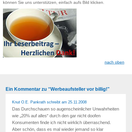
können Sie uns unterstützen, einfach aufs Bild klicken.
nach oben
Ein Kommentar zu “Werbeaufsteller vor billig!”
Knut O.E. Pankrath
schreibt
am 25.11.2008
Das Durchschauen so augenscheinlicher Unwahrheiten
wie „20% auf alles“ durch den gar nicht doofen
Konsumenten finde ich nicht wirklich überraschend.
Aber schön, dass es mal wieder jemand so klar