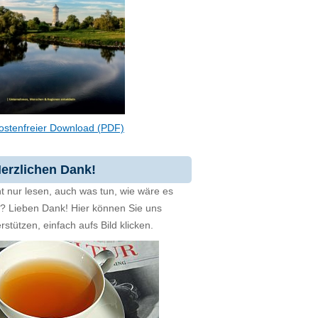
ostenfreier Download (PDF)
erzlichen Dank!
t nur lesen, auch was tun, wie wäre es
zt? Lieben Dank! Hier können Sie uns
rstützen, einfach aufs Bild klicken.