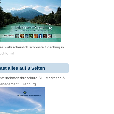
as wahrscheinlich schönste Coaching in
uchform!
ast alles auf 8 Seiten
nternehmensbroschüre SL | Marketing &
anagement, Eilenburg.