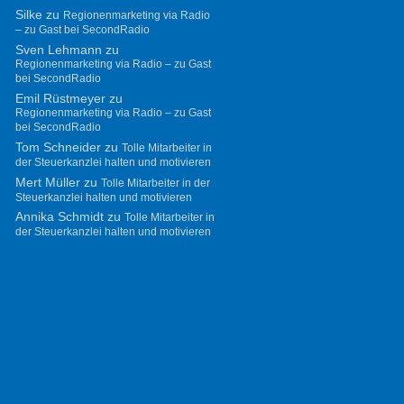
Silke
zu
Regionenmarketing via Radio
– zu Gast bei SecondRadio
Sven Lehmann
zu
Regionenmarketing via Radio – zu Gast
bei SecondRadio
Emil Rüstmeyer
zu
Regionenmarketing via Radio – zu Gast
bei SecondRadio
Tom Schneider
zu
Tolle Mitarbeiter in
der Steuerkanzlei halten und motivieren
Mert Müller
zu
Tolle Mitarbeiter in der
Steuerkanzlei halten und motivieren
Annika Schmidt
zu
Tolle Mitarbeiter in
der Steuerkanzlei halten und motivieren