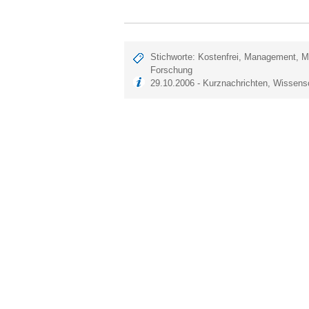
Stichworte:
Kostenfrei
,
Management
,
M
Forschung
29.10.2006 -
Kurznachrichten
,
Wissens