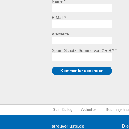
Name *
E-Mail *
Webseite
Spam-Schutz: Summe von 2 + 9 ?
*
Start Dialog
Aktuelles
Beratungshau
streuverluste.de
Die