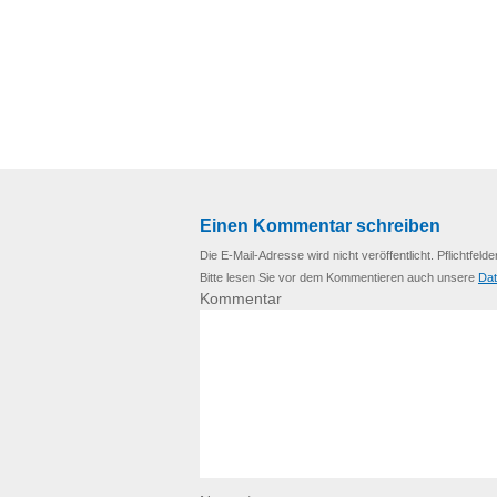
Einen Kommentar schreiben
Die E-Mail-Adresse wird nicht veröffentlicht. Pflichtfelde
Bitte lesen Sie vor dem Kommentieren auch unsere
Dat
Kommentar