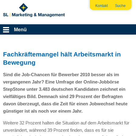
Kontakt
Suche
Menü
Fachkräftemangel hält Arbeitsmarkt in
Bewegung
Sind die Job-Chancen für Bewerber 2010 besser als im
vergangenen Jahr? Eine Umfrage der Online-Jobbörse
StepStone unter 3.483 deutschen Kandidaten zeichnet ein
vielfältiges Bild. Demnach sind 29 Prozent der Befragten
davon überzeugt, dass die Zeit für einen Jobwechsel heute
günstiger ist als noch vor einem Jahr.
Weitere 32 Prozent halten die Situation auf dem Arbeitsmarkt für
unverändert, während 39 Prozent finden, dass es für sie