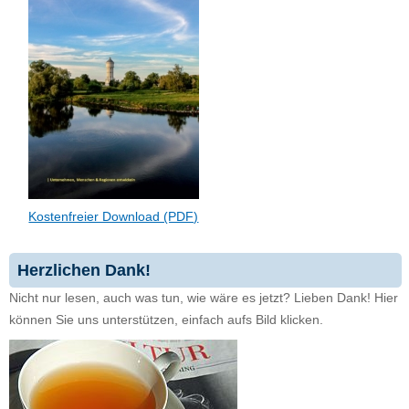
Kostenfreier Download (PDF)
Herzlichen Dank!
Nicht nur lesen, auch was tun, wie wäre es jetzt? Lieben Dank! Hier
können Sie uns unterstützen, einfach aufs Bild klicken.