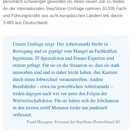
persönlich schwieriger geworden ist, einen neuen Job zu finden.
An der internationalen StepStone-Umfrage nahmen 10.595 Fach-
und Führungskräfte aus acht europäischen Ländern teil, davon
3.483 aus Deutschland.
Unsere Umfrage zeigt: Der Arbeitsmarkt bleibt in
Bewegung und ist geprägt vom Mangel an Fachkräften.
Ingenieure, IT-Spezialisten und Finanz-Experten sind
extrem gefragt. Für sie ist die Situation so, dass sie stark
umworben sind und es daher leicht haben, ihre Karriere
durch einen Jobwechsel voranzutreiben. Andere
Berufsfelder – etwa im gewerblichen Arbeitsmarkt –
leiden dagegen nach wie vor unter den Folgen der
Weltwirtschaftskrise. Für sie haben sich die Jobchancen
in den letzten zwölf Monaten leider nur punktuell
verbessert.
Frank Hensgens, Vorstand der StepStone Deutschland AG