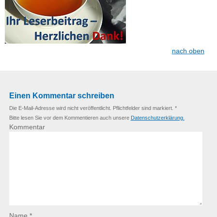
nach oben
Einen Kommentar schreiben
Die E-Mail-Adresse wird nicht veröffentlicht. Pflichtfelder sind markiert. *
Bitte lesen Sie vor dem Kommentieren auch unsere
Datenschutzerklärung.
Kommentar
Name *