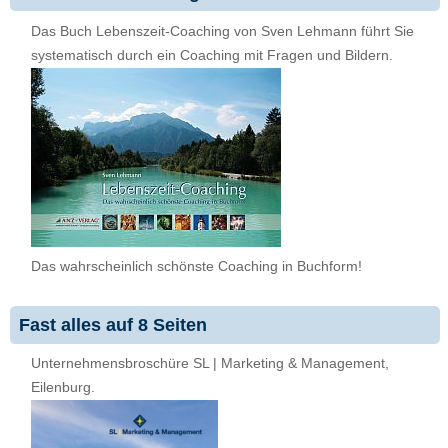
Das Buch Lebenszeit-Coaching von Sven Lehmann führt Sie
systematisch durch ein Coaching mit Fragen und Bildern.
Das wahrscheinlich schönste Coaching in Buchform!
Fast alles auf 8 Seiten
Unternehmensbroschüre SL | Marketing & Management,
Eilenburg.