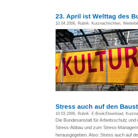
23. April ist Welttag des
10.04.2006
, Rubrik:
Kurznachrichten
,
Weiterbi
Stress auch auf den Baust
10.03.2006
, Rubrik:
E-Book/Download
,
Kurzna
Die Bundesanstalt für Arbeitsschutz und
Stress-Abbau und zum Stress-Management
herausgegeben. Also: Stress auch auf de