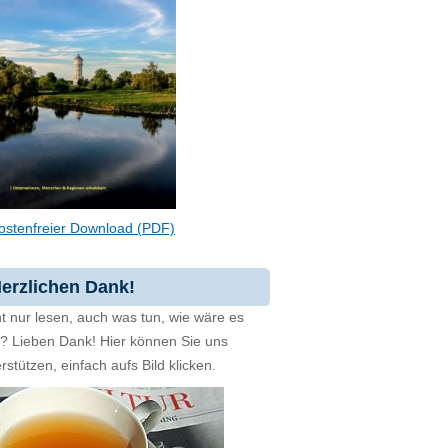
ostenfreier Download (PDF)
erzlichen Dank!
t nur lesen, auch was tun, wie wäre es
zt? Lieben Dank! Hier können Sie uns
rstützen, einfach aufs Bild klicken.