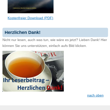
Kostenfreier Download (PDF)
Herzlichen Dank!
Nicht nur lesen, auch was tun, wie wäre es jetzt? Lieben Dank! Hier
können Sie uns unterstützen, einfach aufs Bild klicken.
nach oben