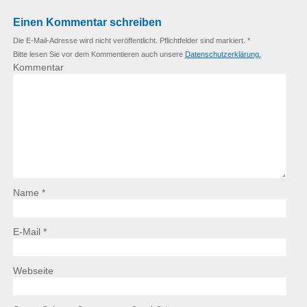
Einen Kommentar schreiben
Die E-Mail-Adresse wird nicht veröffentlicht. Pflichtfelder sind markiert. *
Bitte lesen Sie vor dem Kommentieren auch unsere
Datenschutzerklärung.
Kommentar
Name *
E-Mail *
Webseite