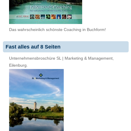
Das wahrscheinlich schönste Coaching in Buchform!
Fast alles auf 8 Seiten
Unternehmensbroschüre SL | Marketing & Management,
Eilenburg.