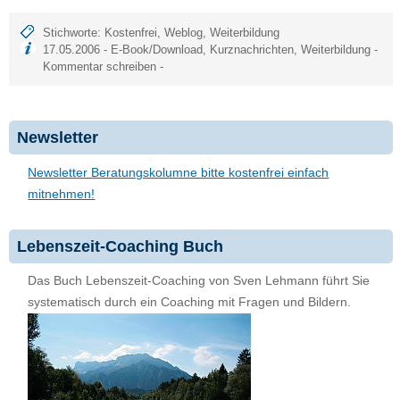
Stichworte:
Kostenfrei
,
Weblog
,
Weiterbildung
17.05.2006 -
E-Book/Download
,
Kurznachrichten
,
Weiterbildung
-
Kommentar schreiben
-
Newsletter
Newsletter Beratungskolumne bitte kostenfrei einfach
mitnehmen!
Lebenszeit-Coaching Buch
Das Buch Lebenszeit-Coaching von Sven Lehmann führt Sie
systematisch durch ein Coaching mit Fragen und Bildern.