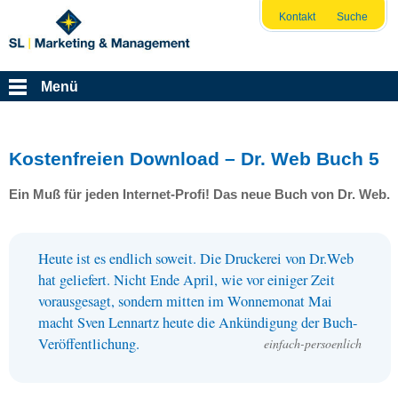
Kontakt
Suche
Menü
Kostenfreien Download – Dr. Web Buch 5
Ein Muß für jeden Internet-Profi! Das neue Buch von Dr. Web.
Heute ist es endlich soweit. Die Druckerei von Dr.Web
hat geliefert. Nicht Ende April, wie vor einiger Zeit
vorausgesagt, sondern mitten im Wonnemonat Mai
macht Sven Lennartz heute die Ankündigung der Buch-
Veröffentlichung.
einfach-persoenlich